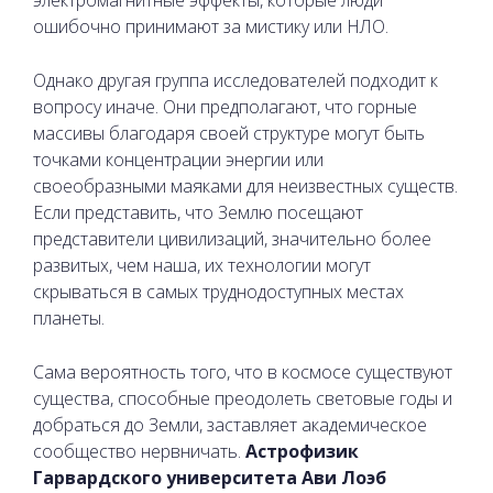
ошибочно принимают за мистику или НЛО.
Однако другая группа исследователей подходит к
вопросу иначе. Они предполагают, что горные
массивы благодаря своей структуре могут быть
точками концентрации энергии или
своеобразными маяками для неизвестных существ.
Если представить, что Землю посещают
представители цивилизаций, значительно более
развитых, чем наша, их технологии могут
скрываться в самых труднодоступных местах
планеты.
Сама вероятность того, что в космосе существуют
существа, способные преодолеть световые годы и
добраться до Земли, заставляет академическое
сообщество нервничать.
Астрофизик
Гарвардского университета Ави Лоэб