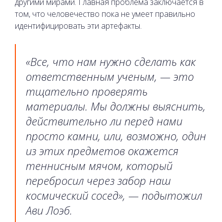
другими мирами. Главная проблема заключается в
том, что человечество пока не умеет правильно
идентифицировать эти артефакты.
«Все, что нам нужно сделать как
ответственным ученым, — это
тщательно проверять
материалы. Мы должны выяснить,
действительно ли перед нами
просто камни, или, возможно, один
из этих предметов окажется
теннисным мячом, который
перебросил через забор наш
космический сосед», — подытожил
Ави Лоэб.