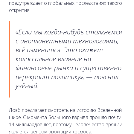
предупреждает о глобальных последствиях такого
открытия.
«Если мы когда-нибудь столкнемся
с инопланетными технологиями,
всё изменится. Это окажет
колоссальное влияние на
финансовые рынки и существенно
перекроит политику», — пояснил
учёный.
Лоэб предлагает смотреть на историю Вселенной
шире. С момента Большого взрыва прошло почти
14 миллиардов лет, поэтому человечество вряд ли
является венцом эволюции космоса.