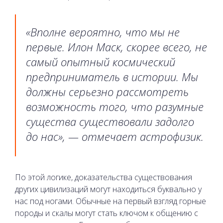
«Вполне вероятно, что мы не
первые. Илон Маск, скорее всего, не
самый опытный космический
предприниматель в истории. Мы
должны серьезно рассмотреть
возможность того, что разумные
существа существовали задолго
до нас», — отмечает астрофизик.
По этой логике, доказательства существования
других цивилизаций могут находиться буквально у
нас под ногами. Обычные на первый взгляд горные
породы и скалы могут стать ключом к общению с