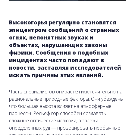
Высокогорья регулярно становятся
эпицентром сообщений о странных
огнях, непонятных звуках и
объектах, нарушающих законы
физики. Сообщения о подобных
инцидентах часто попадают в
новости, заставляя исследователей
искать причины этих явлений.
Часть специалистов опирается исключительно на
рациональные природные факторы. Они убеждены,
что большая высота влияет на атмосферные
процессы. Рельеф гор способен создавать
сложные оптические иллюзии, а залежи
определенных руд — провоцировать необычные
электромагнитные эффекты, которые люди