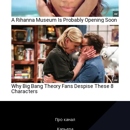
Про канал
Карьера