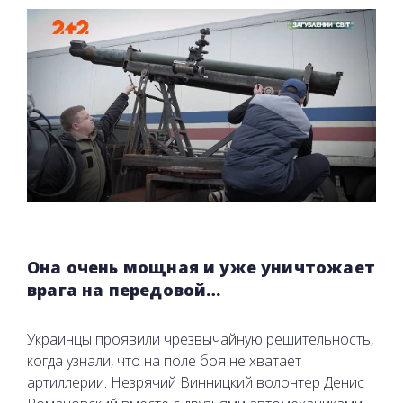
Она очень мощная и уже уничтожает
врага на передовой…
Украинцы проявили чрезвычайную решительность,
когда узнали, что на поле боя не хватает
артиллерии. Незрячий Винницкий волонтер Денис