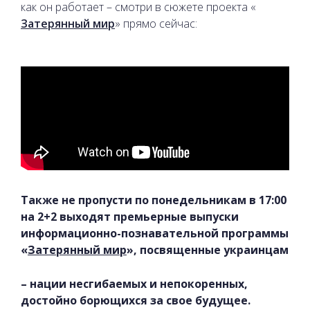
как он работает – смотри в сюжете проекта «
Затерянный мир
» прямо сейчас:
Также не пропусти по понедельникам в 17:00
на 2+2 выходят премьерные выпуски
информационно-познавательной программы
«
Затерянный мир
», посвященные украинцам
– нации несгибаемых и непокоренных,
достойно борющихся за свое будущее.