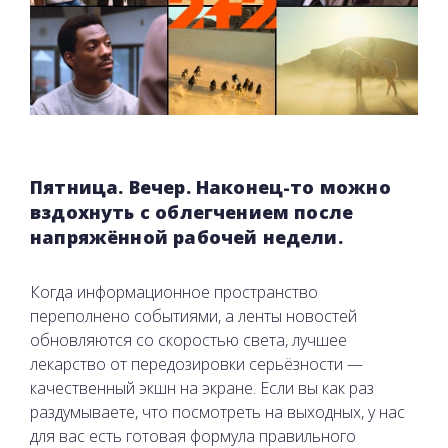
Пятница. Вечер. Наконец-то можно
вздохнуть с облегчением после
напряжённой рабочей недели.
Когда информационное пространство
переполнено событиями, а ленты новостей
обновляются со скоростью света, лучшее
лекарство от передозировки серьёзности —
качественный экшн на экране. Если вы как раз
раздумываете, что посмотреть на выходных, у нас
для вас есть готовая формула правильного