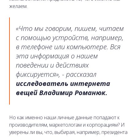
желаем.
«Что мы говорим, пишем, читаем
с помощью устройств, например,
в телефоне или компьютере. Вся
эта информация о нашем
поведении и действиях
фиксируется», - рассказал
исследователь интернета
вещей Владимир Романюк.
Но как именно наши личные данные попадают к
производителям, маркетологам и корпорациям? И
уверены ли вы, что, выбирая, например, президента