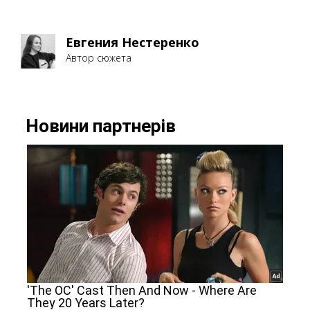
Евгения Нестеренко
Автор сюжета