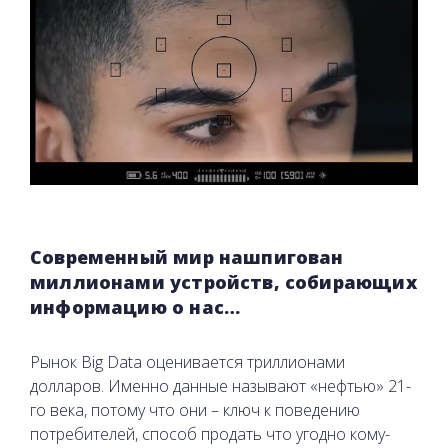
Современный мир нашпигован
миллионами устройств, собирающих
информацию о нас…
Рынок Big Data оценивается триллионами
долларов. Именно данные называют «нефтью» 21-
го века, потому что они – ключ к поведению
потребителей, способ продать что угодно кому-