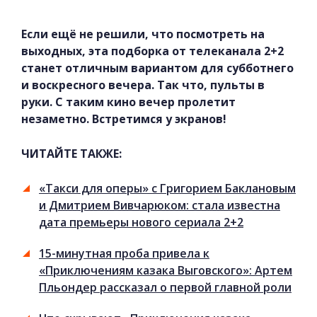
Если ещё не решили, что посмотреть на
выходных, эта подборка от телеканала 2+2
станет отличным вариантом для субботнего
и воскресного вечера. Так что, пульты в
руки. С таким кино вечер пролетит
незаметно. Встретимся у экранов!
ЧИТАЙТЕ ТАКЖЕ:
«Такси для оперы» с Григорием Баклановым
и Дмитрием Вивчарюком: стала известна
дата премьеры нового сериала 2+2
15-минутная проба привела к
«Приключениям казака Выговского»: Артем
Пльондер рассказал о первой главной роли