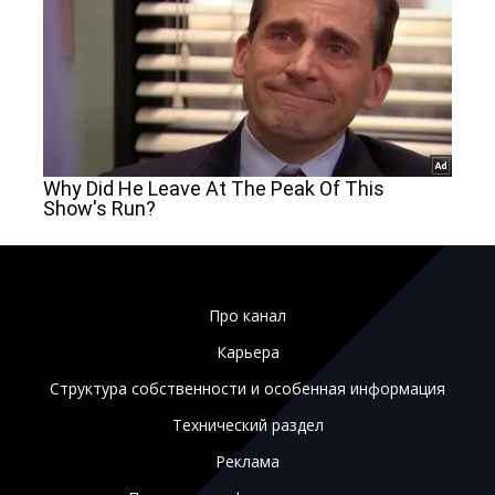
Про канал
Карьера
Структура собственности и особенная информация
Технический раздел
Реклама