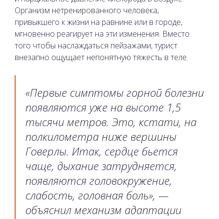
Организм нетренированного человека,
привыкшего к жизни на равнине или в городе,
мгновенно реагирует на эти изменения. Вместо
того чтобы наслаждаться пейзажами, турист
внезапно ощущает непонятную тяжесть в теле.
«Первые симптомы горной болезни
появляются уже на высоте 1,5
тысячи метров. Это, кстати, на
полкилометра ниже вершины
Говерлы. Итак, сердце бьется
чаще, дыхание затрудняется,
появляются головокружение,
слабость, головная боль», —
объяснил механизм адаптации