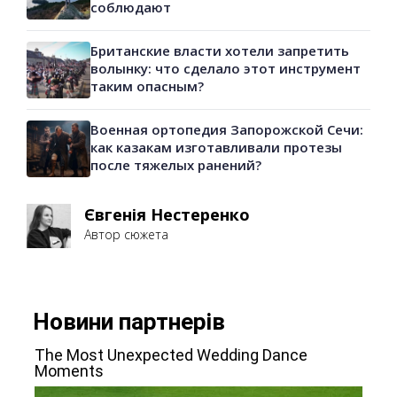
соблюдают
Британские власти хотели запретить
волынку: что сделало этот инструмент
таким опасным?
Военная ортопедия Запорожской Сечи:
как казакам изготавливали протезы
после тяжелых ранений?
Євгенія Нестеренко
Автор сюжета