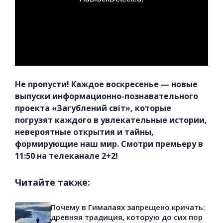
Не пропусти! Каждое воскресенье — новые
выпуски информационно-познавательного
проекта «Загублений світ», которые
погрузят каждого в увлекательные истории,
невероятные открытия и тайны,
формирующие наш мир. Смотри премьеру в
11:50 на телеканале 2+2!
Читайте также:
Почему в Гималаях запрещено кричать:
древняя традиция, которую до сих пор