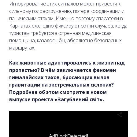
Игнорирование этих сигналов может привести к
сильному головокружению, потере координации и
паническим атакам. Именно поэтому спасатели в
Карпатах ежегодно фиксируют сотни случаев, когда
туристам требуется экстренная медицинская
помощь на, казалось бы, абсолютно безопасных
маршрутах.
Как животные адаптировались к жизни над
пропастью? В чём заключается феномен
гималайских тахов, бросающих вызов
гравитации на экстремальных склонах?
Подробнее об этом смотрите в новом
выпуске проекта «Загублений світ».
AdBlockDetected!