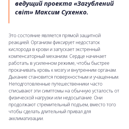
ведущий проекта «Загублений
світ» Максим Сухенко.
Это состояние является прямой защитной
реакцией. Организм фиксирует недостаток
кислорода в крови и запускает экстренный
компенсаторный механизм. Сердце начинает
работать в усиленном режиме, чтобы быстрее
прокачивать кровь к мозгу и внутренним органам.
Дыхание становится поверхностным и учащенным.
Неподготовленные путешественники часто
списывают эти симптомы на обычную усталость от
физической нагрузки или недосыпание. Они
продолжают стремительный подъем, вместо того
чтобы сделать длительный привал для
акклиматизации.