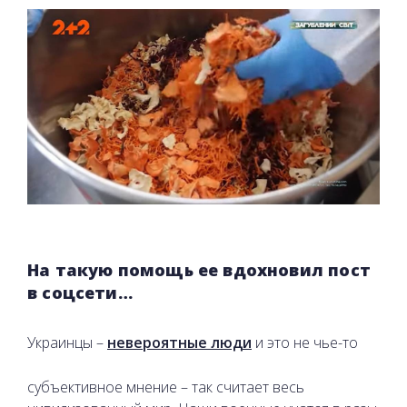
На такую помощь ее вдохновил пост
в соцсети…
Украинцы –
невероятные люди
и это не чье-то
субъективное мнение – так считает весь