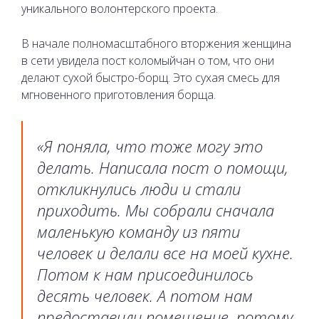
уникального волонтерского проекта.
В начале полномасштабного вторжения женщина
в сети увидела пост коломыйчан о том, что они
делают сухой быстро-борщ. Это сухая смесь для
мгновенного приготовления борща.
«Я поняла, что тоже могу это
делать. Написала пост о помощи,
откликнулись люди и стали
приходить. Мы собрали сначала
маленькую команду из пяти
человек и делали все на моей кухне.
Потом к нам присоединилось
десять человек. А потом нам
предоставили помещение, потому