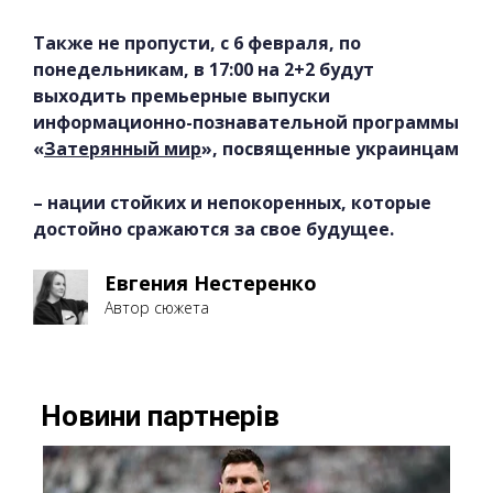
Также не пропусти, с 6 февраля, по
понедельникам, в 17:00 на 2+2 будут
выходить премьерные выпуски
информационно-познавательной программы
«
Затерянный мир
», посвященные украинцам
– нации стойких и непокоренных, которые
достойно сражаются за свое будущее.
Евгения Нестеренко
Автор сюжета