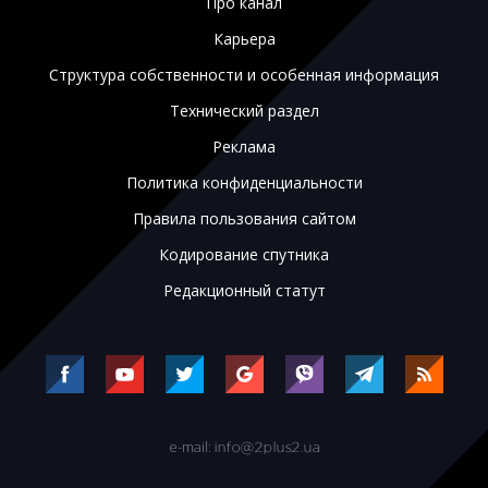
Про канал
Карьера
Структура собственности и особенная информация
Технический раздел
Реклама
Политика конфиденциальности
Правила пользования сайтом
Кодирование спутника
Редакционный статут
e-mail: