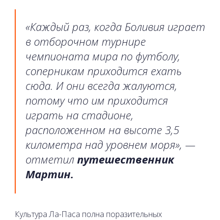
«Каждый раз, когда Боливия играет
в отборочном турнире
чемпионата мира по футболу,
соперникам приходится ехать
сюда. И они всегда жалуются,
потому что им приходится
играть на стадионе,
расположенном на высоте 3,5
километра над уровнем моря», —
отметил
путешественник
Мартин.
Культура Ла-Паса полна поразительных