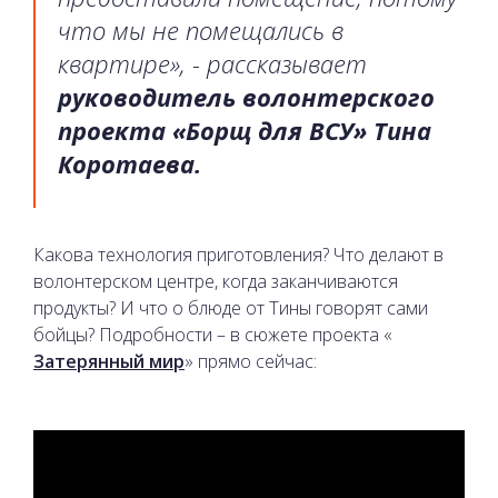
что мы не помещались в
квартире», - рассказывает
руководитель волонтерского
проекта «Борщ для ВСУ» Тина
Коротаева.
Какова технология приготовления? Что делают в
волонтерском центре, когда заканчиваются
продукты? И что о блюде от Тины говорят сами
бойцы? Подробности – в сюжете проекта «
Затерянный мир
» прямо сейчас: