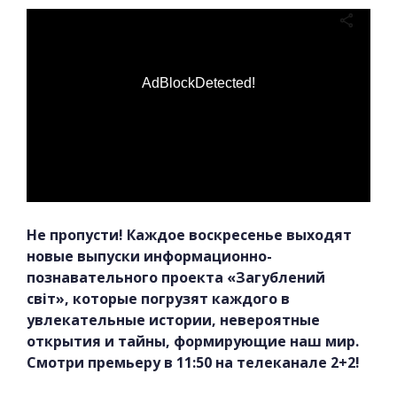
AdBlockDetected!
Не пропусти! Каждое воскресенье выходят
новые выпуски информационно-
познавательного проекта «Загублений
світ», которые погрузят каждого в
увлекательные истории, невероятные
открытия и тайны, формирующие наш мир.
Смотри премьеру в 11:50 на телеканале 2+2!