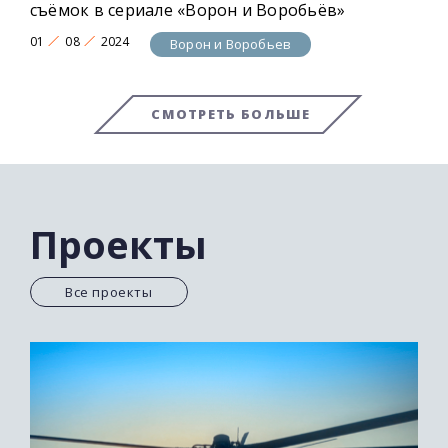
съёмок в сериале «Ворон и Воробьёв»
01
08
2024
Ворон и Воробьев
СМОТРЕТЬ БОЛЬШЕ
Проекты
Все проекты