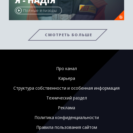
Полные епизоды
СМОТРЕТЬ БОЛЬШЕ
Про канал
Карьера
Структура собственности и особенная информация
Технический раздел
Реклама
Политика конфиденциальности
Правила пользования сайтом