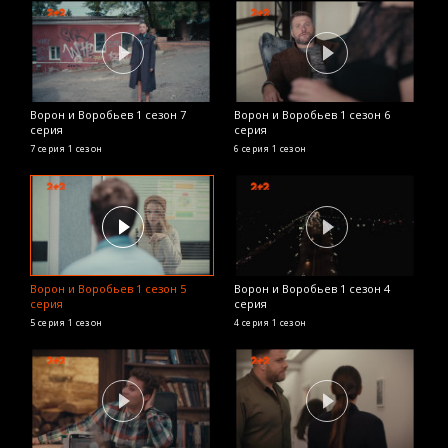
Ворон и Воробьев 1 сезон 7
Ворон и Воробьев 1 сезон 6
серия
серия
7 серия
1 сезон
6 серия
1 сезон
Ворон и Воробьев 1 сезон 5
Ворон и Воробьев 1 сезон 4
серия
серия
5 серия
1 сезон
4 серия
1 сезон