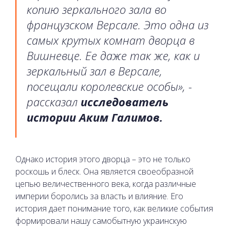
копию зеркального зала во
французском Версале. Это одна из
самых крутых комнат дворца в
Вишневце. Ее даже так же, как и
зеркальный зал в Версале,
посещали королевские особы», -
рассказал
исследователь
истории Аким Галимов.
Однако история этого дворца – это не только
роскошь и блеск. Она является своеобразной
цепью величественного века, когда различные
империи боролись за власть и влияние. Его
история дает понимание того, как великие события
формировали нашу самобытную украинскую