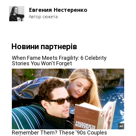
Евгения Нестеренко
Автор сюжета