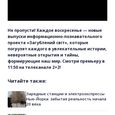
Не пропусти! Каждое воскресенье — новые
выпуски информационно-познавательного
проекта «Загублений світ», которые
погрузят каждого в увлекательные истории,
невероятные открытия и тайны,
формирующие наш мир. Смотри премьеру в
11:50 на телеканале 2+2!
Читайте также:
Зарядные станции и электроэкспрессы
Нью-Йорка: забытая реальность начала
20 века