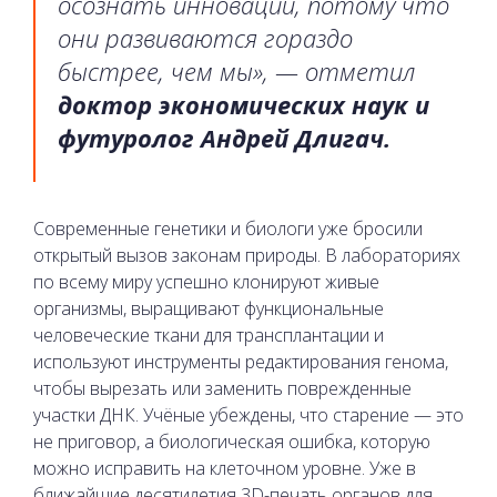
осознать инновации, потому что
они развиваются гораздо
быстрее, чем мы», — отметил
доктор экономических наук и
футуролог Андрей Длигач.
Современные генетики и биологи уже бросили
открытый вызов законам природы. В лабораториях
по всему миру успешно клонируют живые
организмы, выращивают функциональные
человеческие ткани для трансплантации и
используют инструменты редактирования генома,
чтобы вырезать или заменить поврежденные
участки ДНК. Учёные убеждены, что старение — это
не приговор, а биологическая ошибка, которую
можно исправить на клеточном уровне. Уже в
ближайшие десятилетия 3D-печать органов для