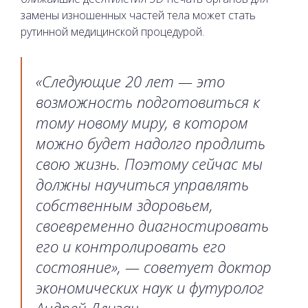
замены изношенных частей тела может стать
рутинной медицинской процедурой.
«Следующие 20 лет — это
возможность подготовиться к
тому новому миру, в котором
можно будет надолго продлить
свою жизнь. Поэтому сейчас мы
должны научиться управлять
собственным здоровьем,
своевременно диагностировать
его и контролировать его
состояние», — советует доктор
экономических наук и футуролог
Андрей Длигач.