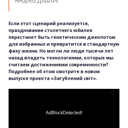
Если этот сценарий реализуется,
празднование столетнего юбилея
перестанет быть генетическим джекпотом
для избранных и превратится в стандартную
фазу жизни. Но могли ли люди тысячи лет
назад владеть технологиями, которые мы
считаем достижениями современности?
Подробнее об этом смотрите в новом
выпуске проекта «Загублений світ».
AdBlockDetected!