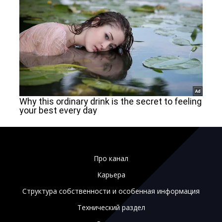
Про канал
Карьера
Структура собственности и особенная информация
Технический раздел