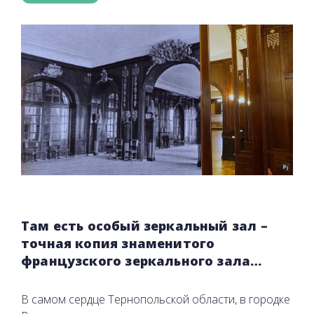
Там есть особый зеркальный зал –
точная копия знаменитого
французского зеркального зала…
В самом сердце Тернопольской области, в городке