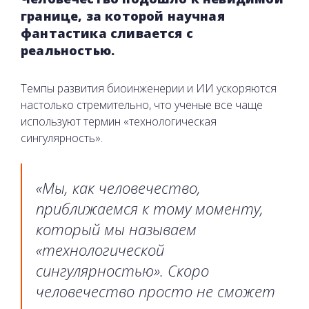
границе, за которой научная
фантастика сливается с
реальностью.
Темпы развития биоинженерии и ИИ ускоряются
настолько стремительно, что ученые все чаще
используют термин «технологическая
сингулярность».
«Мы, как человечество,
приближаемся к тому моменту,
который мы называем
«технологической
сингулярностью». Скоро
человечество просто не сможет