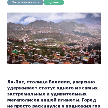
Затерянный мир
Цікаво
Ла-Пас, столица Боливии, уверенно
удерживает статус одного из самых
экстремальных и удивительных
мегаполисов нашей планеты. Город
не просто раскинулся у подножия гор