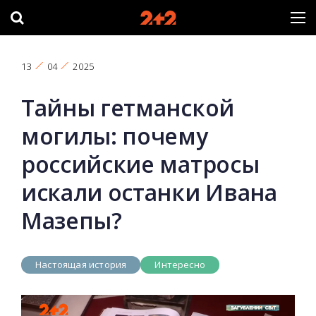
13
04
2025
Тайны гетманской
могилы: почему
российские матросы
искали останки Ивана
Мазепы?
Настоящая история
Интересно