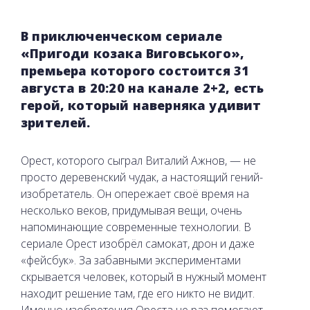
В приключенческом сериале
«Пригоди козака Виговського»,
премьера которого состоится 31
августа в 20:20 на канале 2+2, есть
герой, который наверняка удивит
зрителей.
Орест, которого сыграл Виталий Ажнов, — не
просто деревенский чудак, а настоящий гений-
изобретатель. Он опережает своё время на
несколько веков, придумывая вещи, очень
напоминающие современные технологии. В
сериале Орест изобрёл самокат, дрон и даже
«фейсбук». За забавными экспериментами
скрывается человек, который в нужный момент
находит решение там, где его никто не видит.