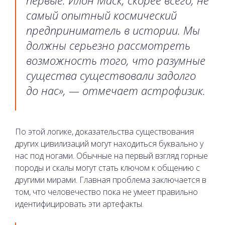
первые. Илон Маск, скорее всего, не
самый опытный космический
предприниматель в истории. Мы
должны серьезно рассмотреть
возможность того, что разумные
существа существовали задолго
до нас», — отмечает астрофизик.
По этой логике, доказательства существования
других цивилизаций могут находиться буквально у
нас под ногами. Обычные на первый взгляд горные
породы и скалы могут стать ключом к общению с
другими мирами. Главная проблема заключается в
том, что человечество пока не умеет правильно
идентифицировать эти артефакты.