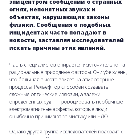
эпицентром сообщений о странных
огнях, непонятных звуках и
объектах, нарушающих законы
физики. Сообщения о подобных
инцидентах часто попадают в
новости, заставляя исследователей
искать причины этих явлений.
Часть специалистов опирается исключительно на
рациональные природные факторы. Они убеждены,
что большая высота влияет на атмосферные
процессы. Рельеф гор способен создавать
сложные оптические иллюзии, а залежи
определенных руд — провоцировать необычные
электромагнитные эффекты, которые люди
ошибочно принимают за мистику или НЛО.
Однако другая группа исследователей подходит к