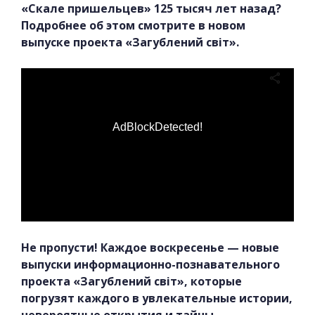
«Скале пришельцев» 125 тысяч лет назад?
Подробнее об этом смотрите в новом
выпуске проекта «Загублений світ».
AdBlockDetected!
Не пропусти! Каждое воскресенье — новые
выпуски информационно-познавательного
проекта «Загублений світ», которые
погрузят каждого в увлекательные истории,