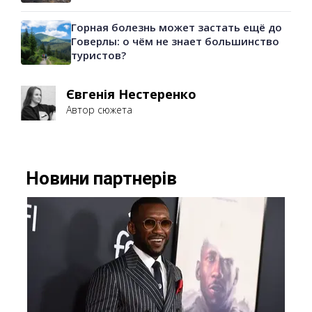
Горная болезнь может застать ещё до
Говерлы: о чём не знает большинство
туристов?
Євгенія Нестеренко
Автор сюжета