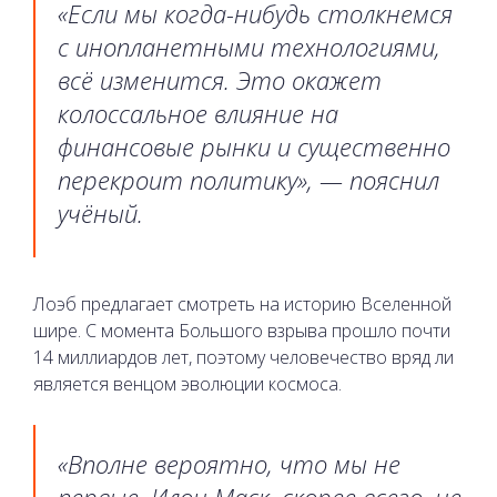
«Если мы когда-нибудь столкнемся
с инопланетными технологиями,
всё изменится. Это окажет
колоссальное влияние на
финансовые рынки и существенно
перекроит политику», — пояснил
учёный.
Лоэб предлагает смотреть на историю Вселенной
шире. С момента Большого взрыва прошло почти
14 миллиардов лет, поэтому человечество вряд ли
является венцом эволюции космоса.
«Вполне вероятно, что мы не