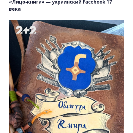
«Лицо-книга» — украинский Facebook 17
века