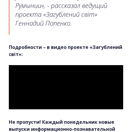
Румынии», - рассказал ведущий
проекта «Загублений світ»
Геннадий Попенко.
Подробности – в видео проекте «Загублений
світ»:
Не пропусти! Каждый понедельник новые
выпуски информационно-познавательной