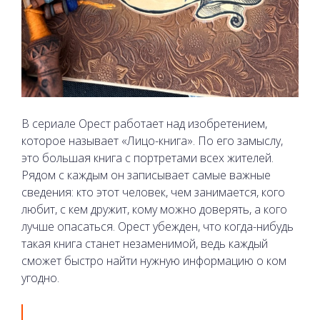
В сериале Орест работает над изобретением,
которое называет «Лицо-книга». По его замыслу,
это большая книга с портретами всех жителей.
Рядом с каждым он записывает самые важные
сведения: кто этот человек, чем занимается, кого
любит, с кем дружит, кому можно доверять, а кого
лучше опасаться. Орест убежден, что когда-нибудь
такая книга станет незаменимой, ведь каждый
сможет быстро найти нужную информацию о ком
угодно.