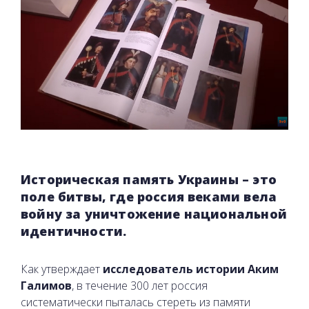
Историческая память Украины – это
поле битвы, где россия веками вела
войну за уничтожение национальной
идентичности.
Как утверждает
исследователь истории Аким
Галимов
, в течение 300 лет россия
систематически пыталась стереть из памяти