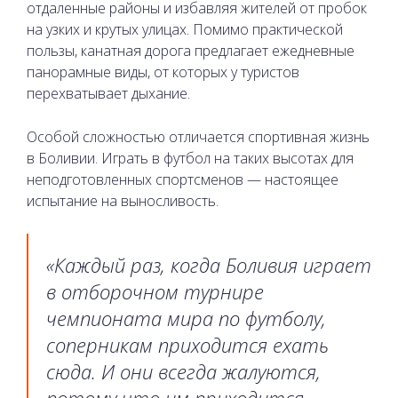
отдаленные районы и избавляя жителей от пробок
на узких и крутых улицах. Помимо практической
пользы, канатная дорога предлагает ежедневные
панорамные виды, от которых у туристов
перехватывает дыхание.
Особой сложностью отличается спортивная жизнь
в Боливии. Играть в футбол на таких высотах для
неподготовленных спортсменов — настоящее
испытание на выносливость.
«Каждый раз, когда Боливия играет
в отборочном турнире
чемпионата мира по футболу,
соперникам приходится ехать
сюда. И они всегда жалуются,