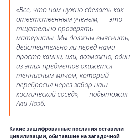
«Все, что нам нужно сделать как
ответственным ученым, — это
тщательно проверять
материалы. Мы должны выяснить,
действительно ли перед нами
просто камни, или, возможно, один
из этих предметов окажется
теннисным мячом, который
перебросил через забор наш
космический сосед», — подытожил
Ави Лоэб.
Какие зашифрованные послания оставили
цивилизации, обитавшие на загадочной