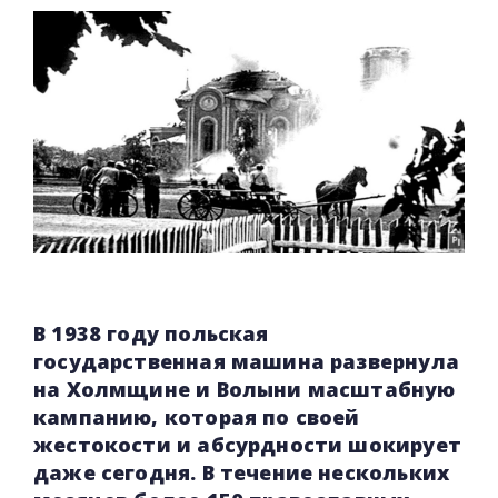
В 1938 году польская
государственная машина развернула
на Холмщине и Волыни масштабную
кампанию, которая по своей
жестокости и абсурдности шокирует
даже сегодня. В течение нескольких