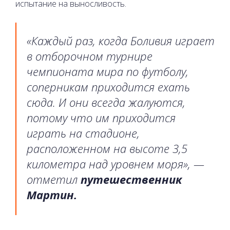
испытание на выносливость.
«Каждый раз, когда Боливия играет
в отборочном турнире
чемпионата мира по футболу,
соперникам приходится ехать
сюда. И они всегда жалуются,
потому что им приходится
играть на стадионе,
расположенном на высоте 3,5
километра над уровнем моря», —
отметил
путешественник
Мартин.