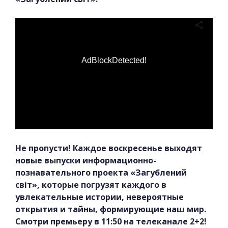
AdBlockDetected!
Не пропусти! Каждое воскресенье выходят
новые выпуски информационно-
познавательного проекта «Загублений
світ», которые погрузят каждого в
увлекательные истории, невероятные
открытия и тайны, формирующие наш мир.
Смотри премьеру в 11:50 на телеканале 2+2!