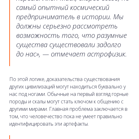
самый опытный космический
предприниматель в истории. Мы
должны серьезно рассмотреть
возможность того, что разумные
существа существовали задолго
до нас», — отмечает астрофизик.
По этой логике, доказательства существования
других цивилизаций могут находиться буквально у
нас под ногами. Обычные на первый взгляд горные
породы и скалы могут стать ключом к общению с
другими мирами. Главная проблема заключается в
том, что человечество пока не умеет правильно
идентифицировать эти артефакты.