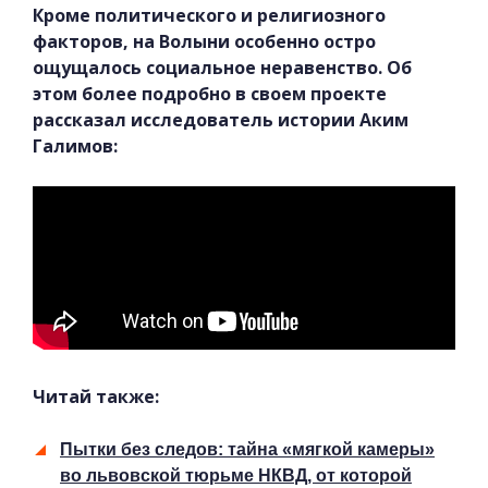
Кроме политического и религиозного
факторов, на Волыни особенно остро
ощущалось социальное неравенство. Об
этом более подробно в своем проекте
рассказал исследователь истории Аким
Галимов:
Читай также:
Пытки без следов: тайна «мягкой камеры»
во львовской тюрьме НКВД, от которой