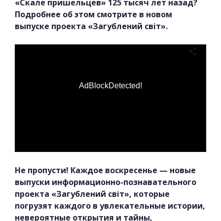
«Скале пришельцев» 125 тысяч лет назад?
Подробнее об этом смотрите в новом
выпуске проекта «Загублений світ».
AdBlockDetected!
Не пропусти! Каждое воскресенье — новые
выпуски информационно-познавательного
проекта «Загублений світ», которые
погрузят каждого в увлекательные истории,
невероятные открытия и тайны,