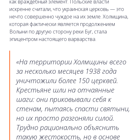
как враждебный элемент. Польские власти
искренне считали, что украинская церковь — это
нечто совершенно чуждое на их земле. Холмщина,
которая фактически является продолжением
Волыни по другую сторону реки Буг, стала
эпицентром настоящего варварства.
«На территории Холмщины всего
за несколько месяцев 1938 года
уничтожили более 150 церквей.
Крестьяне шли на отчаянные
шаги: они приковывали себя к
стенам, пытаясь спасти святыни,
но их просто разгоняли силой.
Трудно рационально объяснить
такую жестокость, но в основе