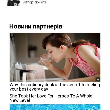
Автор сюжета