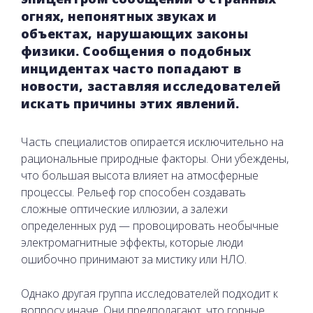
огнях, непонятных звуках и
объектах, нарушающих законы
физики. Сообщения о подобных
инцидентах часто попадают в
новости, заставляя исследователей
искать причины этих явлений.
Часть специалистов опирается исключительно на
рациональные природные факторы. Они убеждены,
что большая высота влияет на атмосферные
процессы. Рельеф гор способен создавать
сложные оптические иллюзии, а залежи
определенных руд — провоцировать необычные
электромагнитные эффекты, которые люди
ошибочно принимают за мистику или НЛО.
Однако другая группа исследователей подходит к
вопросу иначе. Они предполагают, что горные