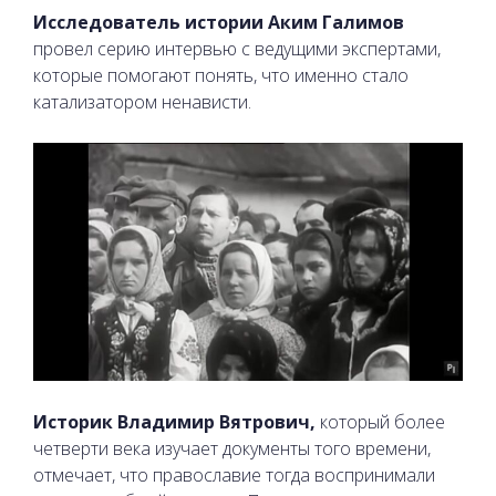
Исследователь истории Аким Галимов
провел серию интервью с ведущими экспертами,
которые помогают понять, что именно стало
катализатором ненависти.
Историк Владимир Вятрович,
который более
четверти века изучает документы того времени,
отмечает, что православие тогда воспринимали