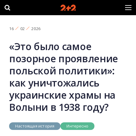
16
02
2026
«Это было самое
позорное проявление
польской политики»:
как уничтожались
украинские храмы на
Волыни в 1938 году?
Настоящая история
Интересно