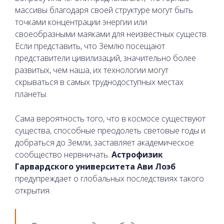
массивы благодаря своей структуре могут быть
точками концентрации энергии или
своеобразными маяками для неизвестных существ.
Если представить, что Землю посещают
представители цивилизаций, значительно более
развитых, чем наша, их технологии могут
скрываться в самых труднодоступных местах
планеты.
Сама вероятность того, что в космосе существуют
существа, способные преодолеть световые годы и
добраться до Земли, заставляет академическое
сообщество нервничать.
Астрофизик
Гарвардского университета Ави Лоэб
предупреждает о глобальных последствиях такого
открытия.