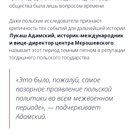
общества была лишь вопросом времени.
Даже польские исследователи признают
критичность тех событий для дальнейшей истории.
Лукаш Адамский, историк-международник
и вице-директор центра Мєрошевского
,
называет этот период темным пятном в репутации
тогдашнего польского государства.
«Это было, пожалуй, самое
позорное проявление польской
политики во всем межвоенном
периоде», — подчеркивает
Адамский.