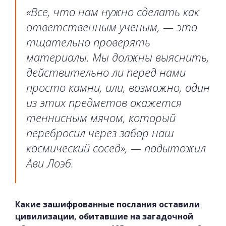
«Все, что нам нужно сделать как
ответственным ученым, — это
тщательно проверять
материалы. Мы должны выяснить,
действительно ли перед нами
просто камни, или, возможно, один
из этих предметов окажется
теннисным мячом, который
перебросил через забор наш
космический сосед», — подытожил
Ави Лоэб.
Какие зашифрованные послания оставили
цивилизации, обитавшие на загадочной