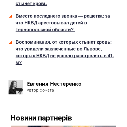
стынет кровь
Вместо последнего звонка — решетка: за
что НКВД арестовывал детей в
Тернопольской области?
Воспоминания, от которых стынет кровь:
что увидели заключенные во Львове,
которых НКВД не успело расстрелять в 41-
м?
Евгения Нестеренко
Автор сюжета