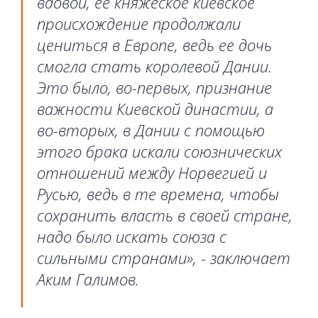
вдовой, ее княжеское киевское
происхождение продолжали
цениться в Европе, ведь ее дочь
смогла стать королевой Дании.
Это было, во-первых, признание
важности Киевской династии, а
во-вторых, в Дании с помощью
этого брака искали союзнических
отношений между Норвегией и
Русью, ведь в те времена, чтобы
сохранить власть в своей стране,
надо было искать союза с
сильными странами», - заключает
Аким Галимов.