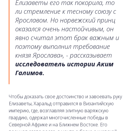
Елизаветы его так покорила, то
ли стремление к тесному союзу с
Ярославом. Но норвежский принц
оказался очень настойчивым, он
явно считал этот брак важным и
поэтому выполнил требование
князя Ярослава», - рассказывает
исследователь истории Аким
Галимов.
Чтобы доказать свое достоинство и завоевать руку
Елизаветы, Харальд отправился в Византийскую
империю, где, возглавляя элитную варяжскую
гвардию, одержал многочисленные победы в
Северной Африке и на Ближнем Востоке. Его