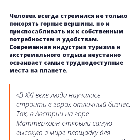
Человек всегда стремился не только
покорять горные вершины, но и
приспосабливать их к собственным
потребностям и удобствам.
Современная индустрия туризма и
экстремального отдыха неустанно
осваивает самые труднодоступные
места на планете.
«В XXI веке люди научились
строить в горах отличный бизнес.
Так, в Австрии на горе
Маттерхорн открыли самую
высокую в мире площадку для