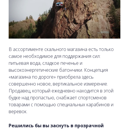
В ассортименте скального магазина есть только
самое необходимое для поддержания сил:
питьевая вода, сладкое печенье и
высокоэнергетические батончики. Концепция
«магазина по дороге» приобрела здесь
совершенно новое, вертикальное измерение.
Продавец, который ежедневно находится в этой
будке над пропастью, снабжает спортсменов
товарами с помощью специальных карабинов и
веревок.
Решились бы вы заснуть в прозрачной