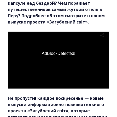
капсуле над бездной? Чем поражает
путешественников самый жуткий отель в
Перу? Подробнее об этом смотрите в новом
выпуске проекта «Загублений світ».
AdBlockDetected!
Не пропусти! Каждое воскресенье — новые
выпуски информационно-познавательного
проекта «Загублений світ», которые