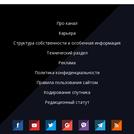
Про канал
Карьера
Структура собственности и особенная информация
Технический раздел
Реклама
Политика конфиденциальности
Правила пользования сайтом
Кодирование спутника
Редакционный статут