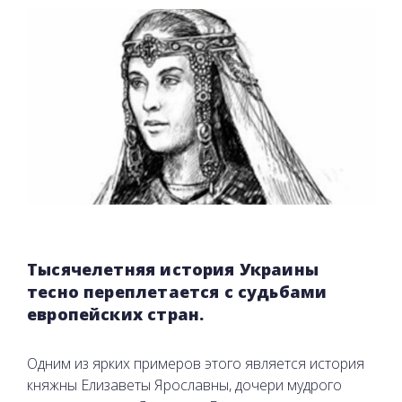
Тысячелетняя история Украины
тесно переплетается с судьбами
европейских стран.
Одним из ярких примеров этого является история
княжны Елизаветы Ярославны, дочери мудрого