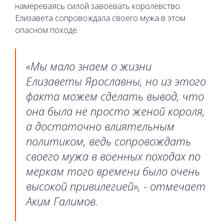
намереваясь силой завоевать королевство.
Елизавета сопровождала своего мужа в этом
опасном походе.
«Мы мало знаем о жизни
Елизаветы Ярославны, но из этого
факта можем сделать вывод, что
она была не просто женой короля,
а достаточно влиятельным
политиком, ведь сопровождать
своего мужа в военных походах по
меркам того времени было очень
высокой привилегией», - отмечает
Аким Галимов.