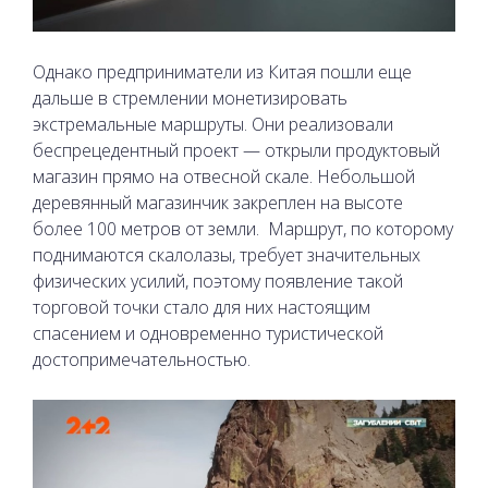
Однако предприниматели из Китая пошли еще
дальше в стремлении монетизировать
экстремальные маршруты. Они реализовали
беспрецедентный проект — открыли продуктовый
магазин прямо на отвесной скале. Небольшой
деревянный магазинчик закреплен на высоте
более 100 метров от земли.
Маршрут, по которому
поднимаются скалолазы, требует значительных
физических усилий, поэтому появление такой
торговой точки стало для них настоящим
спасением и одновременно туристической
достопримечательностью.