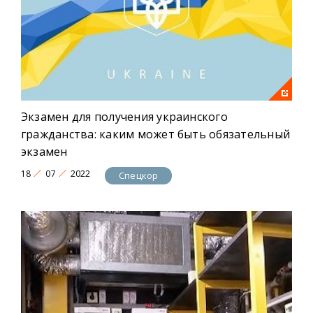
Экзамен для получения украинского
гражданства: каким может быть обязательный
экзамен
18
07
2022
Спецкор