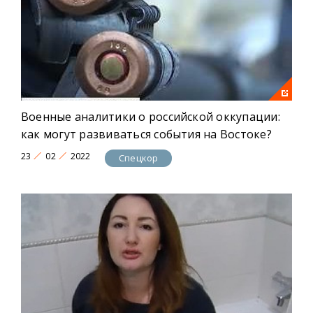
Военные аналитики о российской оккупации:
как могут развиваться события на Востоке?
23
02
2022
Спецкор