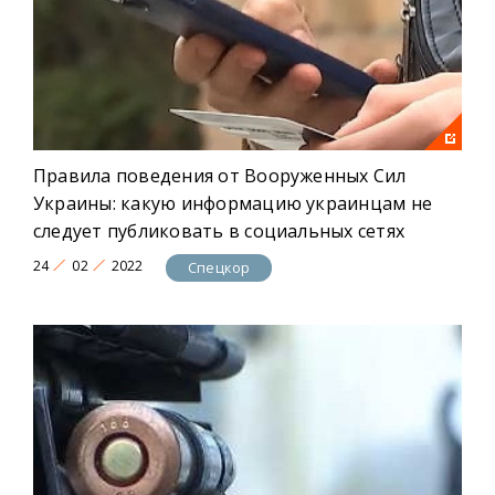
Правила поведения от Вооруженных Сил
Украины: какую информацию украинцам не
следует публиковать в социальных сетях
24
02
2022
Спецкор