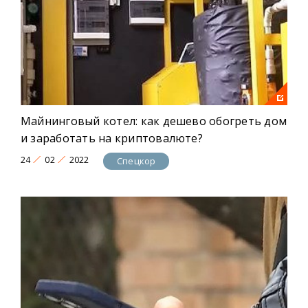
Майнинговый котел: как дешево обогреть дом
и заработать на криптовалюте?
24
02
2022
Спецкор