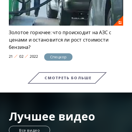
Золотое горючее: что происходит на АЗС с
ценами и остановится ли рост стоимости
бензина?
21
02
2022
Спецкор
СМОТРЕТЬ БОЛЬШЕ
Лучшее видео
Все видео