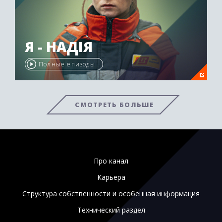
Я - НАДІЯ
Полные епизоды
СМОТРЕТЬ БОЛЬШЕ
Про канал
Карьера
Структура собственности и особенная информация
Технический раздел