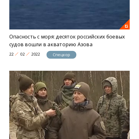
Опасность с моря: десяток российских боевых
судов вошли в акваторию Азова
22
02
2022
Спецкор