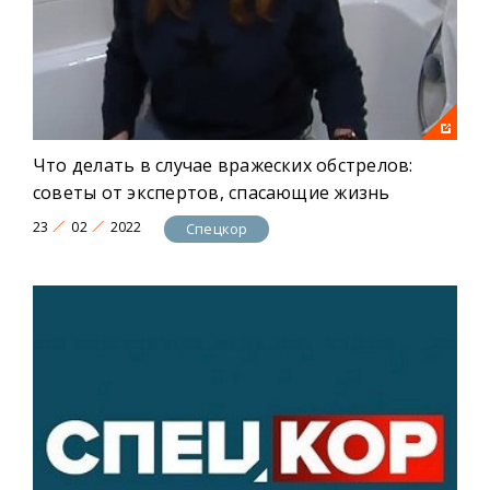
Что делать в случае вражеских обстрелов:
советы от экспертов, спасающие жизнь
23
02
2022
Спецкор