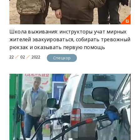
Школа выживания: инструкторы учат мирных
жителей эвакуироваться, собирать тревожный
рюкзак и оказывать первую помощь
22
02
2022
Спецкор