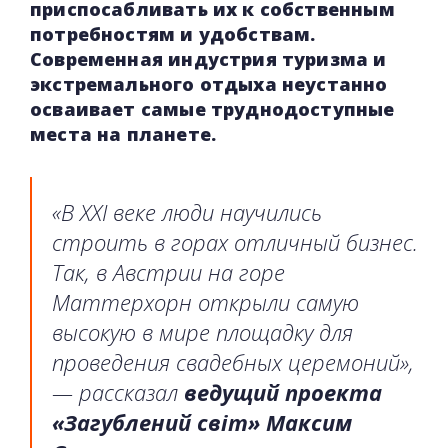
приспосабливать их к собственным
потребностям и удобствам.
Современная индустрия туризма и
экстремального отдыха неустанно
осваивает самые труднодоступные
места на планете.
«В XXI веке люди научились
строить в горах отличный бизнес.
Так, в Австрии на горе
Маттерхорн открыли самую
высокую в мире площадку для
проведения свадебных церемоний»,
— рассказал
ведущий проекта
«Загублений світ» Максим