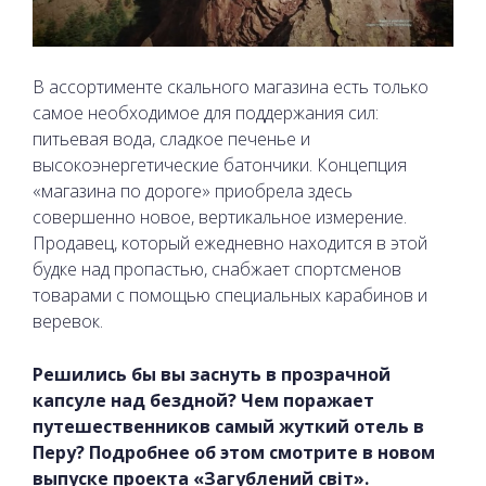
В ассортименте скального магазина есть только
самое необходимое для поддержания сил:
питьевая вода, сладкое печенье и
высокоэнергетические батончики. Концепция
«магазина по дороге» приобрела здесь
совершенно новое, вертикальное измерение.
Продавец, который ежедневно находится в этой
будке над пропастью, снабжает спортсменов
товарами с помощью специальных карабинов и
веревок.
Решились бы вы заснуть в прозрачной
капсуле над бездной? Чем поражает
путешественников самый жуткий отель в
Перу? Подробнее об этом смотрите в новом
выпуске проекта «Загублений світ».