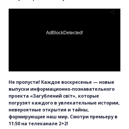
AdBlockDetected!
Не пропусти! Каждое воскресенье — новые
выпуски информационно-познавательного
проекта «Загублений світ», которые
погрузят каждого в увлекательные истории,
невероятные открытия и тайны,
формирующие наш мир. Смотри премьеру в
11:50 на телеканале 2+2!