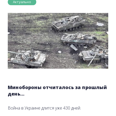
Актуально
Минобороны отчиталось за прошлый
день…
Война в Украине длится уже 430 дней.