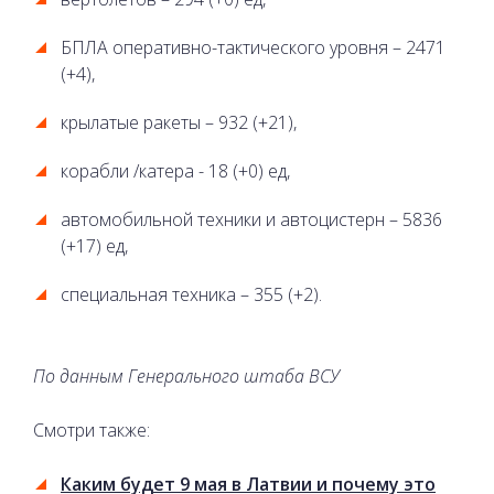
БПЛА оперативно-тактического уровня – 2471
(+4),
крылатые ракеты – 932 (+21),
корабли /катера - 18 (+0) ед,
автомобильной техники и автоцистерн – 5836
(+17) ед,
специальная техника – 355 (+2).
По данным Генерального штаба ВСУ
Смотри также:
Каким будет 9 мая в Латвии и почему это