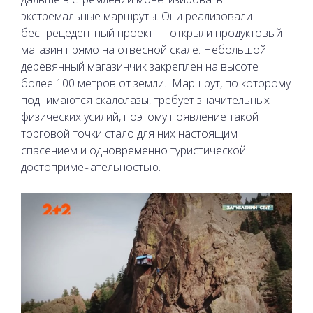
экстремальные маршруты. Они реализовали
беспрецедентный проект — открыли продуктовый
магазин прямо на отвесной скале. Небольшой
деревянный магазинчик закреплен на высоте
более 100 метров от земли.
Маршрут, по которому
поднимаются скалолазы, требует значительных
физических усилий, поэтому появление такой
торговой точки стало для них настоящим
спасением и одновременно туристической
достопримечательностью.