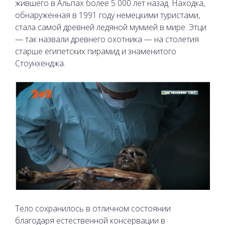
жившего в Альпах более 5 000 лет назад. Находка,
обнаруженная в 1991 году немецкими туристами,
стала самой древней ледяной мумией в мире. Этци
— так назвали древнего охотника — на столетия
старше египетских пирамид и знаменитого
Стоунхенджа.
Тело сохранилось в отличном состоянии
благодаря естественной консервации в