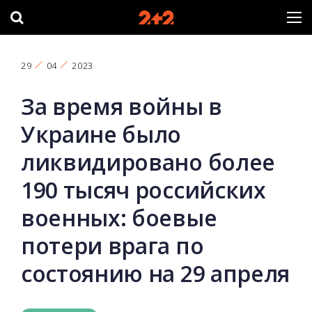
29
04
2023
За время войны в
Украине было
ликвидировано более
190 тысяч российских
военных: боевые
потери врага по
состоянию на 29 апреля