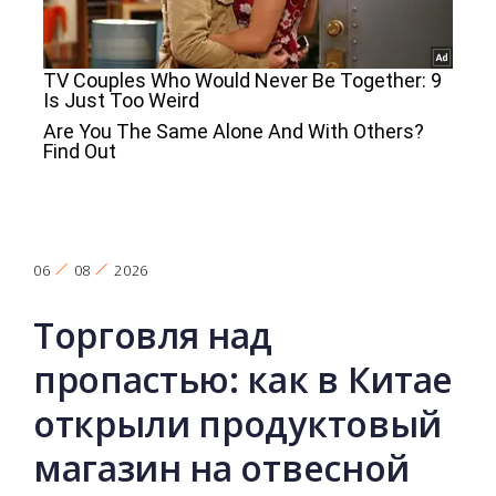
06
08
2026
Торговля над
пропастью: как в Китае
открыли продуктовый
магазин на отвесной