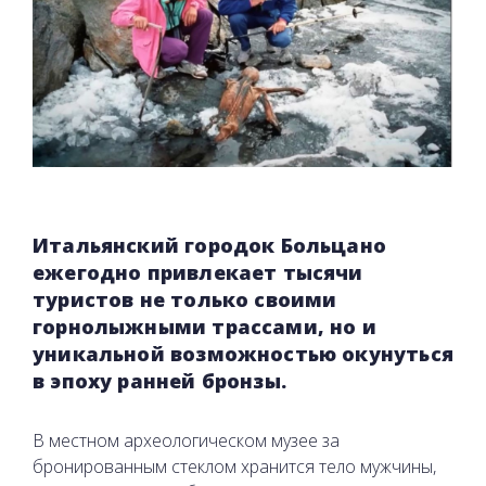
Итальянский городок Больцано
ежегодно привлекает тысячи
туристов не только своими
горнолыжными трассами, но и
уникальной возможностью окунуться
в эпоху ранней бронзы.
В местном археологическом музее за
бронированным стеклом хранится тело мужчины,