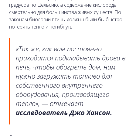
градусов по Цельсию, а содержание кислорода
смертельно для большинства живых существ. По
законам биологии птицы должны были бы быстро
потерять тепло и погибнуть.
«Так же, как вам постоянно
приходится подкладывать дрова в
печь, чтобы обогреть дом, нам
нужно загружать топливо для
собственного внутреннего
оборудования, производящего
тепло», — отмечает
исследователь Джо Хансон.