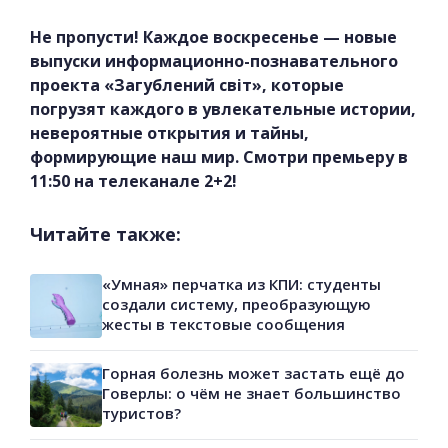
Не пропусти! Каждое воскресенье — новые
выпуски информационно-познавательного
проекта «Загублений світ», которые
погрузят каждого в увлекательные истории,
невероятные открытия и тайны,
формирующие наш мир. Смотри премьеру в
11:50 на телеканале 2+2!
Читайте также:
«Умная» перчатка из КПИ: студенты
создали систему, преобразующую
жесты в текстовые сообщения
Горная болезнь может застать ещё до
Говерлы: о чём не знает большинство
туристов?