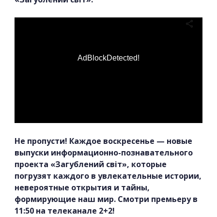
AdBlockDetected!
Не пропусти! Каждое воскресенье — новые
выпуски информационно-познавательного
проекта «Загублений світ», которые
погрузят каждого в увлекательные истории,
невероятные открытия и тайны,
формирующие наш мир. Смотри премьеру в
11:50 на телеканале 2+2!