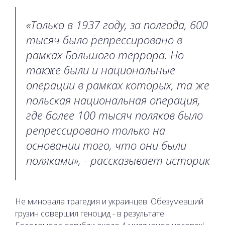
«Только в 1937 году, за полгода, 600
тысяч было репрессировано в
рамках Большого террора. Но
также были и национальные
операции в рамках которых, та же
польская национальная операция,
где более 100 тысяч поляков было
репрессировано только на
основании того, что они были
поляками», - рассказывает историк
Не миновала трагедия и украинцев. Обезумевший
грузин совершил геноцид - в результате