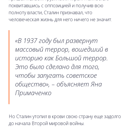
поквитавшись с оппозицией и получив всю
полноту власти, Сталин признавал, что
человеческая жизнь для него ничего не значит.
«В 1937 году был развернут
массовый террор, вошедший в
историю как Большой террор.
Это было сделано для того,
чтобы запугать советское
общество», – объясняет Яна
Примаченко
Но Сталин утопил в крови свою страну еще задолго
до начала Второй мировой войны.