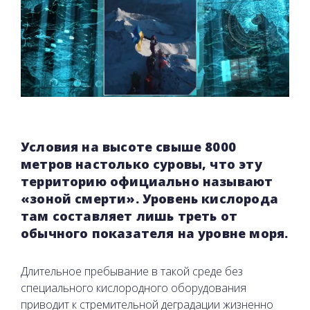
Условия на высоте свыше 8000
метров настолько суровы, что эту
территорию официально называют
«зоной смерти». Уровень кислорода
там составляет лишь треть от
обычного показателя на уровне моря.
Длительное пребывание в такой среде без
специального кислородного оборудования
приводит к стремительной деградации жизненно