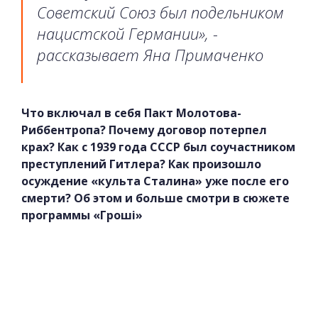
Советский Союз был подельником
нацистской Германии», -
рассказывает Яна Примаченко
Что включал в себя Пакт Молотова-
Риббентропа? Почему договор потерпел
крах? Как с 1939 года СССР был соучастником
преступлений Гитлера? Как произошло
осуждение «культа Сталина» уже после его
смерти? Об этом и больше смотри в сюжете
программы «Гроші»