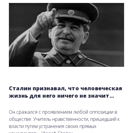
Сталин признавал, что человеческая
жизнь для него ничего не значит...
Он сражался с проявлением любой оппозиции в
обществе. Учитель нравственности, пришедший к
власти путем устранения своих прямых