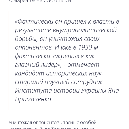
конкурентов – Иосиф Сталин.
«Фактически он пришел к власти в
результате внутриполитической
борьбы, он уничтожил своих
оппонентов. И уже в 1930-м
фактически закрепился как
главный лидер», - отмечает
кандидат исторических наук,
старший научный сотрудник
Института истории Украины Яна
Примаченко
Уничтожал оппонентов Сталин с особой