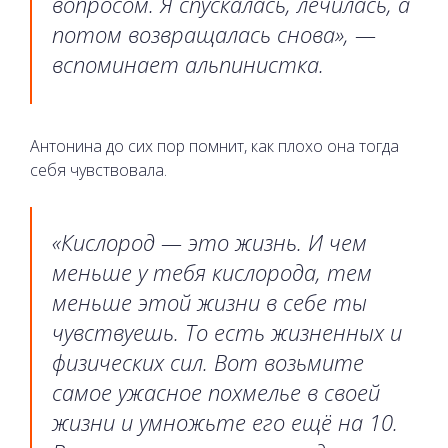
вопросом. Я спускалась, лечилась, а
потом возвращалась снова», —
вспоминает альпинистка.
Антонина до сих пор помнит, как плохо она тогда
себя чувствовала.
«Кислород — это жизнь. И чем
меньше у тебя кислорода, тем
меньше этой жизни в себе ты
чувствуешь. То есть жизненных и
физических сил. Вот возьмите
самое ужасное похмелье в своей
жизни и умножьте его ещё на 10.