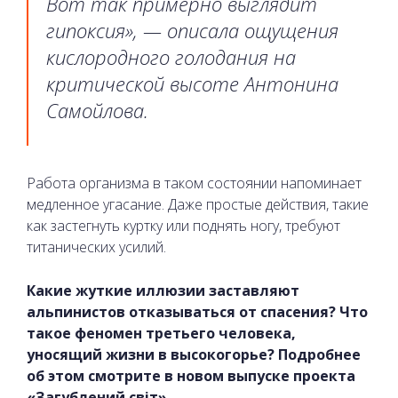
Вот так примерно выглядит
гипоксия», — описала ощущения
кислородного голодания на
критической высоте Антонина
Самойлова.
Работа организма в таком состоянии напоминает
медленное угасание. Даже простые действия, такие
как застегнуть куртку или поднять ногу, требуют
титанических усилий.
Какие жуткие иллюзии заставляют
альпинистов отказываться от спасения? Что
такое феномен третьего человека,
уносящий жизни в высокогорье? Подробнее
об этом смотрите в новом выпуске проекта
«Загублений світ».