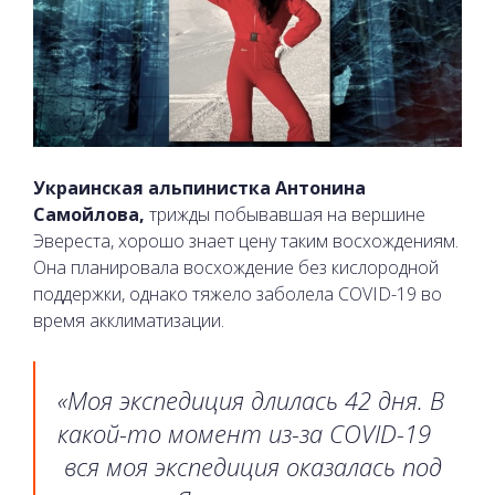
Украинская альпинистка Антонина
Самойлова,
трижды побывавшая на вершине
Эвереста, хорошо знает цену таким восхождениям.
Она планировала восхождение без кислородной
поддержки, однако тяжело заболела COVID-19 во
время акклиматизации.
«Моя экспедиция длилась 42 дня. В
какой-то момент из-за COVID-19
вся моя экспедиция оказалась под