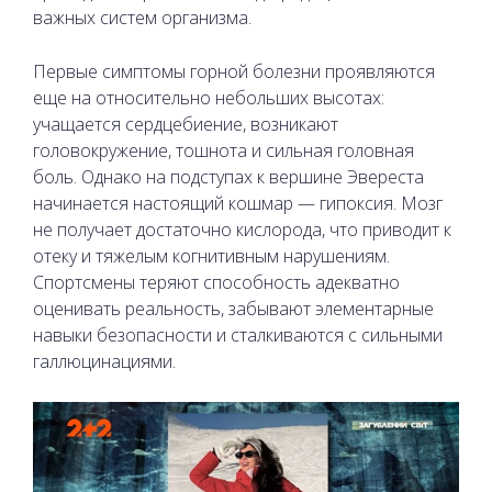
важных систем организма.
Первые симптомы горной болезни проявляются
еще на относительно небольших высотах:
учащается сердцебиение, возникают
головокружение, тошнота и сильная головная
боль. Однако на подступах к вершине Эвереста
начинается настоящий кошмар — гипоксия. Мозг
не получает достаточно кислорода, что приводит к
отеку и тяжелым когнитивным нарушениям.
Спортсмены теряют способность адекватно
оценивать реальность, забывают элементарные
навыки безопасности и сталкиваются с сильными
галлюцинациями.