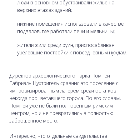
люди в основном обустраивали жилье на
верхних этажах зданий;
нижние помещения использовали в качестве
подвалов, где работали печи и мельницы;
жители жили среди руин, приспосабливая
уцелевшие постройки к повседневным нуждам.
Директор археологического парка Помпеи
Габриэль Цухтригель сравнил это поселение с
импровизированным лагерем среди остатков
некогда процветавшего города. По его словам,
Помпеи уже не были полноценным римским
центром, но и не превратились в полностью
заброшенное место.
Интересно, что отдельные свидетельства