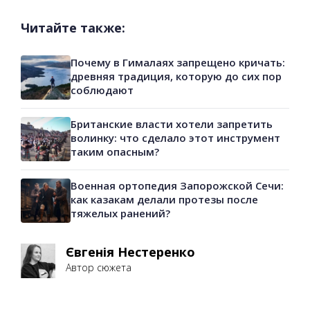
Читайте также:
Почему в Гималаях запрещено кричать:
древняя традиция, которую до сих пор
соблюдают
Британские власти хотели запретить
волинку: что сделало этот инструмент
таким опасным?
Военная ортопедия Запорожской Сечи:
как казакам делали протезы после
тяжелых ранений?
Євгенія Нестеренко
Автор сюжета