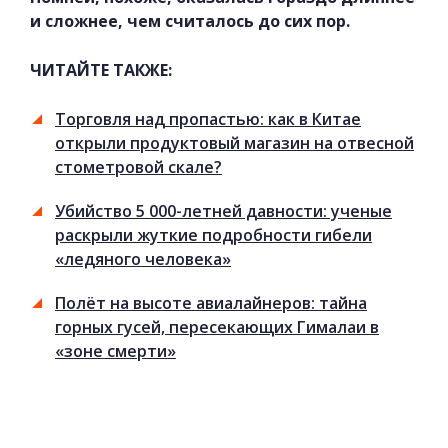
и сложнее, чем считалось до сих пор.
ЧИТАЙТЕ ТАКЖЕ:
Торговля над пропастью: как в Китае
открыли продуктовый магазин на отвесной
стометровой скале?
Убийство 5 000-летней давности: ученые
раскрыли жуткие подробности гибели
«ледяного человека»
Полёт на высоте авиалайнеров: тайна
горных гусей, пересекающих Гималаи в
«зоне смерти»