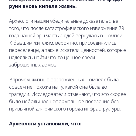
руин вновь кипела жизнь.
Археологи нашли убедительные доказательства
того, что после катастрофического извержения 79
года нашей эры часть людей вернулась в Помпеи.
К бывшим жителям, вероятно, присоединились
переселенцы, а также искатели ценностей, которые
надеялись найти что-то ценное среди
заброшенных домов.
Впрочем, жизнь в возрожденных Помпеях была
совсем не похожа на ту, какой она была до
трагедии. Исследователи отмечают, что это скорее
было небольшое неформальное поселение без
привычной для римского города инфраструктуры.
Археологи установили, что: