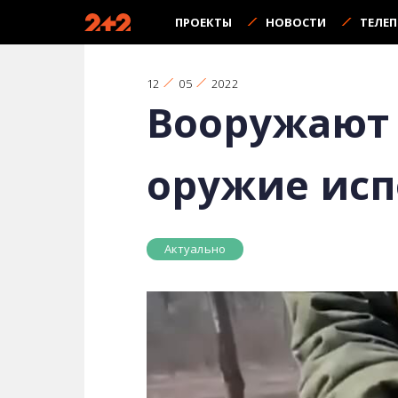
ПРОЕКТЫ
НОВОСТИ
ТЕЛЕ
12
05
2022
Вооружают 
оружие исп
Актуально