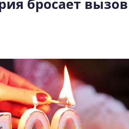
ия бросает вызов