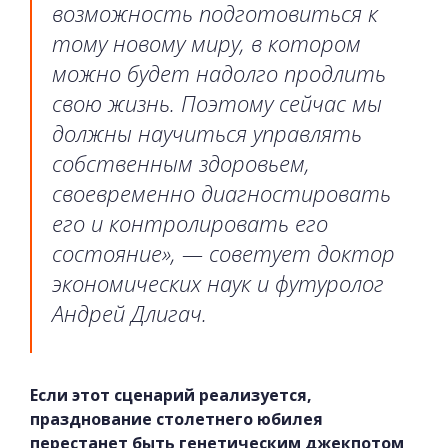
возможность подготовиться к
тому новому миру, в котором
можно будет надолго продлить
свою жизнь. Поэтому сейчас мы
должны научиться управлять
собственным здоровьем,
своевременно диагностировать
его и контролировать его
состояние», — советует доктор
экономических наук и футуролог
Андрей Длигач.
Если этот сценарий реализуется,
празднование столетнего юбилея
перестанет быть генетическим джекпотом