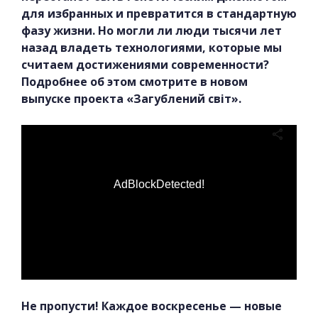
для избранных и превратится в стандартную
фазу жизни. Но могли ли люди тысячи лет
назад владеть технологиями, которые мы
считаем достижениями современности?
Подробнее об этом смотрите в новом
выпуске проекта «Загублений світ».
AdBlockDetected!
Не пропусти! Каждое воскресенье — новые