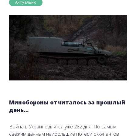
Актуально
Минобороны отчиталось за прошлый
день…
Война в Украине длится уже 282 дня. По самым
свежим данным наибольшие потери оккупантов