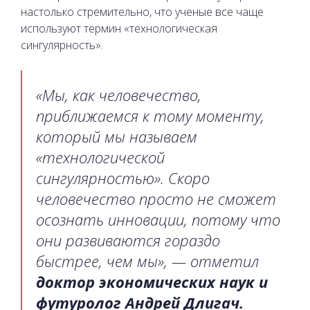
настолько стремительно, что ученые все чаще
используют термин «технологическая
сингулярность».
«Мы, как человечество,
приближаемся к тому моменту,
который мы называем
«технологической
сингулярностью». Скоро
человечество просто не сможет
осознать инновации, потому что
они развиваются гораздо
быстрее, чем мы», — отметил
доктор экономических наук и
футуролог Андрей Длигач.