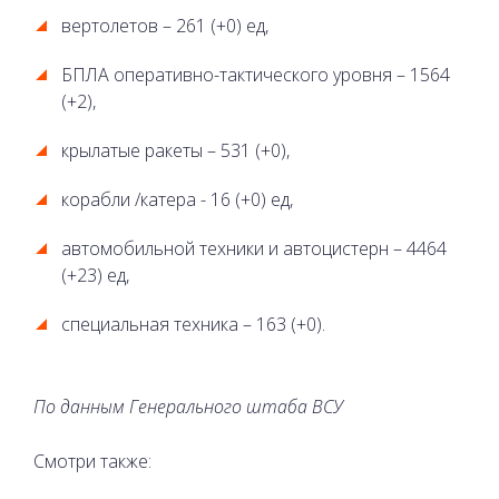
вертолетов – 261 (+0) ед,
БПЛА оперативно-тактического уровня – 1564
(+2),
крылатые ракеты – 531 (+0),
корабли /катера - 16 (+0) ед,
автомобильной техники и автоцистерн – 4464
(+23) ед,
специальная техника – 163 (+0).
По данным Генерального штаба ВСУ
Смотри также: