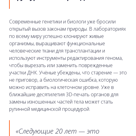
Современные генетики и биологи уже бросили
открытый вызов законам природы. В лабораториях
по всему миру успешно клонируют живые
организмы, выращивают функциональные
человеческие ткани для трансплантации и
используют инструменты редактирования генома,
чтобы вырезать или заменить поврежденные
участки ДНК. Учёные убеждены, что старение — это
не приговор, а биологическая ошибка, которую
можно исправить на клеточном уровне. Уже в
ближайшие десятилетия 3D-печать органов для
замены изношенных частей тела может стать
рутинной медицинской процедурой.
«Следующие 20 лет — это