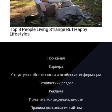
Про канал
Карьера
Структура собственности и особенная информация
Технический раздел
Реклама
Политика конфиденциальности
Правила пользования сайтом