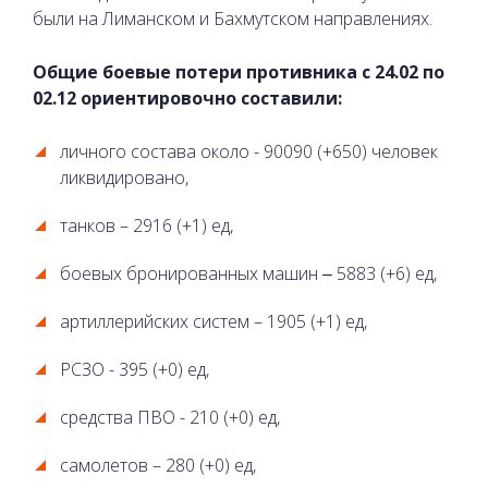
были на Лиманском и Бахмутском направлениях.
Общие боевые потери противника с 24.02 по
02.12 ориентировочно составили:
личного состава около - 90090 (+650) человек
ликвидировано,
танков – 2916 (+1) ед,
боевых бронированных машин ‒ 5883 (+6) ед,
артиллерийских систем – 1905 (+1) ед,
РСЗО - 395 (+0) ед,
средства ПВО - 210 (+0) ед,
самолетов – 280 (+0) ед,