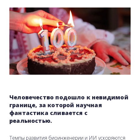
Человечество подошло к невидимой
границе, за которой научная
фантастика сливается с
реальностью.
Темпы развития биоинженерии и ИИ ускоряются