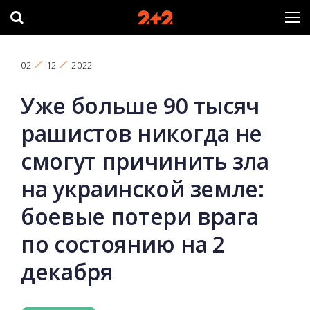
02
12
2022
Уже больше 90 тысяч
рашистов никогда не
смогут причинить зла
на украинской земле:
боевые потери врага
по состоянию на 2
декабря