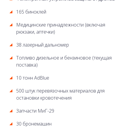
165 биноклей
Медицинские принадлежности (включая
рюкзаки, аптечки)
38 лазерный дальномер
Топливо дизельное и бензиновое (текущая
поставка)
10 тонн AdBlue
500 штук перевязочных материалов для
остановки кровотечения
Запчасти МиГ-29
30 бронемашин