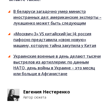
В беларуси загадочно умер министр
иностранных дел: американские эксперты –
лукашенко может быть следующим
«Москвич-3» VS китайский Jac J4: россия
пафосно представила «свою новую»
машину, которую тайна закупила у Китая
Украинские военные в день делают тысячи
выстрелов из артиллерии: по данным
НАТО, день войны в Украине – это месяц
или больше в Афганистане
Евгения Нестеренко
Автор сюжета