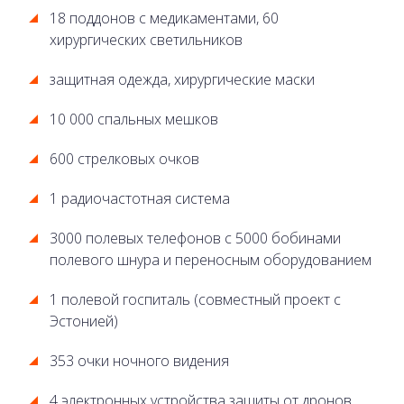
18 поддонов с медикаментами, 60
хирургических светильников
защитная одежда, хирургические маски
10 000 спальных мешков
600 стрелковых очков
1 радиочастотная система
3000 полевых телефонов с 5000 бобинами
полевого шнура и переносным оборудованием
1 полевой госпиталь (совместный проект с
Эстонией)
353 очки ночного видения
4 электронных устройства защиты от дронов