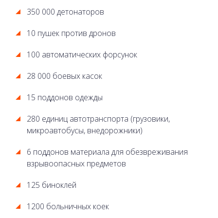
350 000 детонаторов
10 пушек против дронов
100 автоматических форсунок
28 000 боевых касок
15 поддонов одежды
280 единиц автотранспорта (грузовики,
микроавтобусы, внедорожники)
6 поддонов материала для обезвреживания
взрывоопасных предметов
125 биноклей
1200 больничных коек