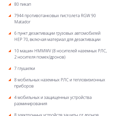
80 пикап
7944 противотанковых пистолета RGW 90
Matador
6 пункт дезактивации грузовых автомобилей
HEP 70, включая материал для дезактивации
10 машин HMMWV (8 носителей наземных РЛС,
2 носителя помех/дронов)
7 глушилки
8 мобильных наземных РЛС и тепловизионных
приборов
4 мобильных и защищенных устройства
разминирования
8 электронных устройств защиты от дронов