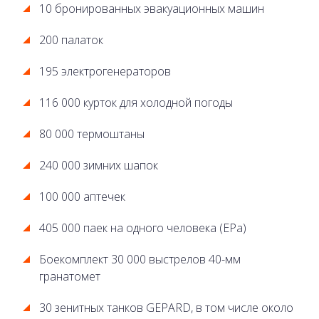
10 бронированных эвакуационных машин
200 палаток
195 электрогенераторов
116 000 курток для холодной погоды
80 000 термоштаны
240 000 зимних шапок
100 000 аптечек
405 000 паек на одного человека (EPa)
Боекомплект 30 000 выстрелов 40-мм
гранатомет
30 зенитных танков GEPARD, в том числе около