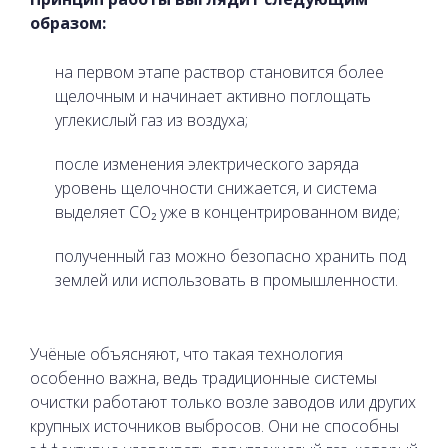
образом:
на первом этапе раствор становится более
щелочным и начинает активно поглощать
углекислый газ из воздуха;
после изменения электрического заряда
уровень щелочности снижается, и система
выделяет CO₂ уже в концентрированном виде;
полученный газ можно безопасно хранить под
землей или использовать в промышленности.
Учёные объясняют, что такая технология
особенно важна, ведь традиционные системы
очистки работают только возле заводов или других
крупных источников выбросов. Они не способны