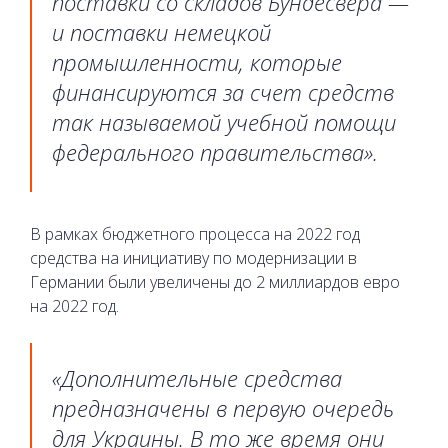
поставки со складов Бундесвера —
и поставки немецкой
промышленности, которые
финансируются за счет средств
так называемой учебной помощи
федерального правительства».
В рамках бюджетного процесса на 2022 год
средства на инициативу по модернизации в
Германии были увеличены до 2 миллиардов евро
на 2022 год.
«Дополнительные средства
предназначены в первую очередь
для Украины. В то же время они