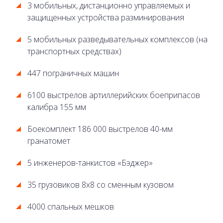
3 мобильных, дистанционно управляемых и
защищенных устройства разминирования
5 мобильных разведывательных комплексов (на
транспортных средствах)
447 пограничных машин
6100 выстрелов артиллерийских боеприпасов
калибра 155 мм
Боекомплект 186 000 выстрелов 40-мм
гранатомет
5 инженеров-танкистов «Бэджер»
35 грузовиков 8x8 со сменным кузовом
4000 спальных мешков