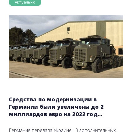
Актуально
Средства по модернизации в
Германии были увеличены до 2
миллиардов евро на 2022 год…
Германия передала Украине 10 дополнительных