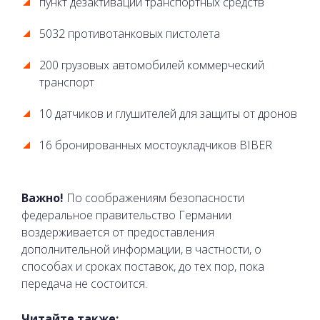
пункт дезактивации транспортных средств
5032 противотанковых пистолета
200 грузовых автомобилей коммерческий
транспорт
10 датчиков и глушителей для защиты от дронов
16 бронированных мостоукладчиков BIBER
Важно!
По соображениям безопасности
федеральное правительство Германии
воздерживается от предоставления
дополнительной информации, в частности, о
способах и сроках поставок, до тех пор, пока
передача не состоится.
Читайте также: