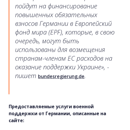
пойдут на финансирование
повышенных обязательных
взносов Германии в Европейский
фонд мира (EPF), которые, в свою
очередь, могут быть
использованы для возмещения
странам-членам ЕС расходов на
оказание поддержки Украине», -
пишет
.
bundesregierung.de
Предоставляемые услуги военной
поддержки от Германии, описанные на
сайте: