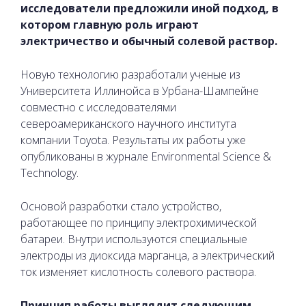
исследователи предложили иной подход, в
котором главную роль играют
электричество и обычный солевой раствор.
Новую технологию разработали ученые из
Университета Иллинойса в Урбана-Шампейне
совместно с исследователями
североамериканского научного института
компании Toyota. Результаты их работы уже
опубликованы в журнале Environmental Science &
Technology.
Основой разработки стало устройство,
работающее по принципу электрохимической
батареи. Внутри используются специальные
электроды из диоксида марганца, а электрический
ток изменяет кислотность солевого раствора.
Принцип работы выглядит следующим