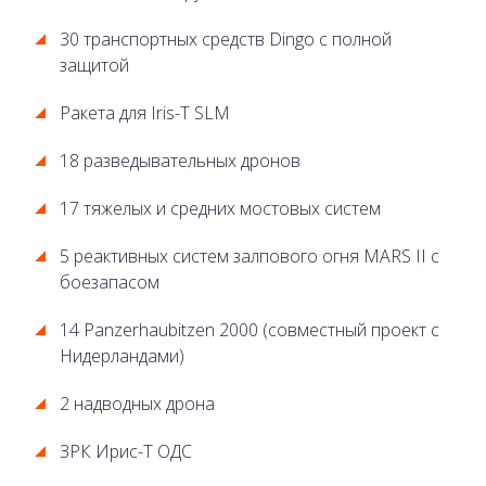
30 транспортных средств Dingo с полной
защитой
Ракета для Iris-T SLM
18 разведывательных дронов
17 тяжелых и средних мостовых систем
5 реактивных систем залпового огня MARS II с
боезапасом
14 Panzerhaubitzen 2000 (совместный проект с
Нидерландами)
2 надводных дрона
ЗРК Ирис-Т ОДС