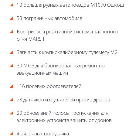
10 большегрузных автопоездов М1070 Ошкош
53 пограничных автомобиля
Боеприпасы реактивной системы залпового
огня MARS II
Запчасти к крупнокалиберному пулемету М2
30 MG3 для бронированных ремонтно-
эвакуационных машин
116 полевых обогревателей
28 датчиков и глушителей против дронов
20 обновлений полосы пропускания для
электронных устройств защиты от дронов
4 вилочных погрузчика