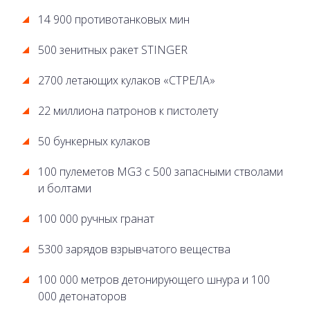
14 900 противотанковых мин
500 зенитных ракет STINGER
2700 летающих кулаков «СТРЕЛА»
22 миллиона патронов к пистолету
50 бункерных кулаков
100 пулеметов MG3 с 500 запасными стволами
и болтами
100 000 ручных гранат
5300 зарядов взрывчатого вещества
100 000 метров детонирующего шнура и 100
000 детонаторов