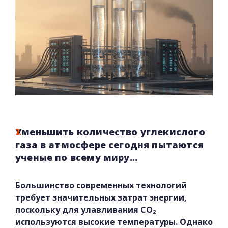
Уменьшить количество углекислого
газа в атмосфере сегодня пытаются
ученые по всему миру...
Большинство современных технологий
требует значительных затрат энергии,
поскольку для улавливания CO₂
используются высокие температуры. Однако