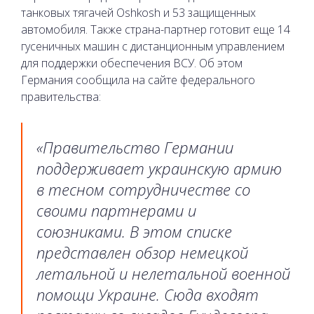
танковых тягачей Oshkosh и 53 защищенных
автомобиля. Также страна-партнер готовит еще 14
гусеничных машин с дистанционным управлением
для поддержки обеспечения ВСУ. Об этом
Германия сообщила на сайте федерального
правительства:
«Правительство Германии
поддерживает украинскую армию
в тесном сотрудничестве со
своими партнерами и
союзниками. В этом списке
представлен обзор немецкой
летальной и нелетальной военной
помощи Украине. Сюда входят