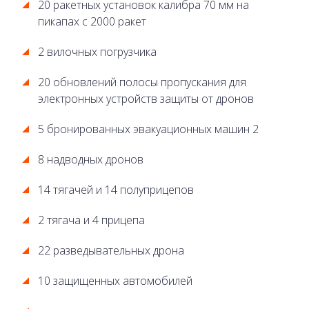
20 ракетных установок калибра 70 мм на
пикапах с 2000 ракет
2 вилочных погрузчика
20 обновлений полосы пропускания для
электронных устройств защиты от дронов
5 бронированных эвакуационных машин 2
8 надводных дронов
14 тягачей и 14 полуприцепов
2 тягача и 4 прицепа
22 разведывательных дрона
10 защищенных автомобилей