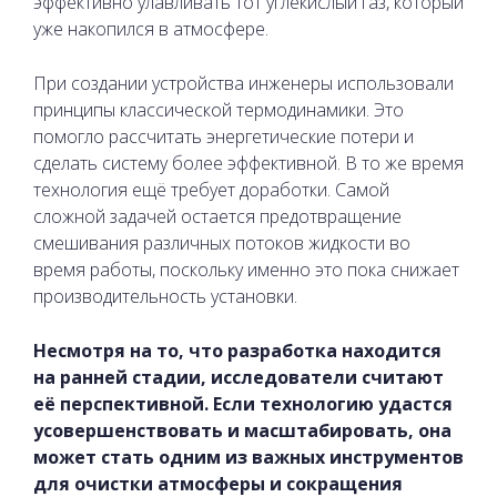
эффективно улавливать тот углекислый газ, который
уже накопился в атмосфере.
При создании устройства инженеры использовали
принципы классической термодинамики. Это
помогло рассчитать энергетические потери и
сделать систему более эффективной. В то же время
технология ещё требует доработки. Самой
сложной задачей остается предотвращение
смешивания различных потоков жидкости во
время работы, поскольку именно это пока снижает
производительность установки.
Несмотря на то, что разработка находится
на ранней стадии, исследователи считают
её перспективной. Если технологию удастся
усовершенствовать и масштабировать, она
может стать одним из важных инструментов
для очистки атмосферы и сокращения