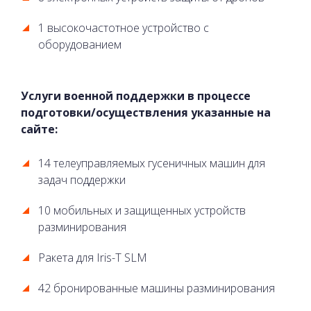
1 высокочастотное устройство с
оборудованием
Услуги военной поддержки в процессе
подготовки/осуществления указанные на
сайте:
14 телеуправляемых гусеничных машин для
задач поддержки
10 мобильных и защищенных устройств
разминирования
Ракета для Iris-T SLM
42 бронированные машины разминирования