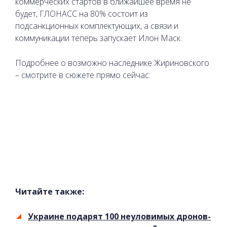
коммерческих стартов в ближайшее время не
будет, ГЛОНАСС на 80% состоит из
подсанкционных комплектующих, а связи и
коммуникации теперь запускает Илон Маск.
Подробнее о возможно наследнике Жириновского
– смотрите в сюжете прямо сейчас:
Читайте также:
Украине подарят 100 неуловимых дронов-