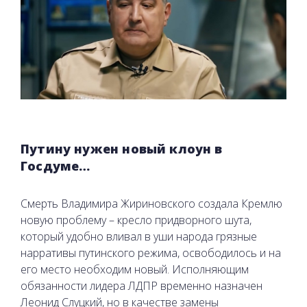
Путину нужен новый клоун в
Госдуме…
Смерть Владимира Жириновского создала Кремлю
новую проблему – кресло придворного шута,
который удобно вливал в уши народа грязные
нарративы путинского режима, освободилось и на
его место необходим новый. Исполняющим
обязанности лидера ЛДПР временно назначен
Леонид Слуцкий, но в качестве замены