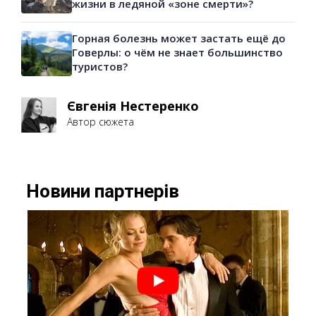
жизни в ледяной «зоне смерти»?
Горная болезнь может застать ещё до
Говерлы: о чём не знает большинство
туристов?
Євгенія Нестеренко
Автор сюжета