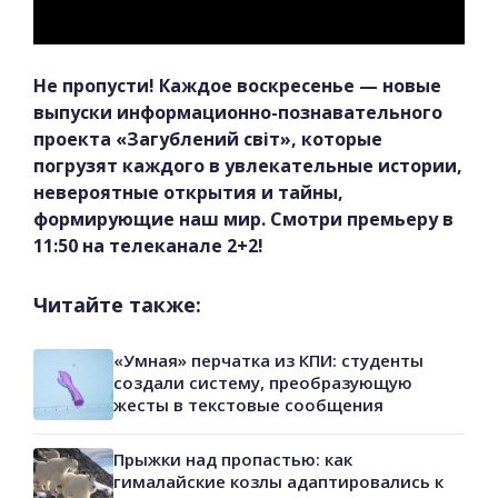
Не пропусти! Каждое воскресенье — новые
выпуски информационно-познавательного
проекта «Загублений світ», которые
погрузят каждого в увлекательные истории,
невероятные открытия и тайны,
формирующие наш мир. Смотри премьеру в
11:50 на телеканале 2+2!
Читайте также:
«Умная» перчатка из КПИ: студенты
создали систему, преобразующую
жесты в текстовые сообщения
Прыжки над пропастью: как
гималайские козлы адаптировались к