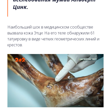
Цинк.
Наибольший шок в медицинском сообществе
вызвала кожа Этци. На его теле обнаружили 61
татуировку в виде четких геометрических линий и
крестов.