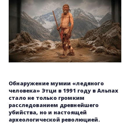
Обнаружение мумии «ледяного
человека» Этци в 1991 году в Альпах
стало не только громким
расследованием древнейшего
убийства, но и настоящей
археологической революцией.