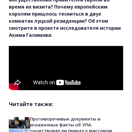
время их визита? Почему европейским
королям пришлось тесниться в двух
комнатах луцкой резиденции? Об этом
смотрите в проекте исследователя истории
Акима Галимова:
Читайте также:
Противоречивые документы и
искаженные факты об УПА:
существовал ли приказ о массовом