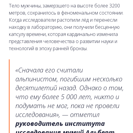
Тело мужчины, замерзшего на высоте более 3200
метров, сохранилось в феноменальном состоянии.
Когда исследователи растопили лёд и перенесли
находку в лабораторию, они получили бесценную
капсулу времени, которая кардинально изменила
представления человечества о развитии науки и
технологий в эпоху ранней бронзы.
«Сначала его считали
альпинистом, погибшим несколько
десятилетий назад. Однако о том,
что ему более 5 000 лет, никто и
подумать не мог, пока не провели
исследования», — отметил
руководитель института
исследования мумий Альберт