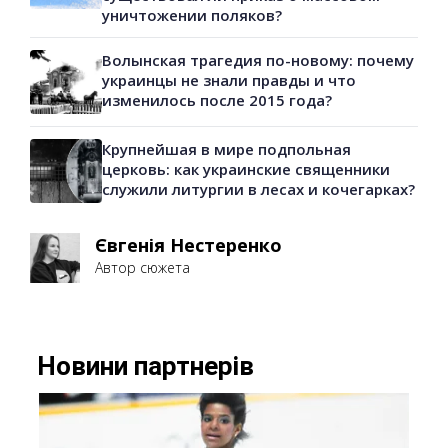
уничтожении поляков?
Волынская трагедия по-новому: почему
украинцы не знали правды и что
изменилось после 2015 года?
Крупнейшая в мире подпольная
церковь: как украинские священники
служили литургии в лесах и кочегарках?
Євгенія Нестеренко
Автор сюжета