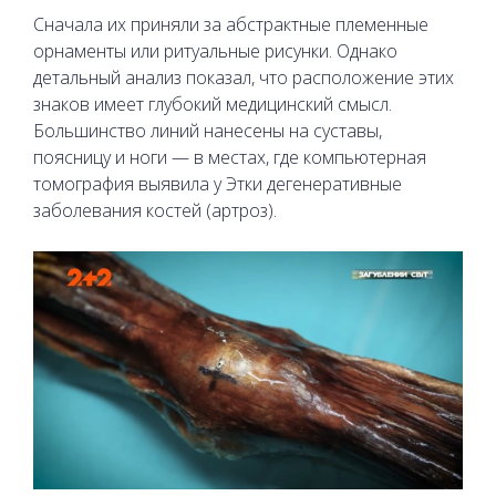
Сначала их приняли за абстрактные племенные
орнаменты или ритуальные рисунки. Однако
детальный анализ показал, что расположение этих
знаков имеет глубокий медицинский смысл.
Большинство линий нанесены на суставы,
поясницу и ноги — в местах, где компьютерная
томография выявила у Этки дегенеративные
заболевания костей (артроз).