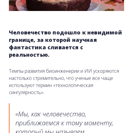
Человечество подошло к невидимой
границе, за которой научная
фантастика сливается с
реальностью.
Темпы развития биоинженерии и ИИ ускоряются
настолько стремительно, что ученые все чаще
используют термин «технологическая
сингулярность».
«Мы, как человечество,
приближаемся к тому моменту,
который мы называем