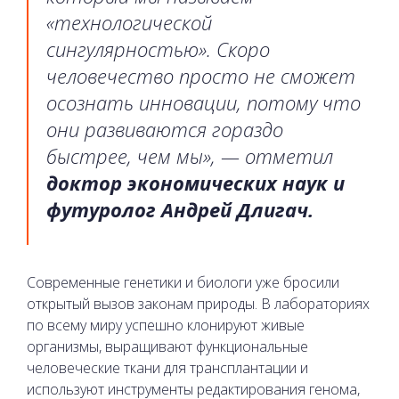
«технологической
сингулярностью». Скоро
человечество просто не сможет
осознать инновации, потому что
они развиваются гораздо
быстрее, чем мы», — отметил
доктор экономических наук и
футуролог Андрей Длигач.
Современные генетики и биологи уже бросили
открытый вызов законам природы. В лабораториях
по всему миру успешно клонируют живые
организмы, выращивают функциональные
человеческие ткани для трансплантации и
используют инструменты редактирования генома,