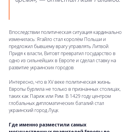
Впоследствии политическая ситуация кардинально
изменилась: Ягайло стал королём Польши и
предложил бывшему врагу управлять Литвой.
Придя к власти, Витовт превратил государство в
одно из сильнейших в Европе и сделал ставку на
развитие украинских городов.
Интересно, что в XV веке политическая жизнь
Европы бурлила не только в признанных столицах,
таких как Париж или Рим. В 1429 году центром
глобальных дипломатических баталий стал
украинский город Луцк.
Где именно разместили самых
могущественных правителей Европы во