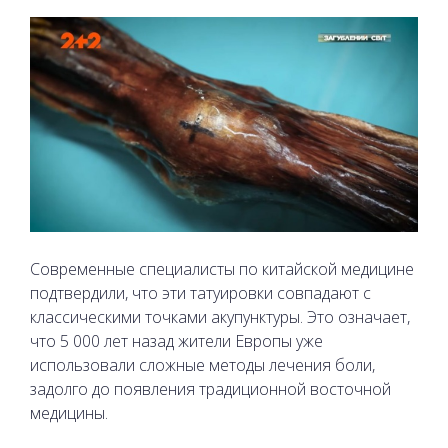
Современные специалисты по китайской медицине
подтвердили, что эти татуировки совпадают с
классическими точками акупунктуры. Это означает,
что 5 000 лет назад жители Европы уже
использовали сложные методы лечения боли,
задолго до появления традиционной восточной
медицины.