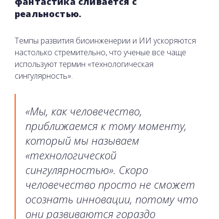
фантастика сливается с
реальностью.
Темпы развития биоинженерии и ИИ ускоряются
настолько стремительно, что ученые все чаще
используют термин «технологическая
сингулярность».
«Мы, как человечество,
приближаемся к тому моменту,
который мы называем
«технологической
сингулярностью». Скоро
человечество просто не сможет
осознать инновации, потому что
они развиваются гораздо