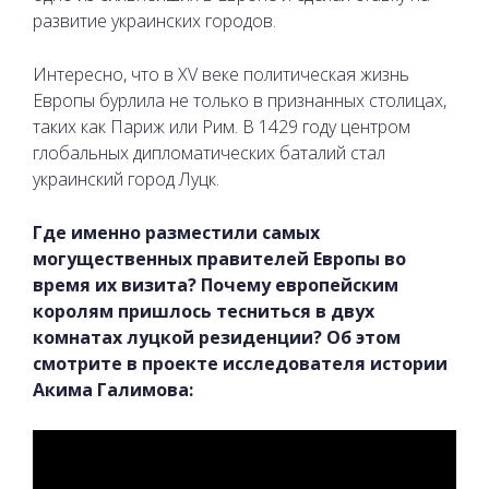
развитие украинских городов.
Интересно, что в XV веке политическая жизнь
Европы бурлила не только в признанных столицах,
таких как Париж или Рим. В 1429 году центром
глобальных дипломатических баталий стал
украинский город Луцк.
Где именно разместили самых
могущественных правителей Европы во
время их визита? Почему европейским
королям пришлось тесниться в двух
комнатах луцкой резиденции? Об этом
смотрите в проекте исследователя истории
Акима Галимова: