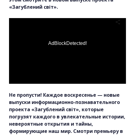
«Загублений світ».
AdBlockDetected!
Не пропусти! Каждое воскресенье — новые
выпуски информационно-познавательного
проекта «Загублений світ», которые
погрузят каждого в увлекательные истории,
невероятные открытия и тайны,
формирующие наш мир. Смотри премьеру в