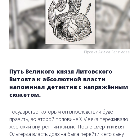
Проект Акима Галимова
Путь Великого князя Литовского
Витовта к абсолютной власти
напоминал детектив с напряжённым
сюжетом.
Государство, которым он впоследствии будет
править, во второй половине XIV века переживало
жестокий внутренний кризис. После смерти князя
Ольгерда власть должна была перейти к его сыну