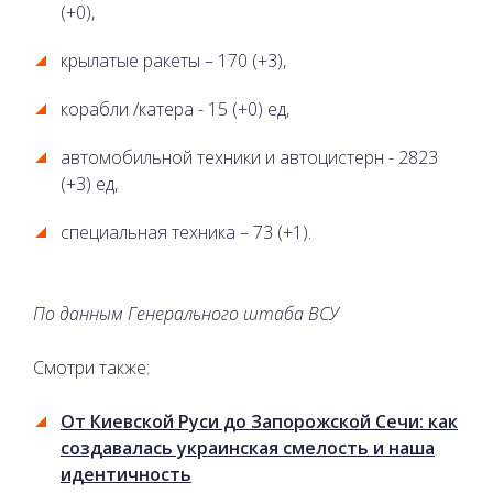
(+0),
крылатые ракеты – 170 (+3),
корабли /катера - 15 (+0) ед,
автомобильной техники и автоцистерн - 2823
(+3) ед,
специальная техника – 73 (+1).
По данным Генерального штаба ВСУ
Смотри также:
От Киевской Руси до Запорожской Сечи: как
создавалась украинская смелость и наша
идентичность