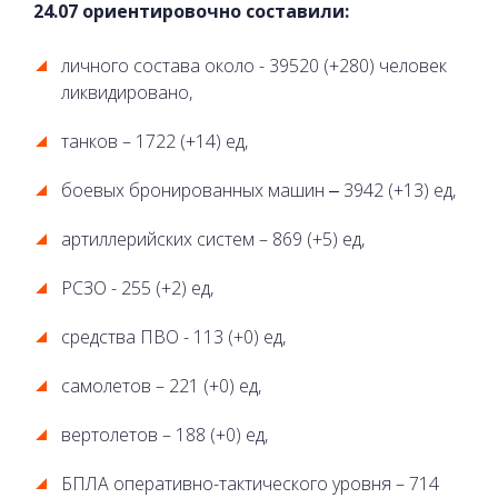
24.07 ориентировочно составили:
личного состава около - 39520 (+280) человек
ликвидировано,
танков – 1722 (+14) ед,
боевых бронированных машин ‒ 3942 (+13) ед,
артиллерийских систем – 869 (+5) ед,
РСЗО - 255 (+2) ед,
средства ПВО - 113 (+0) ед,
самолетов – 221 (+0) ед,
вертолетов – 188 (+0) ед,
БПЛА оперативно-тактического уровня – 714