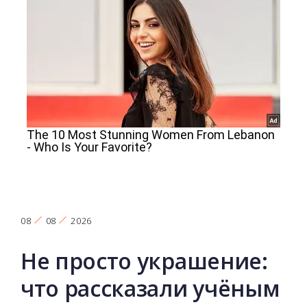
08
08
2026
Не просто украшение:
что рассказали учёным