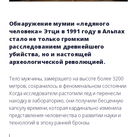
Обнаружение мумии «ледяного
человека» Этци в 1991 году в Альпах
стало не только громким
расследованием древнейшего
убийства, но и настоящей
археологической революцией.
Тело мужчины, замерзшего на высоте более 3200
метров, сохранилось в феноменальном состоянии.
Когда исследователи растопили лёд и перенесли
находку в лабораторию, они получили бесценную
капсулу времени, которая кардинально изменила
представления человечества о развитии науки и
технологий в эпоху ранней бронзы.