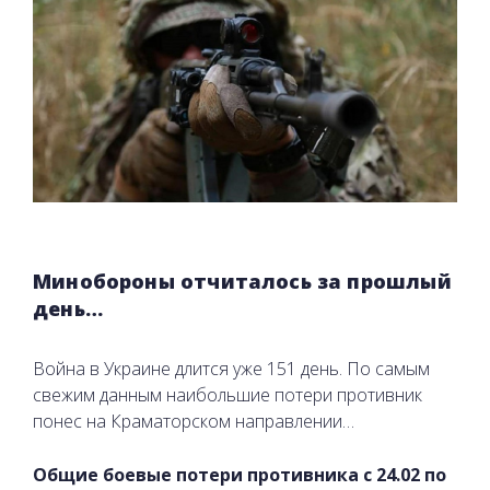
Минобороны отчиталось за прошлый
день…
Война в Украине длится уже 151 день. По самым
свежим данным наибольшие потери противник
понес на Краматорском направлении…
Общие боевые потери противника с 24.02 по