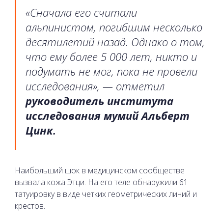
«Сначала его считали
альпинистом, погибшим несколько
десятилетий назад. Однако о том,
что ему более 5 000 лет, никто и
подумать не мог, пока не провели
исследования», — отметил
руководитель института
исследования мумий Альберт
Цинк.
Наибольший шок в медицинском сообществе
вызвала кожа Этци. На его теле обнаружили 61
татуировку в виде четких геометрических линий и
крестов.