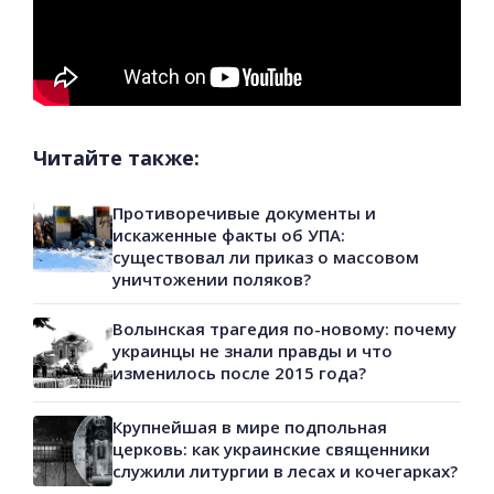
Читайте также:
Противоречивые документы и
искаженные факты об УПА:
существовал ли приказ о массовом
уничтожении поляков?
Волынская трагедия по-новому: почему
украинцы не знали правды и что
изменилось после 2015 года?
Крупнейшая в мире подпольная
церковь: как украинские священники
служили литургии в лесах и кочегарках?