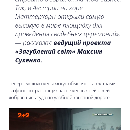
Так, в Австрии на горе
Маттерхорн открыли самую
высокую в мире площадку для
проведения свадебных церемоний»,
— рассказал
ведущий проекта
«Загублений світ» Максим
Сухенко.
Теперь молодожены могут обменяться клятвами
на фоне потрясающих заснеженных пейзажей,
добравшись туда по удобной канатной дороге.