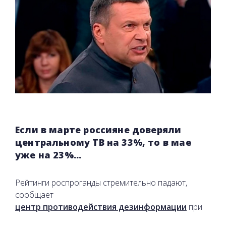
Если в марте россияне доверяли
центральному ТВ на 33%, то в мае
уже на 23%...
Рейтинги роспроганды стремительно падают,
сообщает
центр противодействия дезинформации
при