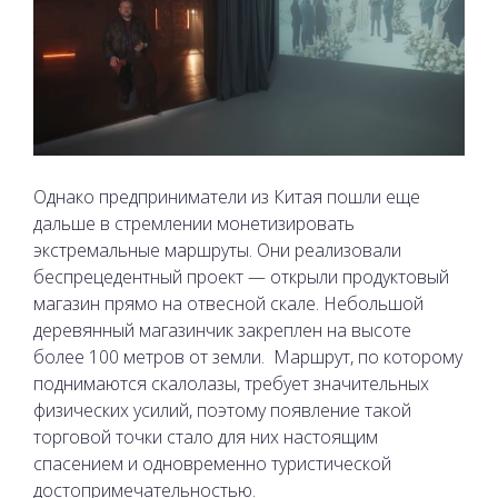
Однако предприниматели из Китая пошли еще
дальше в стремлении монетизировать
экстремальные маршруты. Они реализовали
беспрецедентный проект — открыли продуктовый
магазин прямо на отвесной скале. Небольшой
деревянный магазинчик закреплен на высоте
более 100 метров от земли.
Маршрут, по которому
поднимаются скалолазы, требует значительных
физических усилий, поэтому появление такой
торговой точки стало для них настоящим
спасением и одновременно туристической
достопримечательностью.