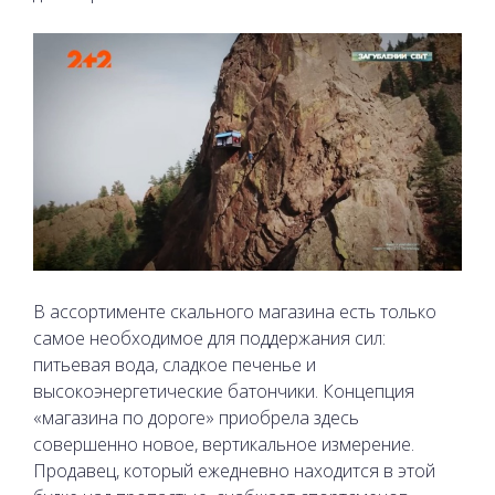
В ассортименте скального магазина есть только
самое необходимое для поддержания сил:
питьевая вода, сладкое печенье и
высокоэнергетические батончики. Концепция
«магазина по дороге» приобрела здесь
совершенно новое, вертикальное измерение.
Продавец, который ежедневно находится в этой