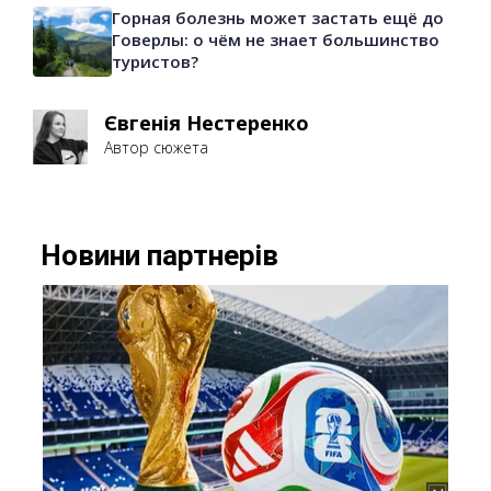
Горная болезнь может застать ещё до
Говерлы: о чём не знает большинство
туристов?
Євгенія Нестеренко
Автор сюжета