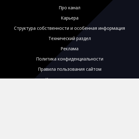
Про канал
Карьера
Структура собственности и особенная информация
Технический раздел
Реклама
Политика конфиденциальности
Правила пользования сайтом
Кодирование спутника
Редакционный статут
e-mail: