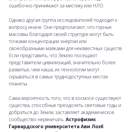
ошибочно принимают за мистику или НЛО.
Однако другая группа исследователей подходит к
вопросу иначе. Они предполагают, что горные
массивы благодаря своей структуре могут быть
точками концентрации энергии или
своеобразными маяками для неизвестных существ.
Если представить, что Землю посещают
представители цивилизаций, значительно более
развитых, чем наша, их технологии могут
скрываться в самых труднодоступных местах
планеты.
Сама вероятность того, что в космосе существуют
существа, способные преодолеть световые годы и
добраться до Земли, заставляет академическое
сообщество нервничать.
Астрофизик
Гарвардского университета Ави Лоэб