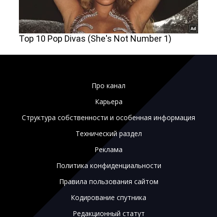
Про канал
Карьера
Структура собственности и особенная информация
Технический раздел
Реклама
Политика конфиденциальности
Правила пользования сайтом
Кодирование спутника
Редакционный статут