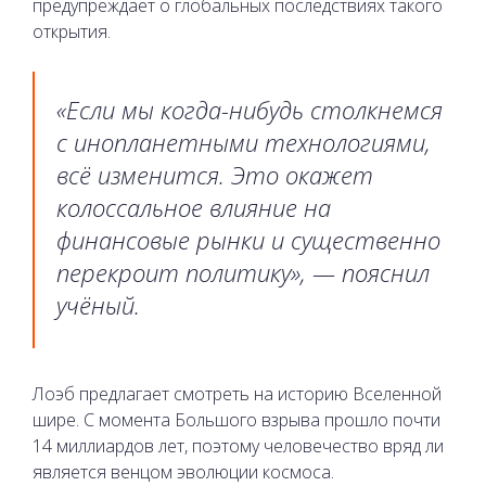
предупреждает о глобальных последствиях такого
открытия.
«Если мы когда-нибудь столкнемся
с инопланетными технологиями,
всё изменится. Это окажет
колоссальное влияние на
финансовые рынки и существенно
перекроит политику», — пояснил
учёный.
Лоэб предлагает смотреть на историю Вселенной
шире. С момента Большого взрыва прошло почти
14 миллиардов лет, поэтому человечество вряд ли
является венцом эволюции космоса.