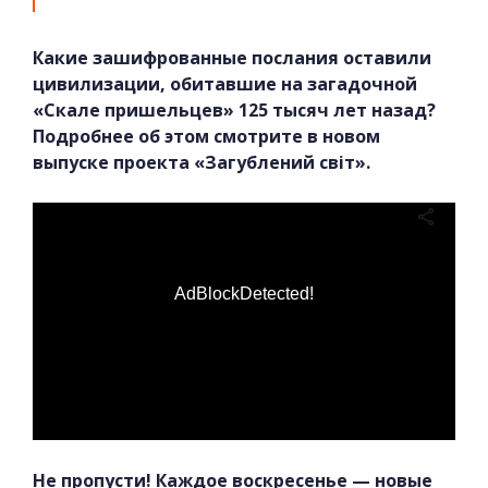
Какие зашифрованные послания оставили
цивилизации, обитавшие на загадочной
«Скале пришельцев» 125 тысяч лет назад?
Подробнее об этом смотрите в новом
выпуске проекта «Загублений світ».
AdBlockDetected!
Не пропусти! Каждое воскресенье — новые