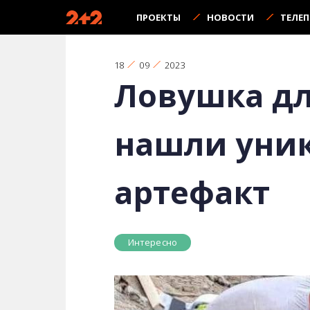
ПРОЕКТЫ
НОВОСТИ
ТЕЛЕ
18
09
2023
Ловушка дл
нашли уни
артефакт
Интересно