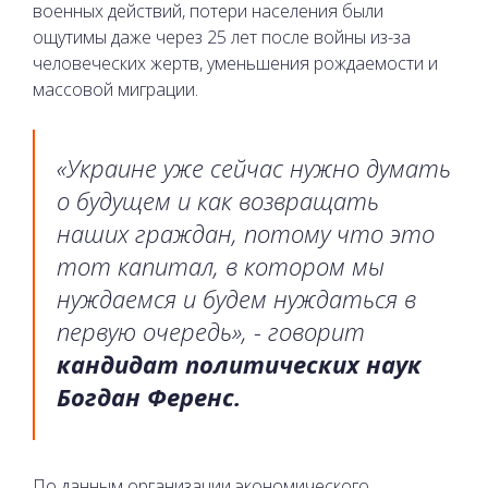
военных действий, потери населения были
ощутимы даже через 25 лет после войны из-за
человеческих жертв, уменьшения рождаемости и
массовой миграции.
«Украине уже сейчас нужно думать
о будущем и как возвращать
наших граждан, потому что это
тот капитал, в котором мы
нуждаемся и будем нуждаться в
первую очередь», - говорит
кандидат политических наук
Богдан Ференс.
По данным организации экономического