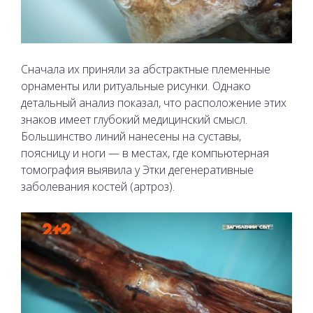
Сначала их приняли за абстрактные племенные
орнаменты или ритуальные рисунки. Однако
детальный анализ показал, что расположение этих
знаков имеет глубокий медицинский смысл.
Большинство линий нанесены на суставы,
поясницу и ноги — в местах, где компьютерная
томография выявила у Этки дегенеративные
заболевания костей (артроз).