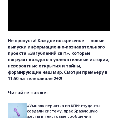
Не пропусти! Каждое воскресенье — новые
выпуски информационно-познавательного
проекта «Загублений світ», которые
погрузят каждого в увлекательные истории,
невероятные открытия и тайны,
формирующие наш мир. Смотри премьеру в
11:50 на телеканале 2+2!
Читайте также:
«Умная» перчатка из КПИ: студенты
создали систему, преобразующую
жесты в текстовые сообщения