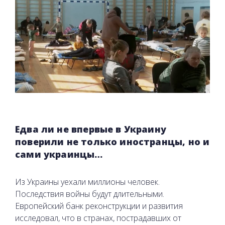
Едва ли не впервые в Украину
поверили не только иностранцы, но и
сами украинцы…
Из Украины уехали миллионы человек.
Последствия войны будут длительными.
Европейский банк реконструкции и развития
исследовал, что в странах, пострадавших от