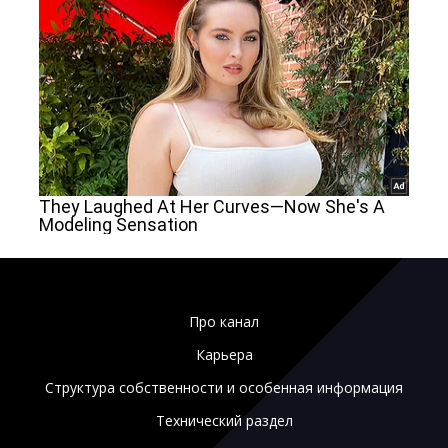
Про канал
Карьера
Структура собственности и особенная информация
Технический раздел