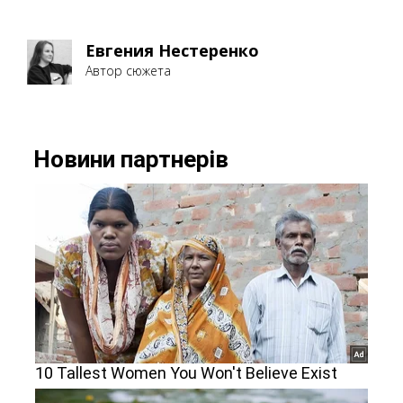
Евгения Нестеренко
Автор сюжета