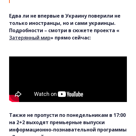
Едва ли не впервые в Украину поверили не
только иностранцы, но и сами украинцы.
Подробности – смотри в сюжете проекта «
Затерянный мир
» прямо сейчас:
Также не пропусти по понедельникам в 17:00
на 2+2 выходят премьерные выпуски
информационно-познавательной программы