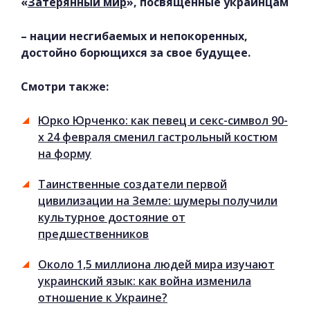
«
Затерянный мир
», посвященные украинцам
– нации несгибаемых и непокоренных,
достойно борющихся за свое будущее.
Смотри также:
Юрко Юрченко: как певец и секс-символ 90-
х 24 февраля сменил гастрольный костюм
на форму
Таинственные создатели первой
цивилизации на Земле: шумеры получили
культурное достояние от
предшественников
Около 1,5 миллиона людей мира изучают
украинский язык: как война изменила
отношение к Украине?