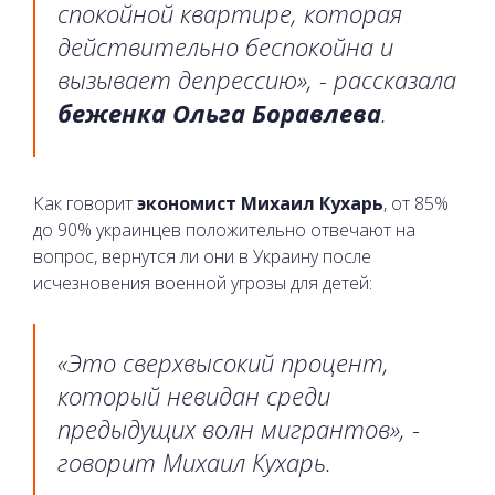
спокойной квартире, которая
действительно беспокойна и
вызывает депрессию», - рассказала
беженка Ольга Боравлева
.
Как говорит
экономист Михаил Кухарь
, от 85%
до 90% украинцев положительно отвечают на
вопрос, вернутся ли они в Украину после
исчезновения военной угрозы для детей:
«Это сверхвысокий процент,
который невидан среди
предыдущих волн мигрантов», -
говорит Михаил Кухарь.