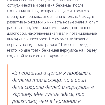
сотрудничества и развития беженцы, после
окончания войны, возвращающиеся в родную
страну, как правило, вносят значительный вклад в
развитие экономики. У них есть новые знания, опыт
работы с зарубежными компаниями, контакты с
диаспорой, накопленный капитал и потенциальные
выходы на инвесторов. Но сможет ли Украина
вернуть назад своих граждан? Такого не ожидал
никто, но две трети беженцев вернулись на Родину,
когда война все еще продолжалась.
«В Германии в целом я проб
ыла с
детьми три месяца, но в один
день собрала детей и вернулась в
Украину. Мне лучше здесь, под
ракетами, чем в Германии в