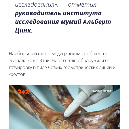
исследования», — отметил
руководитель института
исследования мумий Альберт
Цинк.
Наибольший шок в медицинском сообществе
вызвала кожа Этци. На его теле обнаружили 61
татуировку в виде четких геометрических линий и
крестов.