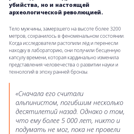
убийства, но и настоящей
археологической революцией.
Тело мужчины, замерзшего на высоте более 3200
метров, сохранилось в феноменальном состоянии.
Когда исследователи растопили лёд и перенесли
находку в лабораторию, они получили бесценную
капсулу времени, которая кардинально изменила
представления человечества о развитии науки и
технологий в эпоху ранней бронзы.
«Сначала его считали
альпинистом, погибшим несколько
десятилетий назад. Однако о том,
что ему более 5 000 лет, никто и
подумать не мог, пока не провели