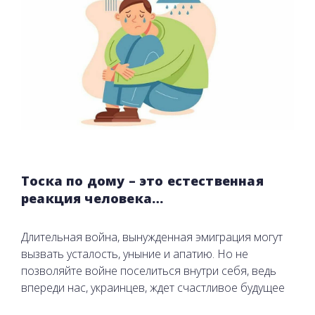
Тоска по дому – это естественная
реакция человека…
Длительная война, вынужденная эмиграция могут
вызвать усталость, уныние и апатию. Но не
позволяйте войне поселиться внутри себя, ведь
впереди нас, украинцев, ждет счастливое будущее