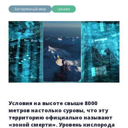
Затерянный мир
Цікаво
Условия на высоте свыше 8000
метров настолько суровы, что эту
территорию официально называют
«зоной смерти». Уровень кислорода