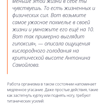
меньше этой жизни в себе ты
чувствуешь. То есть жизненных и
физических сил. Вот возьмите
самое ужасное похмелье в своей
жизни и умножьте его ещё на 10.
Вот так примерно выглядит
гипоксия», — описала ощущения
кислородного голодания на
критической высоте Антонина
Самойлова.
Работа организма в таком состоянии напоминает
медленное угасание. Даже простые действия, такие
как застегнуть куртку или поднять ногу, требуют
титанических усилий.