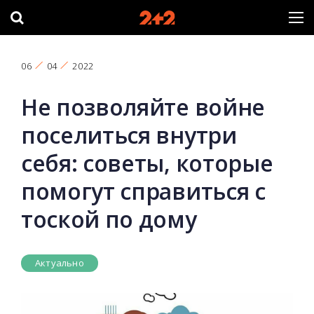
06
04
2022
Не позволяйте войне
поселиться внутри
себя: советы, которые
помогут справиться с
тоской по дому
Актуально