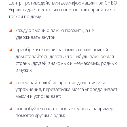
Центр противодействия дезинформации при СНБО
Украины дает несколько советов, как справиться с
тоской по дому:
каждую эмоцию важно прожить, а не
удерживать внутри;
приобретите вещи, напоминающие родной
дом;старайтесь делать что-нибудь важное для
страны, друзей, знакомых и незнакомых, родных
и чужих;
совершайте любые простые действия или
упражнения, перезагрузка мозга упорядочивает
мысли и успокаивает;
попробуйте создать новые смыслы, например,
помогая другим людям;