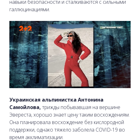
навыки безопасности и сталкиваются с сильными
галлюцинациями.
Украинская альпинистка Антонина
Самойлова,
трижды побывавшая на вершине
Эвереста, хорошо знает цену таким восхождениям.
Она планировала восхождение без кислородной
поддержки, однако тяжело заболела COVID-19 во
время акклиматизации.