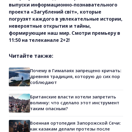
выпуски информационно-познавательного
проекта «Загублений світ», которые
погрузят каждого в увлекательные истории,
невероятные открытия и тайны,
формирующие наш мир. Смотри премьеру в
11:50 на телеканале 2+2!
Читайте также:
Почему в Гималаях запрещено кричать:
древняя традиция, которую до сих пор
соблюдают
Британские власти хотели запретить
волинку: что сделало этот инструмент
таким опасным?
Военная ортопедия Запорожской Сечи:
как казакам делали протезы после