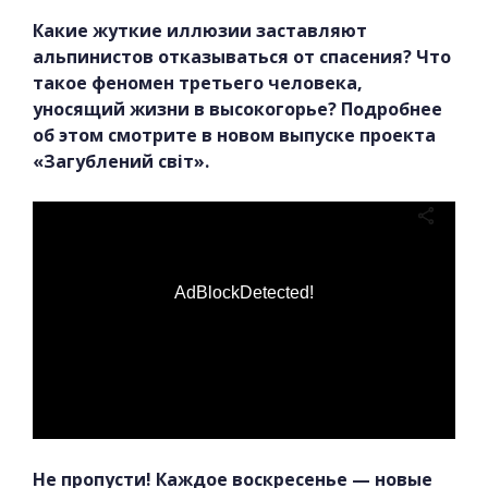
Какие жуткие иллюзии заставляют
альпинистов отказываться от спасения? Что
такое феномен третьего человека,
уносящий жизни в высокогорье? Подробнее
об этом смотрите в новом выпуске проекта
«Загублений світ».
AdBlockDetected!
Не пропусти! Каждое воскресенье — новые