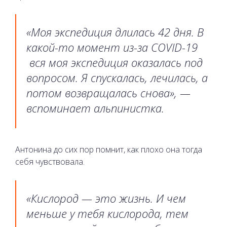
«Моя экспедиция длилась 42 дня. В
какой-то момент из-за COVID-19
вся моя экспедиция оказалась под
вопросом. Я спускалась, лечилась, а
потом возвращалась снова», —
вспоминает альпинистка.
Антонина до сих пор помнит, как плохо она тогда
себя чувствовала.
«Кислород — это жизнь. И чем
меньше у тебя кислорода, тем