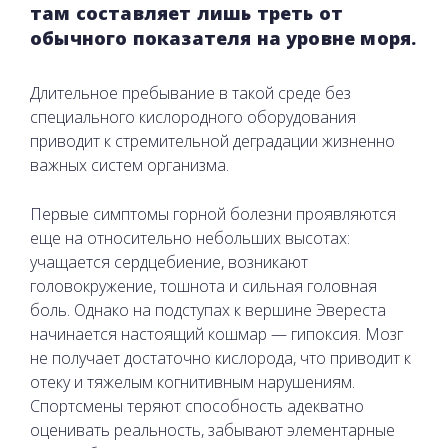
там составляет лишь треть от
обычного показателя на уровне моря.
Длительное пребывание в такой среде без
специального кислородного оборудования
приводит к стремительной деградации жизненно
важных систем организма.
Первые симптомы горной болезни проявляются
еще на относительно небольших высотах:
учащается сердцебиение, возникают
головокружение, тошнота и сильная головная
боль. Однако на подступах к вершине Эвереста
начинается настоящий кошмар — гипоксия. Мозг
не получает достаточно кислорода, что приводит к
отеку и тяжелым когнитивным нарушениям.
Спортсмены теряют способность адекватно
оценивать реальность, забывают элементарные