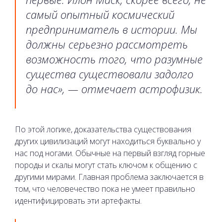
самый опытный космический
предприниматель в истории. Мы
должны серьезно рассмотреть
возможность того, что разумные
существа существовали задолго
до нас», — отмечает астрофизик.
По этой логике, доказательства существования
других цивилизаций могут находиться буквально у
нас под ногами. Обычные на первый взгляд горные
породы и скалы могут стать ключом к общению с
другими мирами. Главная проблема заключается в
том, что человечество пока не умеет правильно
идентифицировать эти артефакты.