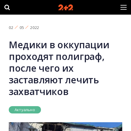
02
05
2022
Медики в оккупации
проходят полиграф,
после чего их
заставляют лечить
захватчиков
Актуально