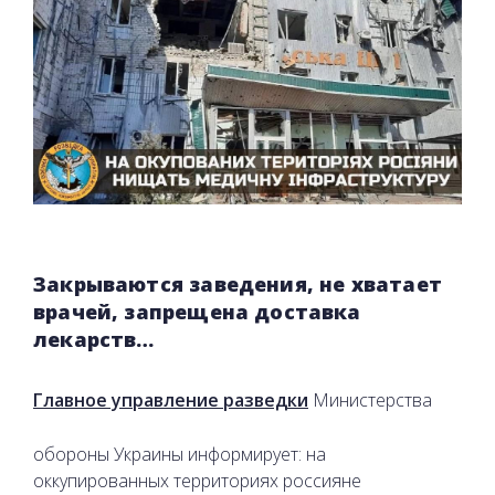
Закрываются заведения, не хватает
врачей, запрещена доставка
лекарств…
Главное управление разведки
Министерства
обороны Украины информирует: на
оккупированных территориях россияне