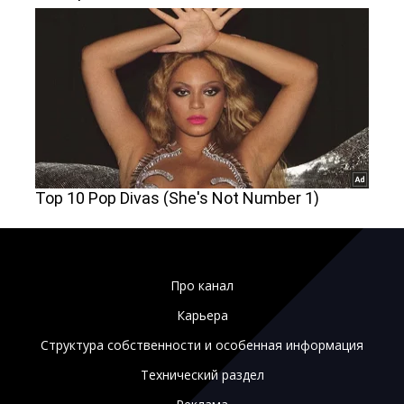
Про канал
Карьера
Структура собственности и особенная информация
Технический раздел