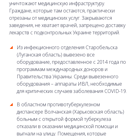
уничтожают медицинскую инфраструктуру.
Граждане, которые там остаются, практически
отрезаны от медицинских услуг. Закрываются
заведения, не хватает врачей, запрещено доставку
лекарств с подконтрольных Украине территорий.
Из инфекционного отделения Старобельска
(Луганская область) вывезено все
оборудование, предоставленное с 2014 года по
программам международных доноров и
Правительства Украины. Среди вывезенного
оборудования – аппараты ИВЛ, необходимые
для критических случаев заболевания COVID-19.
В областном противотуберкулезном
диспансере Волчанская (Харьковская область)
больным с открытой формой туберкулеза
отказали в оказании медицинской помощи и
выгнали на улицу. Помещения, которые