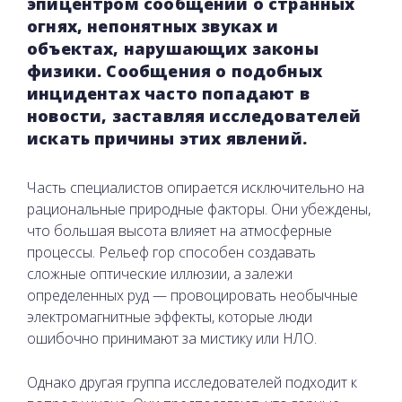
эпицентром сообщений о странных
огнях, непонятных звуках и
объектах, нарушающих законы
физики. Сообщения о подобных
инцидентах часто попадают в
новости, заставляя исследователей
искать причины этих явлений.
Часть специалистов опирается исключительно на
рациональные природные факторы. Они убеждены,
что большая высота влияет на атмосферные
процессы. Рельеф гор способен создавать
сложные оптические иллюзии, а залежи
определенных руд — провоцировать необычные
электромагнитные эффекты, которые люди
ошибочно принимают за мистику или НЛО.
Однако другая группа исследователей подходит к