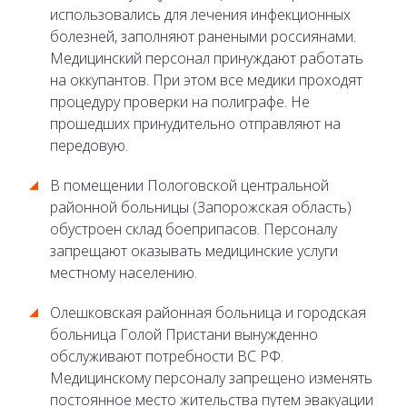
использовались для лечения инфекционных
болезней, заполняют ранеными россиянами.
Медицинский персонал принуждают работать
на оккупантов. При этом все медики проходят
процедуру проверки на полиграфе. Не
прошедших принудительно отправляют на
передовую.
В помещении Пологовской центральной
районной больницы (Запорожская область)
обустроен склад боеприпасов. Персоналу
запрещают оказывать медицинские услуги
местному населению.
Олешковская районная больница и городская
больница Голой Пристани вынужденно
обслуживают потребности ВС РФ.
Медицинскому персоналу запрещено изменять
постоянное место жительства путем эвакуации