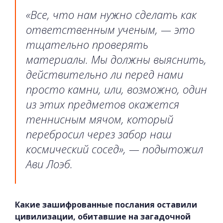
«Все, что нам нужно сделать как
ответственным ученым, — это
тщательно проверять
материалы. Мы должны выяснить,
действительно ли перед нами
просто камни, или, возможно, один
из этих предметов окажется
теннисным мячом, который
перебросил через забор наш
космический сосед», — подытожил
Ави Лоэб.
Какие зашифрованные послания оставили
цивилизации, обитавшие на загадочной