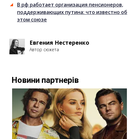
В рф работает организация пенсионеров,
поддерживающих путина: что известно об
этом союзе
Евгения Нестеренко
Автор сюжета