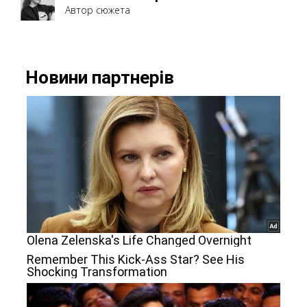
Автор сюжета