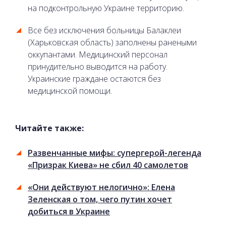
на подконтрольную Украине территорию.
Все без исключения больницы Балаклеи
(Харьковская область) заполнены ранеными
оккупантами. Медицинский персонал
принудительно выводится на работу.
Украинские граждане остаются без
медицинской помощи.
Читайте также:
Развенчанные мифы: супергерой-легенда
«Призрак Киева» не сбил 40 самолетов
«Они действуют нелогично»: Елена
Зеленская о том, чего путин хочет
добиться в Украине