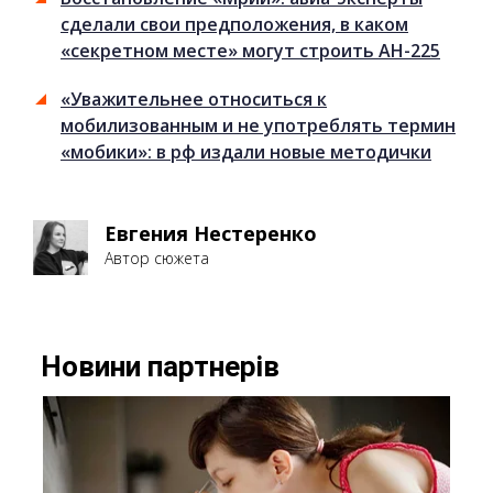
сделали свои предположения, в каком
«секретном месте» могут строить АН-225
«Уважительнее относиться к
мобилизованным и не употреблять термин
«мобики»: в рф издали новые методички
Евгения Нестеренко
Автор сюжета