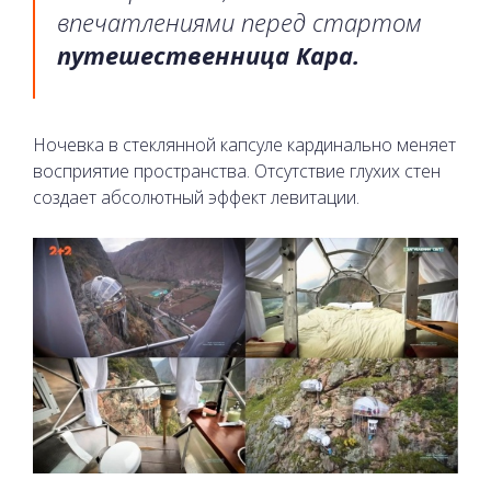
впечатлениями перед стартом
путешественница Кара.
Ночевка в стеклянной капсуле кардинально меняет
восприятие пространства. Отсутствие глухих стен
создает абсолютный эффект левитации.