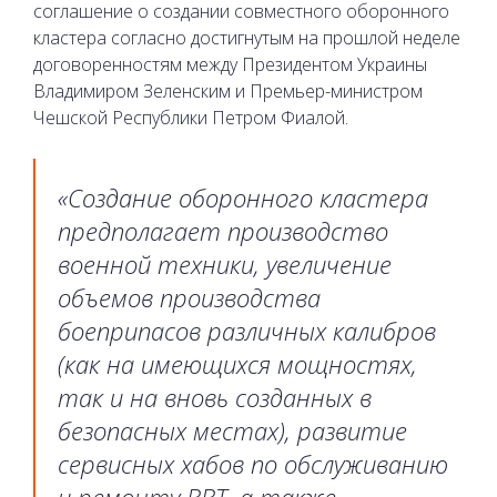
соглашение о создании совместного оборонного
кластера согласно достигнутым на прошлой неделе
договоренностям между Президентом Украины
Владимиром Зеленским и Премьер-министром
Чешской Республики Петром Фиалой.
«Создание оборонного кластера
предполагает производство
военной техники, увеличение
объемов производства
боеприпасов различных калибров
(как на имеющихся мощностях,
так и на вновь созданных в
безопасных местах), развитие
сервисных хабов по обслуживанию
и ремонту ВВТ, а также