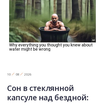
10
08
2026
Сон в стеклянной
капсуле над бездной: