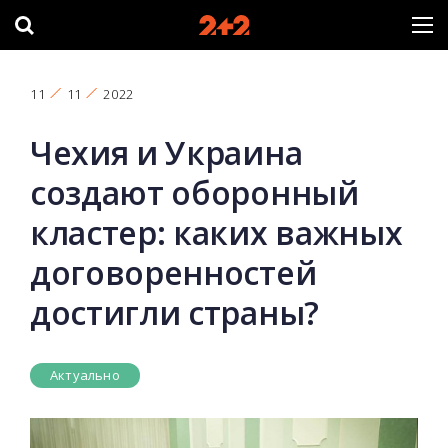
11
11
2022
Чехия и Украина
создают оборонный
кластер: каких важных
договоренностей
достигли страны?
Актуально