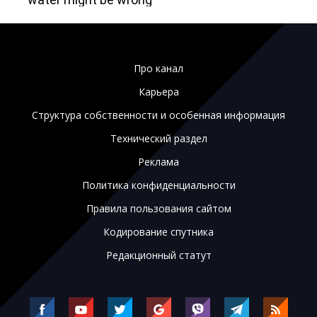
Про канал
Карьера
Структура собственности и особенная информация
Технический раздел
Реклама
Политика конфиденциальности
Правила пользования сайтом
Кодирование спутника
Редакционный статут