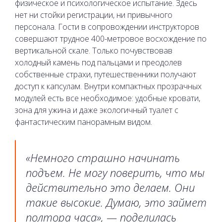
физическое и психологическое испытание. Здесь
нет ни стойки регистрации, ни привычного
персонала. Гости в сопровождении инструкторов
совершают трудное 400-метровое восхождение по
вертикальной скале. Только почувствовав
холодный камень под пальцами и преодолев
собственные страхи, путешественники получают
доступ к капсулам. Внутри компактных прозрачных
модулей есть все необходимое: удобные кровати,
зона для ужина и даже экологичный туалет с
фантастическим панорамным видом.
«Немного страшно начинать
подъем. Не могу поверить, что мы
действительно это делаем. Они
такие высокие. Думаю, это займет
полтора часа», — поделилась