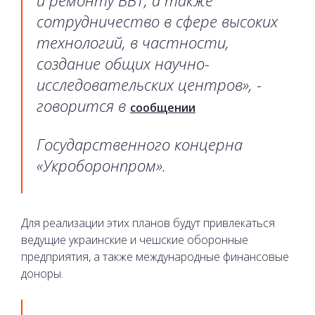
сотрудничество в сфере высоких
технологий, в частности,
создание общих научно-
исследовательских центров», -
говорится в
сообщении
Государственного концерна
«Укроборонпром».
Для реализации этих планов будут привлекаться
ведущие украинские и чешские оборонные
предприятия, а также международные финансовые
доноры.