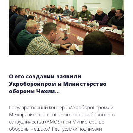
О его создании заявили
Укроборонпром и Министерство
обороны Чехии…
Государственный концерн «Укроборонпром» и
Межправительственное агентство оборонного
сотрудничества (AMOS) при Министерстве
обороны Чешской Республики подписали