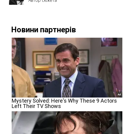
Автор сюжета