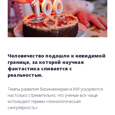
Человечество подошло к невидимой
границе, за которой научная
фантастика сливается с
реальностью.
Темпы развития биоинженерии и ИИ ускоряются
настолько стремительно, что ученые все чаще
используют термин «технологическая
сингулярность».