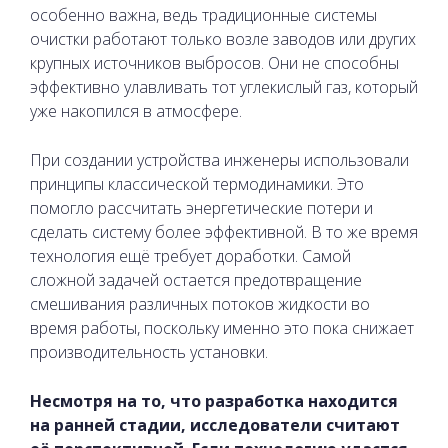
особенно важна, ведь традиционные системы
очистки работают только возле заводов или других
крупных источников выбросов. Они не способны
эффективно улавливать тот углекислый газ, который
уже накопился в атмосфере.
При создании устройства инженеры использовали
принципы классической термодинамики. Это
помогло рассчитать энергетические потери и
сделать систему более эффективной. В то же время
технология ещё требует доработки. Самой
сложной задачей остается предотвращение
смешивания различных потоков жидкости во
время работы, поскольку именно это пока снижает
производительность установки.
Несмотря на то, что разработка находится
на ранней стадии, исследователи считают