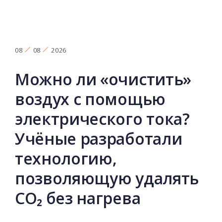
08
08
2026
Можно ли «очистить»
воздух с помощью
электрического тока?
Учёные разработали
технологию,
позволяющую удалять
CO₂ без нагрева