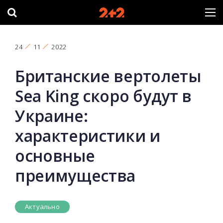
24
11
2022
Британские вертолеты
Sea King скоро будут в
Украине:
характеристики и
основные
преимущества
Актуально