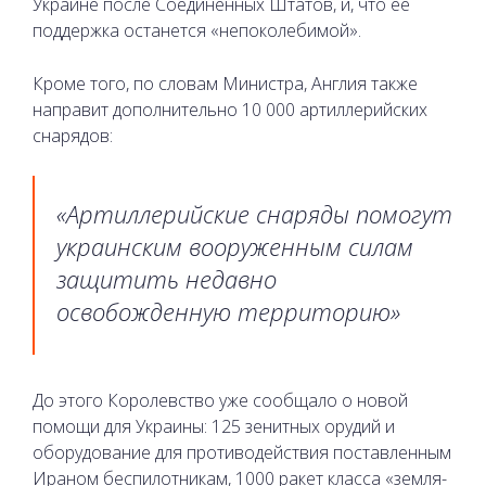
Украине после Соединенных Штатов, и, что ее
поддержка останется «непоколебимой».
Кроме того, по словам Министра, Англия также
направит дополнительно 10 000 артиллерийских
снарядов:
«Артиллерийские снаряды помогут
украинским вооруженным силам
защитить недавно
освобожденную территорию»
До этого Королевство уже сообщало о новой
помощи для Украины: 125 зенитных орудий и
оборудование для противодействия поставленным
Ираном беспилотникам, 1000 ракет класса «земля-