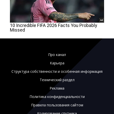
Про канал
Карьера
Структура собственности и особенная информация
Технический раздел
Реклама
Политика конфиденциальности
Правила пользования сайтом
Кодирование спутника