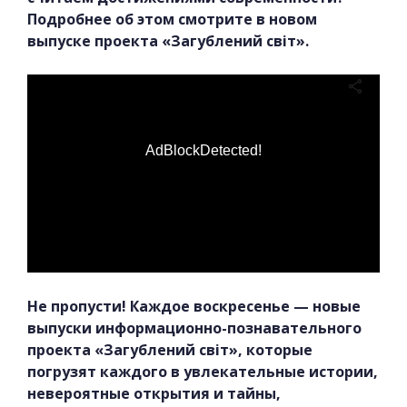
Подробнее об этом смотрите в новом
выпуске проекта «Загублений світ».
AdBlockDetected!
Не пропусти! Каждое воскресенье — новые
выпуски информационно-познавательного
проекта «Загублений світ», которые
погрузят каждого в увлекательные истории,
невероятные открытия и тайны,