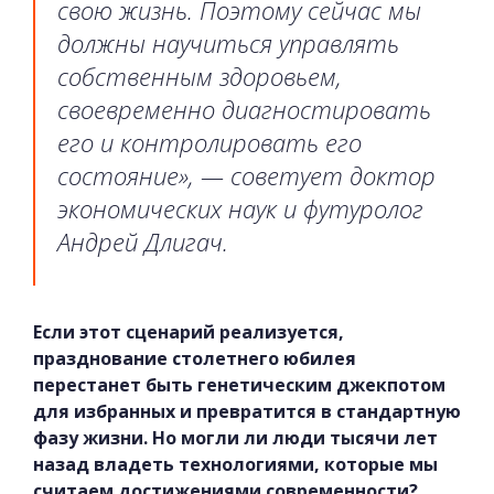
свою жизнь. Поэтому сейчас мы
должны научиться управлять
собственным здоровьем,
своевременно диагностировать
его и контролировать его
состояние», — советует доктор
экономических наук и футуролог
Андрей Длигач.
Если этот сценарий реализуется,
празднование столетнего юбилея
перестанет быть генетическим джекпотом
для избранных и превратится в стандартную
фазу жизни. Но могли ли люди тысячи лет
назад владеть технологиями, которые мы
считаем достижениями современности?