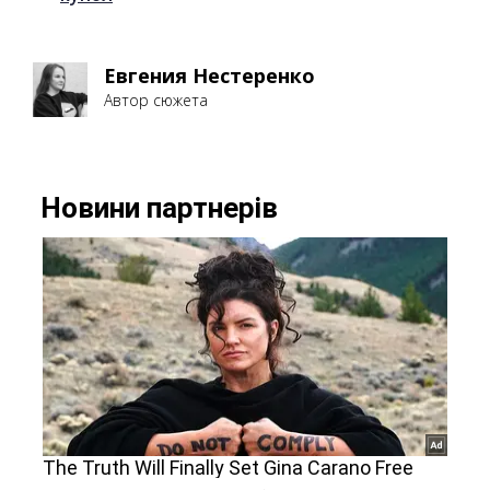
Евгения Нестеренко
Автор сюжета