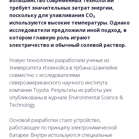
Большинство современных технологий
требует значительных затрат энергии,
поскольку для улавливания CO₂
используются высокие температуры. Однако
исследователи предложили иной подход, в
котором главную роль играют
электричество и обычный солевой раствор.
Новую технологию разработали ученые из
Университета Иллинойса в Урбана-Шампейне
совместно с исследователями
североамериканского научного института
компании Toyota. Результаты их работы уже
опубликованы в журнале Environmental Science &
Technology.
Основой разработки стало устройство,
работающее по принципу электрохимической
батареи. Внутри используются специальные