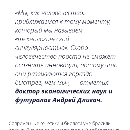
«Мы, как человечество,
приближаемся к тому моменту,
который мы называем
«технологической
сингулярностью». Скоро
человечество просто не сможет
осознать инновации, потому что
они развиваются гораздо
быстрее, чем мы», — отметил
доктор экономических наук и
футуролог Андрей Длигач.
Современные генетики и биологи уже бросили