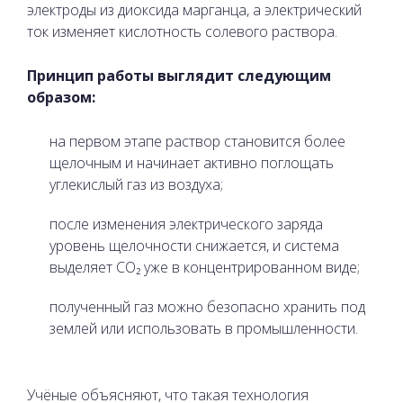
электроды из диоксида марганца, а электрический
ток изменяет кислотность солевого раствора.
Принцип работы выглядит следующим
образом:
на первом этапе раствор становится более
щелочным и начинает активно поглощать
углекислый газ из воздуха;
после изменения электрического заряда
уровень щелочности снижается, и система
выделяет CO₂ уже в концентрированном виде;
полученный газ можно безопасно хранить под
землей или использовать в промышленности.
Учёные объясняют, что такая технология