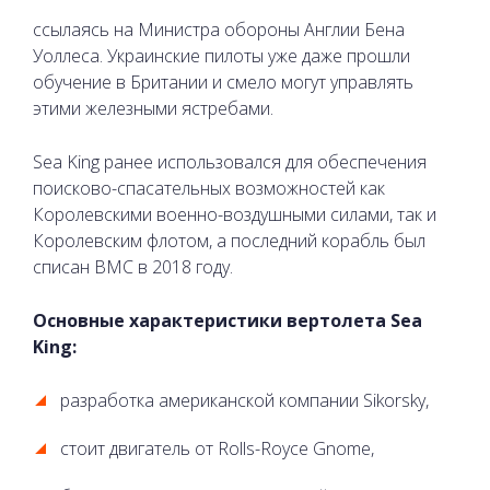
ссылаясь на Министра обороны Англии Бена
Уоллеса. Украинские пилоты уже даже прошли
обучение в Британии и смело могут управлять
этими железными ястребами.
Sea King ранее использовался для обеспечения
поисково-спасательных возможностей как
Королевскими военно-воздушными силами, так и
Королевским флотом, а последний корабль был
списан ВМС в 2018 году.
Основные характеристики вертолета Sea
King:
разработка американской компании Sikorsky,
стоит двигатель от Rolls-Royce Gnome,