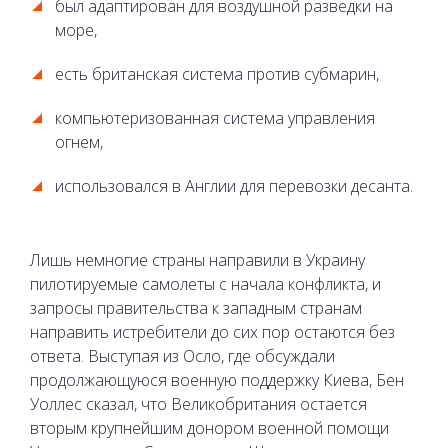
был адаптирован для воздушной разведки на
море,
есть британская система против субмарин,
компьютеризованная система управления
огнем,
использовался в Англии для перевозки десанта.
Лишь немногие страны направили в Украину
пилотируемые самолеты с начала конфликта, и
запросы правительства к западным странам
направить истребители до сих пор остаются без
ответа. Выступая из Осло, где обсуждали
продолжающуюся военную поддержку Киева, Бен
Уоллес сказал, что Великобритания остается
вторым крупнейшим донором военной помощи