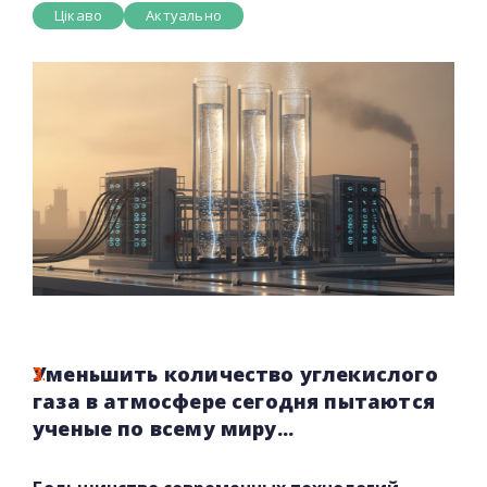
Цікаво
Актуально
Уменьшить количество углекислого
газа в атмосфере сегодня пытаются
ученые по всему миру...