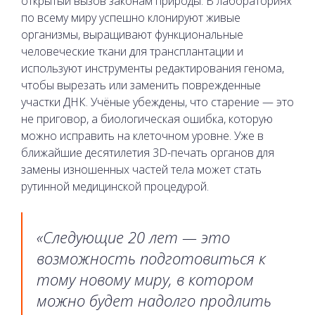
открытый вызов законам природы. В лабораториях
по всему миру успешно клонируют живые
организмы, выращивают функциональные
человеческие ткани для трансплантации и
используют инструменты редактирования генома,
чтобы вырезать или заменить поврежденные
участки ДНК. Учёные убеждены, что старение — это
не приговор, а биологическая ошибка, которую
можно исправить на клеточном уровне. Уже в
ближайшие десятилетия 3D-печать органов для
замены изношенных частей тела может стать
рутинной медицинской процедурой.
«Следующие 20 лет — это
возможность подготовиться к
тому новому миру, в котором
можно будет надолго продлить