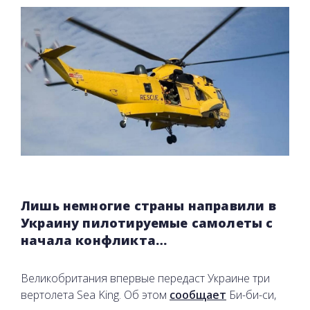
Лишь немногие страны направили в
Украину пилотируемые самолеты с
начала конфликта…
Великобритания впервые передаст Украине три
вертолета Sea King. Об этом
сообщает
Би-би-си,