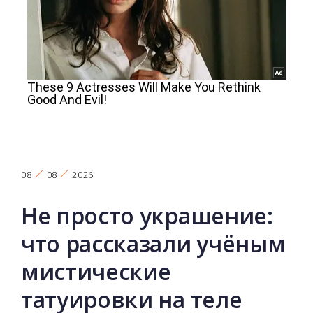
08
08
2026
Не просто украшение:
что рассказали учёным
мистические
татуировки на теле