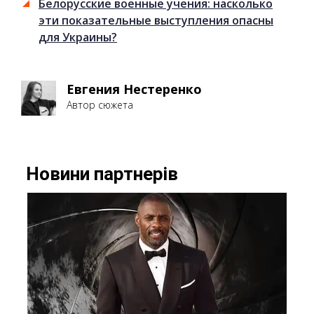
Белорусские военные учения: насколько
эти показательные выступления опасны
для Украины?
Евгения Нестеренко
Автор сюжета