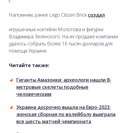
Напомним, ранее Lego Citizen Brick
создал
игрушечные коктейли Молотова и фигурки
Владимира Зеленского. На их продаже компании
удалось собрать более 16 тысяч долларов для
помощи Украине.
Читайте также:
Гиганты Амазонки: археологи нашли 8-
метровые скелеты подобные
человеческим
Украина досрочно вышла на Евро-2023:
женская сборная по волейболу выиграла
все шесть матчей чемпионата