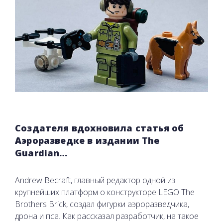
Создателя вдохновила статья об
Аэроразведке в издании The
Guardian…
Andrew Becraft, главный редактор одной из
крупнейших платформ о конструкторе LEGO The
Brothers Brick, создал фигурки аэроразведчика,
дрона и пса. Как рассказал разработчик, на такое