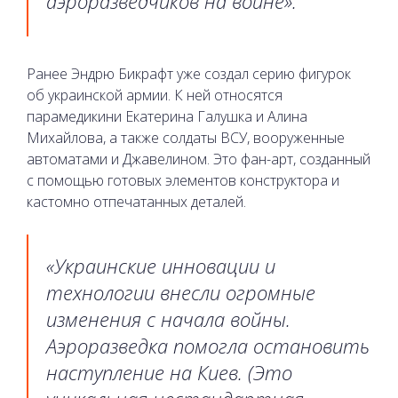
аэроразведчиков на войне».
Ранее Эндрю Бикрафт уже создал серию фигурок
об украинской армии. К ней относятся
парамедикини Екатерина Галушка и Алина
Михайлова, а также солдаты ВСУ, вооруженные
автоматами и Джавелином. Это фан-арт, созданный
с помощью готовых элементов конструктора и
кастомно отпечатанных деталей.
«Украинские инновации и
технологии внесли огромные
изменения с начала войны.
Аэроразведка помогла остановить
наступление на Киев. (Это