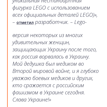
уникальная нестандартная
фигурка LEGO с использованием
всех официальных деталей LEGO)»,
–
разработчик. – Lego-
отметил
версия некоторых из многих
удивительных женщин,
защищающих Украину после того,
как россия ворвалась в Украину.
Мой дедушка был медиком во
Второй мировой войне, и я глубоко
уважаю боевых медиков и других,
кто сражается с российским
фашизмом в Украине сегодня.
Слава Украине!»