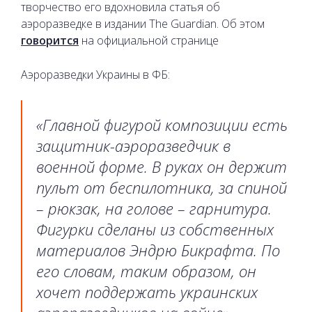
творчество его вдохновила статья об
аэроразведке в издании The Guardian. Об этом
говорится
на официальной странице
Аэроразведки Украины в ФБ:
«Главной фигурой композиции есть
защитник-аэроразведчик в
военной форме. В руках он держит
пульт от беспилотника, за спиной
– рюкзак, на голове – гарнитура.
Фигурки сделаны из собственных
материалов Эндрю Бикрафта. По
его словам, таким образом, он
хочет поддержать украинских