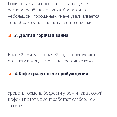
Горизонтальная полоска пасты на щётке —
распространённая ошибка. Достаточно
небольшой «горошины», иначе увеличивается
пенообразование, но не качество очистки.
3. Долгая горячая ванна
Более 20 минут в горячей воде перегружают
организм и могут влиять на состояние кожи.
4. Кофе сразу после пробуждения
Уровень гормона бодрости утром и так высокий.
Кофеин в этот момент работает слабее, чем
кажется.