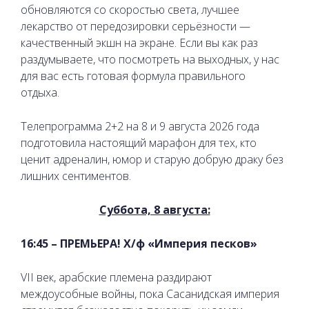
обновляются со скоростью света, лучшее
лекарство от передозировки серьёзности —
качественный экшн на экране. Если вы как раз
раздумываете, что посмотреть на выходных, у нас
для вас есть готовая формула правильного
отдыха.
Телепрограмма 2+2 на 8 и 9 августа 2026 года
подготовила настоящий марафон для тех, кто
ценит адреналин, юмор и старую добрую драку без
лишних сентиментов.
Суббота, 8 августа:
16:45 – ПРЕМЬЕРА! Х/ф «Империя песков»
VII век, арабские племена раздирают
междоусобные войны, пока Сасанидская империя