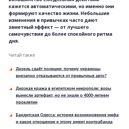
кажется автоматическими, но именно они
формируют качество жизни. Небольшие
изменения в привычках часто дают
заметный эффект — от лучшего
самочувствия до более спокойного ритма
дня.
Читай также:
Дизель сдаёт позиции: почему украинцы
внезапно отказываются от привычных авто?
Дерзкая кража в египетском некрополе: воры
вынесли артефакт, но не знали о 4000-летнем
проклятии
Бандитская Одесса: история возникновения мифа
и какое отношение к этому имеет контрабанда