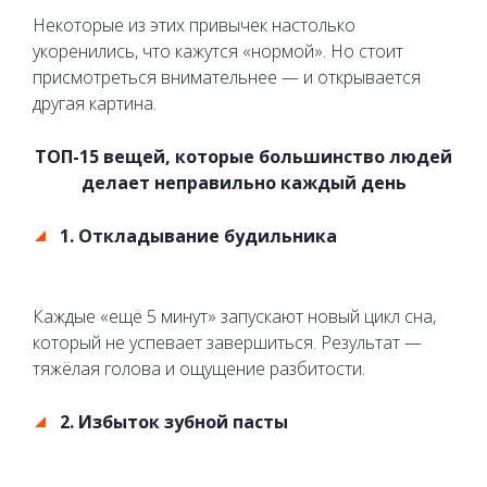
Некоторые из этих привычек настолько
укоренились, что кажутся «нормой». Но стоит
присмотреться внимательнее — и открывается
другая картина.
ТОП-15 вещей, которые большинство людей
делает неправильно каждый день
1. Откладывание будильника
Каждые «ещё 5 минут» запускают новый цикл сна,
который не успевает завершиться. Результат —
тяжёлая голова и ощущение разбитости.
2. Избыток зубной пасты