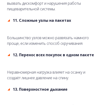
вызвать дискомфорт и нарушения работы
пищеварительной системы.
11. Сложные узлы на пакетах
Большинство узлов можно развязать намного
проще, если изменить способ скручивания.
12. Перенос всех покупок в одном пакете
Неравномерная нагрузка влияет на осанку и
создаёт лишнее давление на спину.
13. Поверхностное дыхание