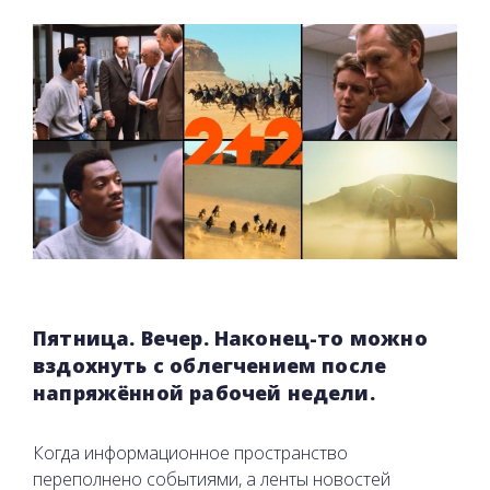
Пятница. Вечер. Наконец-то можно
вздохнуть с облегчением после
напряжённой рабочей недели.
Когда информационное пространство
переполнено событиями, а ленты новостей