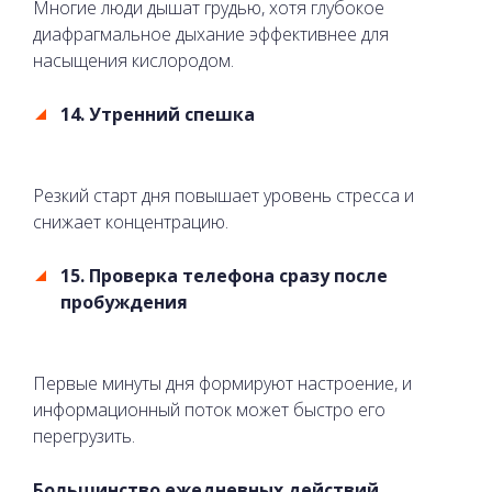
Многие люди дышат грудью, хотя глубокое
диафрагмальное дыхание эффективнее для
насыщения кислородом.
14. Утренний спешка
Резкий старт дня повышает уровень стресса и
снижает концентрацию.
15. Проверка телефона сразу после
пробуждения
Первые минуты дня формируют настроение, и
информационный поток может быстро его
перегрузить.
Большинство ежедневных действий