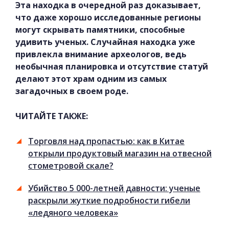
Эта находка в очередной раз доказывает,
что даже хорошо исследованные регионы
могут скрывать памятники, способные
удивить ученых. Случайная находка уже
привлекла внимание археологов, ведь
необычная планировка и отсутствие статуй
делают этот храм одним из самых
загадочных в своем роде.
ЧИТАЙТЕ ТАКЖЕ:
Торговля над пропастью: как в Китае
открыли продуктовый магазин на отвесной
стометровой скале?
Убийство 5 000-летней давности: ученые
раскрыли жуткие подробности гибели
«ледяного человека»