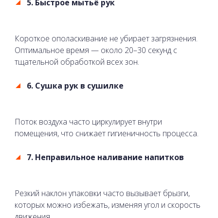
5. Быстрое мытьё рук
Короткое ополаскивание не убирает загрязнения.
Оптимальное время — около 20–30 секунд с
тщательной обработкой всех зон.
6. Сушка рук в сушилке
Поток воздуха часто циркулирует внутри
помещения, что снижает гигиеничность процесса.
7. Неправильное наливание напитков
Резкий наклон упаковки часто вызывает брызги,
которых можно избежать, изменяя угол и скорость
движения.