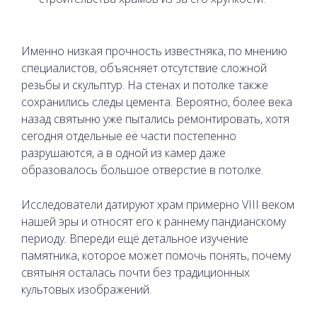
Именно низкая прочность известняка, по мнению
специалистов, объясняет отсутствие сложной
резьбы и скульптур. На стенах и потолке также
сохранились следы цемента. Вероятно, более века
назад святыню уже пытались ремонтировать, хотя
сегодня отдельные её части постепенно
разрушаются, а в одной из камер даже
образовалось большое отверстие в потолке.
Исследователи датируют храм примерно VIII веком
нашей эры и относят его к раннему пандианскому
периоду. Впереди ещё детальное изучение
памятника, которое может помочь понять, почему
святыня осталась почти без традиционных
культовых изображений.