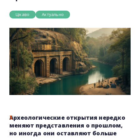
Цікаво
Актуально
Археологические открытия нередко
меняют представления о прошлом,
но иногда они оставляют больше