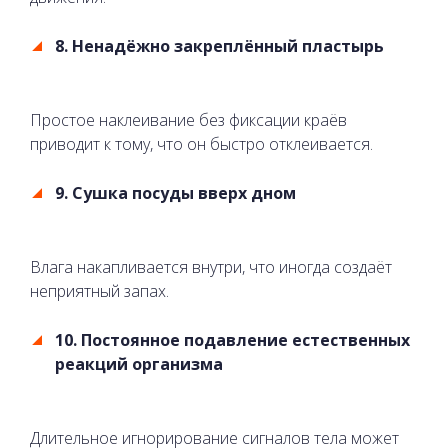
8. Ненадёжно закреплённый пластырь
Простое наклеивание без фиксации краёв
приводит к тому, что он быстро отклеивается.
9. Сушка посуды вверх дном
Влага накапливается внутри, что иногда создаёт
неприятный запах.
10. Постоянное подавление естественных
реакций организма
Длительное игнорирование сигналов тела может