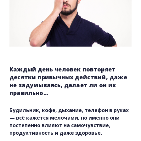
Каждый день человек повторяет
десятки привычных действий, даже
не задумываясь, делает ли он их
правильно...
Будильник, кофе, дыхание, телефон в руках
— всё кажется мелочами, но именно они
постепенно влияют на самочувствие,
продуктивность и даже здоровье.