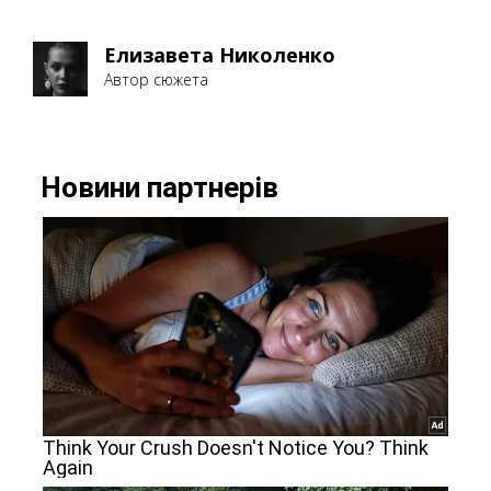
Елизавета Николенко
Автор сюжета