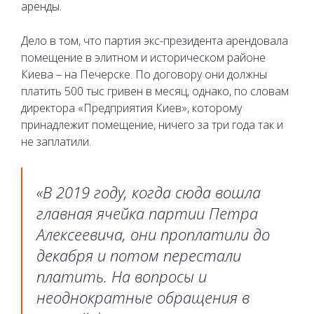
аренды.
Дело в том, что партия экс-президента арендовала
помещение в элитном и историческом районе
Киева – на Печерске. По договору они должны
платить 500 тыс гривен в месяц, однако, по словам
директора «Предприятия Киев», которому
принадлежит помещение, ничего за три года так и
не заплатили.
«В 2019 году, когда сюда вошла
главная ячейка партии Петра
Алексеевича, они проплатили до
декабря и потом перестали
платить. На вопросы и
неоднократные обращения в