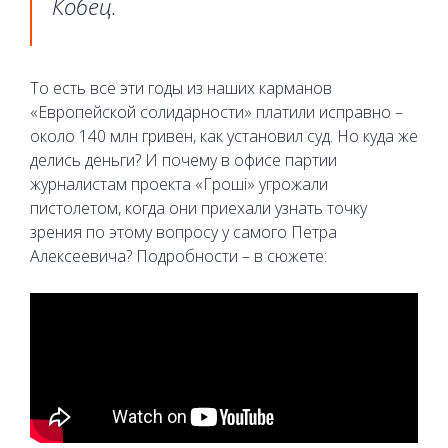
Кобец.
То есть все эти годы из наших карманов
«Европейской солидарности» платили исправно –
около 140 млн гривен, как установил суд. Но куда же
делись деньги? И почему в офисе партии
журналистам проекта «Гроші» угрожали
пистолетом, когда они приехали узнать точку
зрения по этому вопросу у самого Петра
Алексеевича? Подробности – в сюжете: