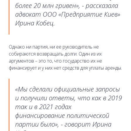
более 20 млн гривен», - рассказала
адвокат ООО «Предприятие Киев»
Ирина Кобец.
Однако ни партия, ни ее руководитель не
собираются возвращать долги. Один из их
аргументов – это то, что государство их не
финансирует и у них нет средств для уплаты аренды.
«Мы сделали официальные запросы
и получили ответы, что как в 2019
так и в 2021 годах
финансирование политической
партии было», - говорит Ирина