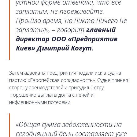
устной форме отвечали, что все
заплатим, не переживайте.
Прошло время, но никто ничего не
заплатил», – говорит
главный
директор ООО «Предприятие
Киев» Дмитрий Когут.
Затем адвокаты предприятия подали иск в суд на
партию «Европейская солидарность». Судья принял
сторону арендодателей и присудил Петру
Порошенко выплаты долга с пеней и
инфляционными потерями.
«Общая сумма задолженности на
сегодняшний день составляет уже