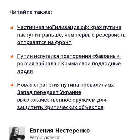
Читайте также:
Частичная моГилизация рф: крах путина
наступит раньше, чем первые резервисты
отправятся на фронт
Путин испугался повторения «бавовны»:
россия забрала с Крыма свои подводные
лодки
Новая стратегия путина провалилась:
Запад передает Украине
высококачественное оружием для
защитить критических объектов
Евгения Нестеренко
Автор сюжета