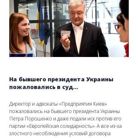
На бывшего президента Украины
пожаловались в суд…
Директор и адвокаты «Предприятия Киев»
пожаловались на бывшего президента Украины
Петра Порошенко и даже подали иск против его
партии «Европейская солидарность». А все из-за
злостного несоблюдения условий договора