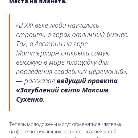
места на планете.
«В XXI веке люди научились
строить в горах отличный бизнес.
Так, в Австрии на горе
Маттерхорн открыли самую
высокую в мире площадку для
проведения свадебных церемоний»,
— рассказал
ведущий проекта
«Загублений світ» Максим
Сухенко.
Теперь молодожены могут обменяться клятвами
на фоне потрясающих заснеженных пейзажей,