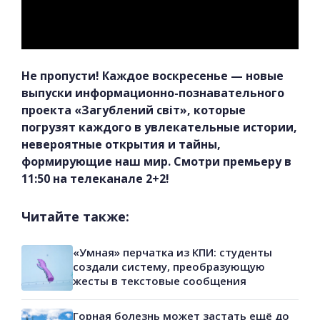
Не пропусти! Каждое воскресенье — новые
выпуски информационно-познавательного
проекта «Загублений світ», которые
погрузят каждого в увлекательные истории,
невероятные открытия и тайны,
формирующие наш мир. Смотри премьеру в
11:50 на телеканале 2+2!
Читайте также:
«Умная» перчатка из КПИ: студенты
создали систему, преобразующую
жесты в текстовые сообщения
Горная болезнь может застать ещё до