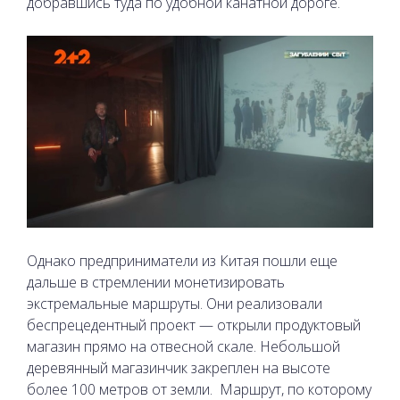
добравшись туда по удобной канатной дороге.
Однако предприниматели из Китая пошли еще
дальше в стремлении монетизировать
экстремальные маршруты. Они реализовали
беспрецедентный проект — открыли продуктовый
магазин прямо на отвесной скале. Небольшой
деревянный магазинчик закреплен на высоте
более 100 метров от земли.
Маршрут, по которому