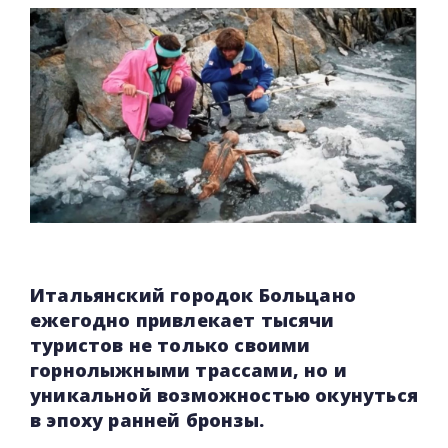
Итальянский городок Больцано
ежегодно привлекает тысячи
туристов не только своими
горнолыжными трассами, но и
уникальной возможностью окунуться
в эпоху ранней бронзы.