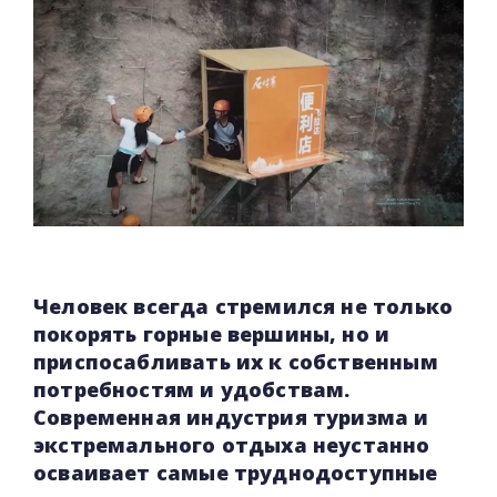
Человек всегда стремился не только
покорять горные вершины, но и
приспосабливать их к собственным
потребностям и удобствам.
Современная индустрия туризма и
экстремального отдыха неустанно
осваивает самые труднодоступные