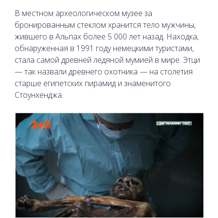
В местном археологическом музее за
бронированным стеклом хранится тело мужчины,
жившего в Альпах более 5 000 лет назад. Находка,
обнаруженная в 1991 году немецкими туристами,
стала самой древней ледяной мумией в мире. Этци
— так назвали древнего охотника — на столетия
старше египетских пирамид и знаменитого
Стоунхенджа.