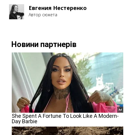
Евгения Нестеренко
Автор сюжета