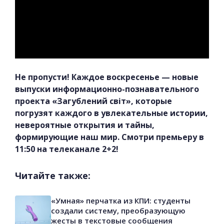
Не пропусти! Каждое воскресенье — новые
выпуски информационно-познавательного
проекта «Загублений світ», которые
погрузят каждого в увлекательные истории,
невероятные открытия и тайны,
формирующие наш мир. Смотри премьеру в
11:50 на телеканале 2+2!
Читайте также:
«Умная» перчатка из КПИ: студенты
создали систему, преобразующую
жесты в текстовые сообщения