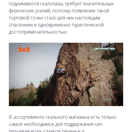
поднимаются скалолазы, требует значительных
физических усилий, поэтому появление такой
торговой точки стало для них настоящим
спасением и одновременно туристической
достопримечательностью.
В ассортименте скального магазина есть только
самое необходимое для поддержания сил:
питьевая вода, сладкое печенье и