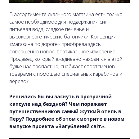
В ассортименте скального магазина есть только
самое необходимое для поддержания сил:
питьевая вода, сладкое печенье и
высокоэнергетические батончики. Концепция
«магазина по дороге» приобрела здесь
совершенно новое, вертикальное измерение.
Продавец, который ежедневно находится в этой
будке над пропастью, снабжает спортсменов
товарами с помощью специальных карабинов и
веревок.
Решились бы вы заснуть в прозрачной
капсуле над бездной? Чем поражает
путешественников самый жуткий отель в
Перу? Подробнее об этом смотрите в новом
выпуске проекта «Загублений світ».