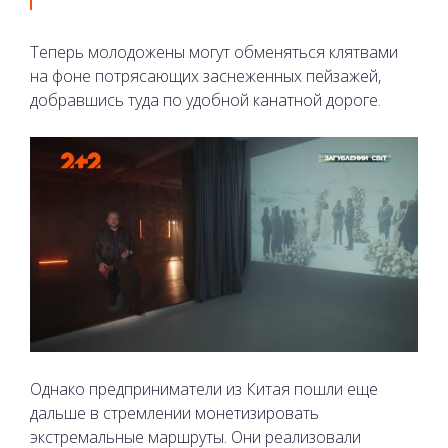
Теперь молодожены могут обменяться клятвами
на фоне потрясающих заснеженных пейзажей,
добравшись туда по удобной канатной дороге.
Однако предприниматели из Китая пошли еще
дальше в стремлении монетизировать
экстремальные маршруты. Они реализовали