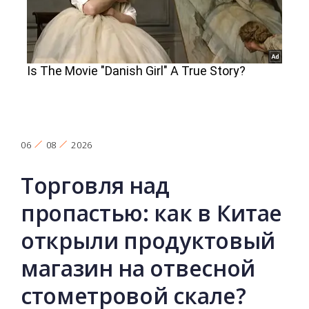
06
08
2026
Торговля над
пропастью: как в Китае
открыли продуктовый
магазин на отвесной
стометровой скале?