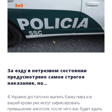
За езду в нетрезвом состоянии
предусмотрено самое строгое
наказание, но…
В Украине достаточно выпить банку пива и в
вашей крови уже могут зафиксировать
превышение алкоголя, после чего вас будет ждать