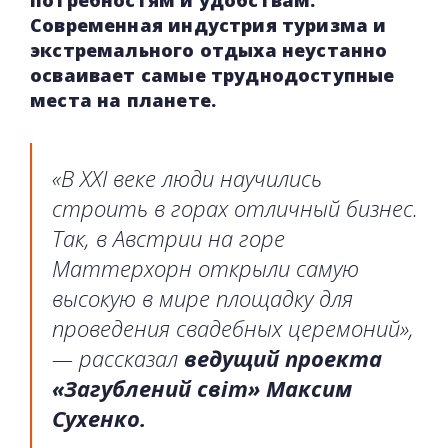
Современная индустрия туризма и
экстремального отдыха неустанно
осваивает самые труднодоступные
места на планете.
«В XXI веке люди научились
строить в горах отличный бизнес.
Так, в Австрии на горе
Маттерхорн открыли самую
высокую в мире площадку для
проведения свадебных церемоний»,
— рассказал
ведущий проекта
«Загублений світ» Максим
Сухенко.