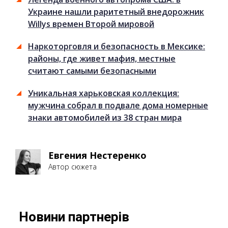
Украине нашли раритетный внедорожник
Willys времен Второй мировой
Наркоторговля и безопасность в Мексике:
районы, где живет мафия, местные
считают самыми безопасными
Уникальная харьковская коллекция:
мужчина собрал в подвале дома номерные
знаки автомобилей из 38 стран мира
Евгения Нестеренко
Автор сюжета