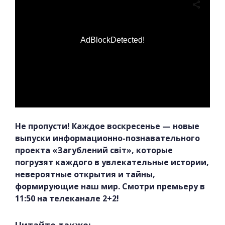
AdBlockDetected!
Не пропусти! Каждое воскресенье — новые
выпуски информационно-познавательного
проекта «Загублений світ», которые
погрузят каждого в увлекательные истории,
невероятные открытия и тайны,
формирующие наш мир. Смотри премьеру в
11:50 на телеканале 2+2!