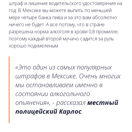
штраф и лишение водительского удостоверения на
год. В Мексике вы можете выпить по меньшей
мере четыре банка пива и за это вам абсолютно
ничего не будет. А все потому, что в стране
разрешена норма алкоголя в крови 0,8 промилле,
поэтому каждый второй мучачо садится за руль
хорошо подхмеленым.
«Это один из самых популярных
штрафов в Мексике. Очень многих
мы останавливаем именно в
состоянии алкогольного
опьянения», - рассказал
местный
полицейский Карлос
.