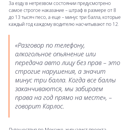
За езду в нетрезвом состоянии предусмотрено
самое строгое наказание – штраф в размере от 8
до 13 тысяч песо, а еще – минус три балла, которые
каждый год каждому водителю насчитывают по 12.
«Разговор по телефону,
алкогольное опьянение или
передача авто лицу без прав – это
строгие нарушения, а значит
минус три балла. Когда все баллы
заканчиваются, мы забираем
права на год прямо на месте», –
говорит Карлос.
Путешествуя по Мексике, журналист проекта