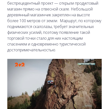
беспрецедентный проект — открыли продуктовый
магазин прямо на отвесной скале. Небольшой
деревянный магазинчик закреплен на высоте
более 100 метров от земли.
Маршрут, по которому
поднимаются скалолазы, требует значительных
физических усилий, поэтому появление такой
торговой точки стало для них настоящим
спасением и одновременно туристической
достопримечательностью.