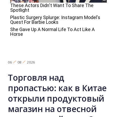
06
08
2026
Торговля над
пропастью: как в Китае
открыли продуктовый
магазин на отвесной