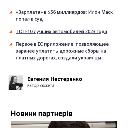
«Зарплата» в $56 миллиардов: Илон Маск
попал в суд
ТОП-10 лучших автомобилей 2023 года
Первое в ЕС приложение, позволяющее
заранее уплатить дорожные сборы на
платных дорогах, создали украинцы
Евгения Нестеренко
Автор сюжета