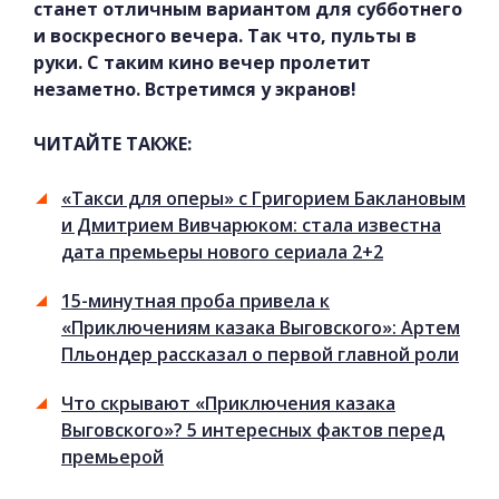
станет отличным вариантом для субботнего
и воскресного вечера. Так что, пульты в
руки. С таким кино вечер пролетит
незаметно. Встретимся у экранов!
ЧИТАЙТЕ ТАКЖЕ:
«Такси для оперы» с Григорием Баклановым
и Дмитрием Вивчарюком: стала известна
дата премьеры нового сериала 2+2
15-минутная проба привела к
«Приключениям казака Выговского»: Артем
Пльондер рассказал о первой главной роли
Что скрывают «Приключения казака
Выговского»? 5 интересных фактов перед
премьерой