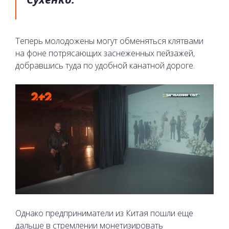
Теперь молодожены могут обменяться клятвами
на фоне потрясающих заснеженных пейзажей,
добравшись туда по удобной канатной дороге.
Однако предприниматели из Китая пошли еще
дальше в стремлении монетизировать