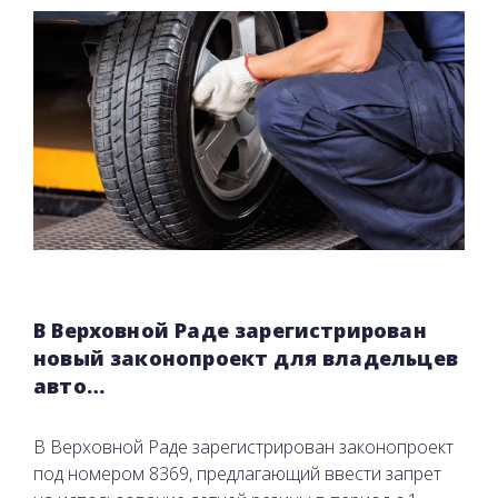
В Верховной Раде зарегистрирован
новый законопроект для владельцев
авто…
В Верховной Раде зарегистрирован законопроект
под номером 8369, предлагающий ввести запрет