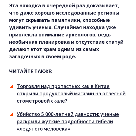
Эта находка в очередной раз доказывает,
что даже хорошо исследованные регионы
могут скрывать памятники, способные
удивить ученых. Случайная находка уже
привлекла внимание археологов, ведь
необычная планировка и отсутствие статуй
делают этот храм одним из самых
загадочных в своем роде.
ЧИТАЙТЕ ТАКЖЕ:
Торговля над пропастью: как в Китае
открыли продуктовый магазин на отвесной
стометровой скале?
Убийство 5 000-летней давности: ученые
раскрыли жуткие подробности гибели
«ледяного человека»