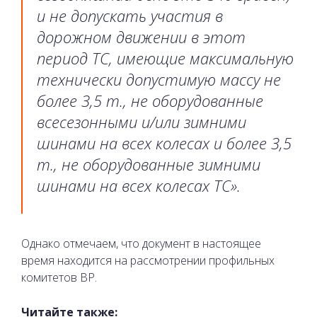
и не допускать участия в
дорожном движении в этот
период ТС, имеющие максимальную
технически допустимую массу не
более 3,5 т., не оборудованные
всесезонными и/или зимними
шинами на всех колесах и более 3,5
т., не оборудованные зимними
шинами на всех колесах ТС».
Однако отмечаем, что документ в настоящее
время находится на рассмотрении профильных
комитетов ВР.
Читайте также: