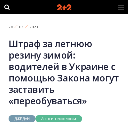
28
02
2023
Штраф за летнюю
резину зимой:
водителей в Украине с
помощью Закона могут
заставить
«переобуваться»
ДЖЕДАИ
Авто и технологии