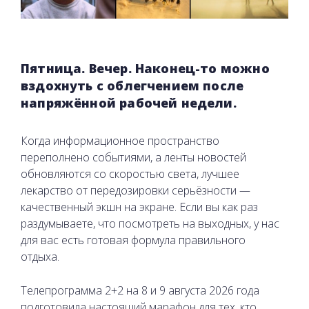
Пятница. Вечер. Наконец-то можно
вздохнуть с облегчением после
напряжённой рабочей недели.
Когда информационное пространство
переполнено событиями, а ленты новостей
обновляются со скоростью света, лучшее
лекарство от передозировки серьёзности —
качественный экшн на экране. Если вы как раз
раздумываете, что посмотреть на выходных, у нас
для вас есть готовая формула правильного
отдыха.
Телепрограмма 2+2 на 8 и 9 августа 2026 года
подготовила настоящий марафон для тех, кто