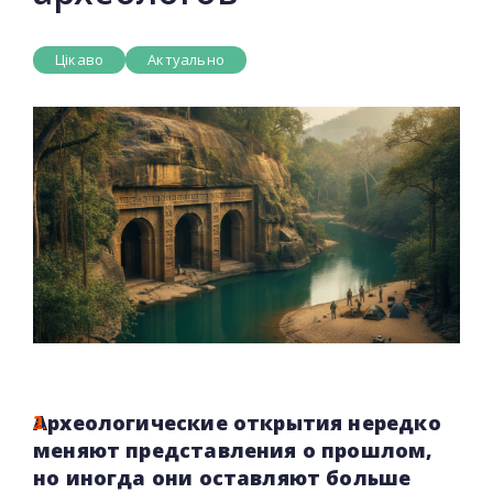
Цікаво
Актуально
Археологические открытия нередко
меняют представления о прошлом,
но иногда они оставляют больше