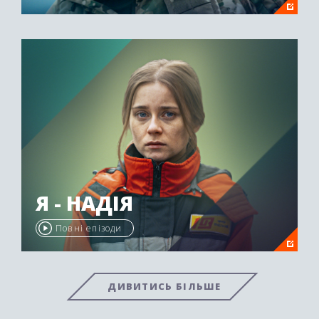
Я - НАДІЯ
Повні епізоди
ДИВИТИСЬ БІЛЬШЕ