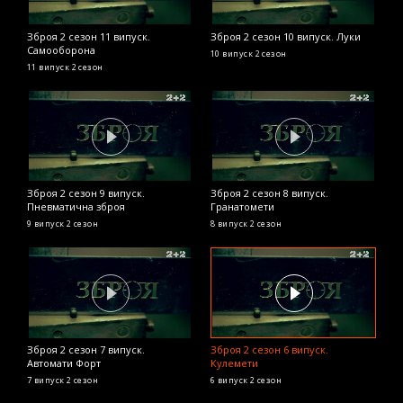
Зброя 2 сезон 11 випуск.
Зброя 2 сезон 10 випуск. Луки
Самооборона
10 випуск
2 сезон
11 випуск
2 сезон
Зброя 2 сезон 9 випуск.
Зброя 2 сезон 8 випуск.
Пневматична зброя
Гранатомети
9 випуск
2 сезон
8 випуск
2 сезон
Зброя 2 сезон 7 випуск.
Зброя 2 сезон 6 випуск.
Автомати Форт
Кулемети
7 випуск
2 сезон
6 випуск
2 сезон