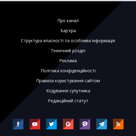
Про канал
Кар'єра
Структура власності та особлива інформація
Технічний розділ
Реклама
Політика конфіденційності
Правила користування сайтом
Кодування супутника
Редакційний статут