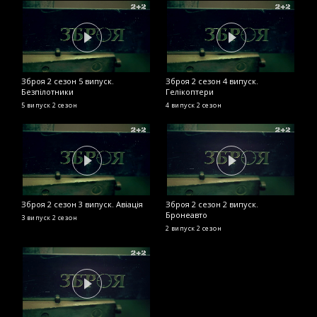
Зброя 2 сезон 5 випуск.
Зброя 2 сезон 4 випуск.
Безпілотники
Гелікоптери
5 випуск
2 сезон
4 випуск
2 сезон
Зброя 2 сезон 3 випуск. Авіація
Зброя 2 сезон 2 випуск.
Бронеавто
3 випуск
2 сезон
2 випуск
2 сезон