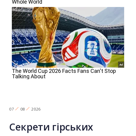
07
08
2026
Секрети гірських