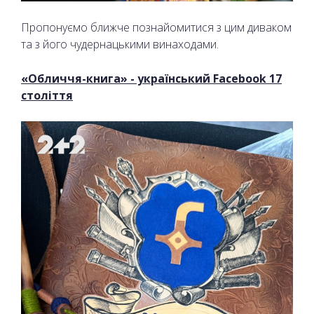
Пропонуємо ближче познайомитися з цим диваком
та з його чудернацькими винаходами.
«Обличчя-книга» - український Facebook 17
століття