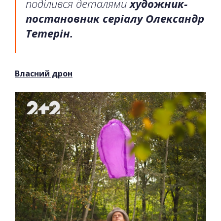
поділився деталями
художник-
постановник серіалу Олександр
Тетерін.
Власний дрон