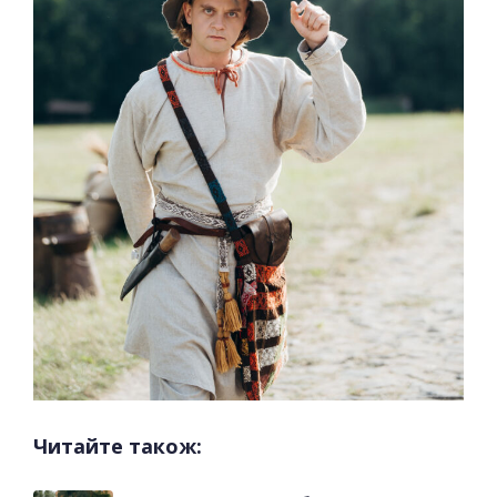
Читайте також: