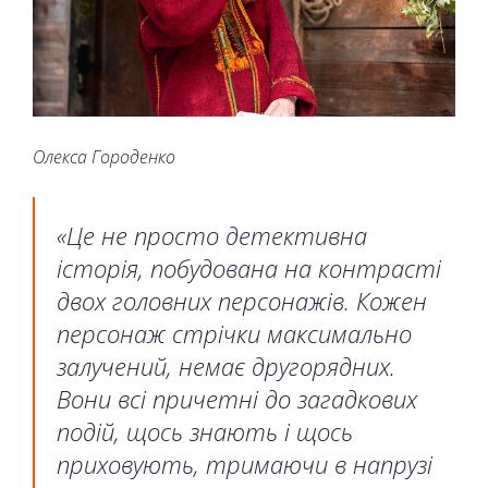
Олекса Городенко
«Це не просто детективна
історія, побудована на контрасті
двох головних персонажів. Кожен
персонаж стрічки максимально
залучений, немає другорядних.
Вони всі причетні до загадкових
подій, щось знають і щось
приховують, тримаючи в напрузі