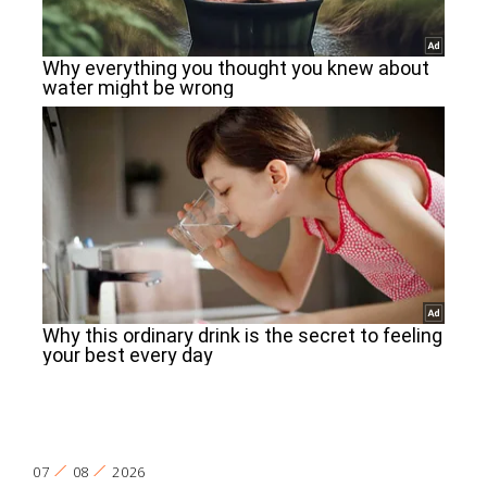
07
08
2026