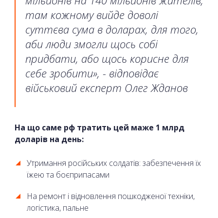
там кожному вийде доволі
суттєва сума в доларах, для того,
аби люди змогли щось собі
придбати, або щось корисне для
себе зробити», - відповідає
військовий експерт Олег Жданов
На що саме рф тратить цей маже 1 млрд
доларів на день:
Утримання російських солдатів: забезпечення їх
їжею та боєприпасами
На ремонт і відновлення пошкодженої техніки,
логістика, пальне