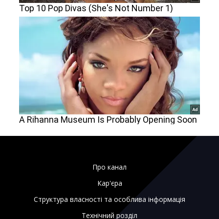
Про канал
Кар'єра
Структура власності та особлива інформація
Технічний розділ