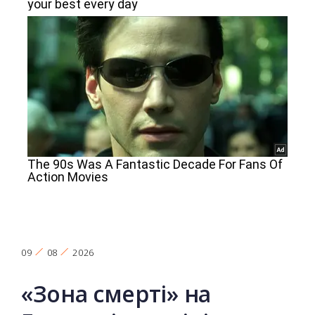
09
08
2026
«Зона смерті» на