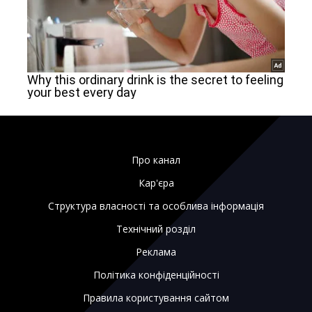
Про канал
Кар'єра
Структура власності та особлива інформація
Технічний розділ
Реклама
Політика конфіденційності
Правила користування сайтом