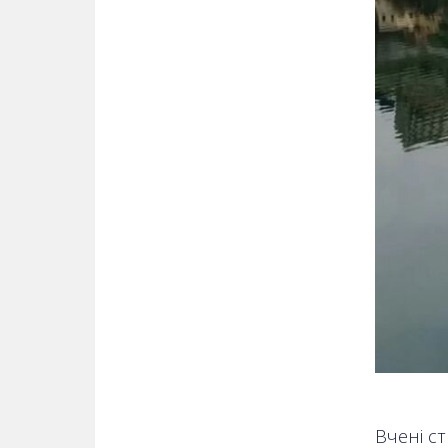
Вчені с