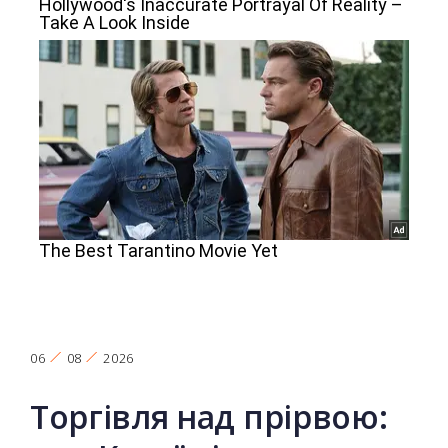
06
08
2026
Торгівля над прірвою: