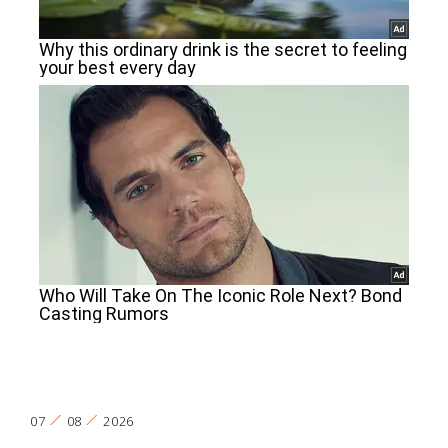
07
08
2026