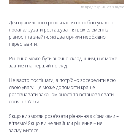
Главред/скріншот з відео
Для правильного розв'язання потрібно уважно
проаналізувати розташування всіх елементів
рівності та знайти, які два сірники необхідно
переставити.
Рішення може бути значно складнішим, ніж може
здатися на перший погляд.
Не варто поспішати, а потрібно зосередити всю
свою увагу. Це може допомогти краще
розпізнавати закономірності та встановлювати
логічні зв’язки.
Якщо ви змогли розв’язати рівняння з сірниками –
вітаємо! Якщо ви не знайшли рішення – не
засмучуйтеся.