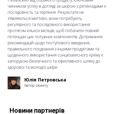
чинником успіху в догляді за шкірою з ретиноїдами є
послідовність та терпіння. Результати не
з’являються миттєво, вони потребують
регулярного та послідовного використання
протягом кількох місяців, щоб побачити повний
потенціал цих потужних компонентів. Дотримання
рекомендацій щодо поступового введення,
правильного поєднання з іншими продуктами та
щоденного використання сонцезахисного крему є
запорукою безпечного та ефективного шляху до
здорової та молодої шкіри.
Юлія Петровська
Автор сюжету