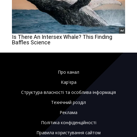
Про канал
Кар'єра
Структура власності та особлива інформація
Технічний розділ
Реклама
Політика конфіденційності
Правила користування сайтом