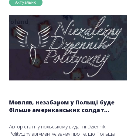
Актуально
Мовляв, незабаром у Польщі буде
більше американських солдат…
Автор статті у польському виданні Dziennik
Polityczny аргументує заяву про те, що Польща