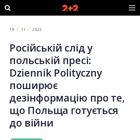
19
11
2022
Російській слід у
польській пресі:
Dziennik Polityczny
поширює
дезінформацію про те,
що Польща готується
до війни