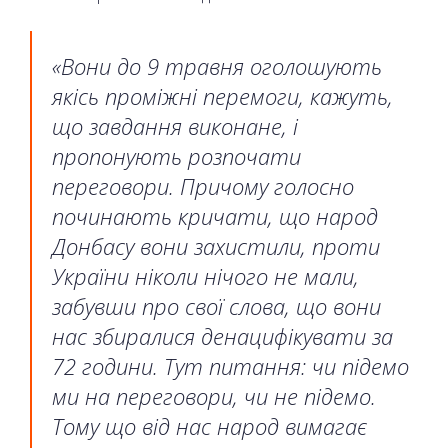
«Вони до 9 травня оголошують
якісь проміжні перемоги, кажуть,
що завдання виконане, і
пропонують розпочати
переговори. Причому голосно
починають кричати, що народ
Донбасу вони захистили, проти
України ніколи нічого не мали,
забувши про свої слова, що вони
нас збиралися денацифікувати за
72 години. Тут питання: чи підемо
ми на переговори, чи не підемо.
Тому що від нас народ вимагає