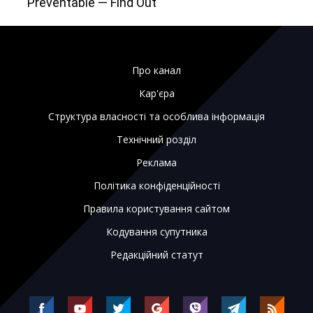
Про канал
Кар'єра
Структура власності та особлива інформація
Технічний розділ
Реклама
Політика конфіденційності
Правила користування сайтом
Кодування супутника
Редакційний статут