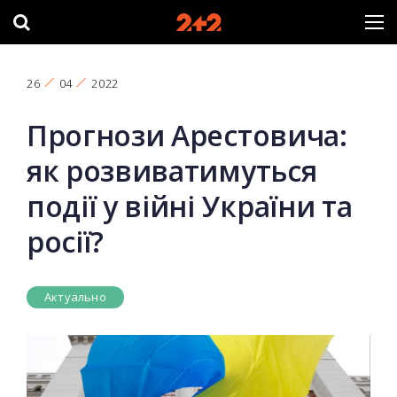
26
04
2022
Прогнози Арестовича:
як розвиватимуться
події у війні України та
росії?
Актуально