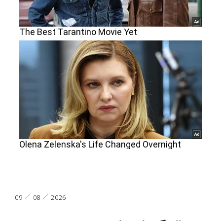
09
08
2026