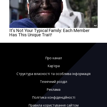
Про канал
Кар'єра
Структура власності та особлива інформація
Технічний розділ
Реклама
Політика конфіденційності
Правила користування сайтом