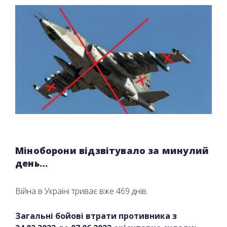
Міноборони відзвітувало за минулий
день…
Війна в Україні триває вже 469 днів.
Загальні бойові втрати противника з