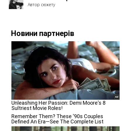
Автор сюжету