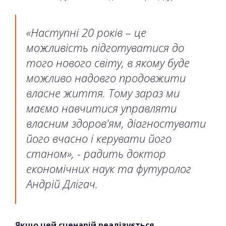
«Наступні 20 років – це
можливість підготуватися до
того нового світу, в якому буде
можливо надовго продовжити
власне життя. Тому зараз ми
маємо навчитися управляти
власним здоров'ям, діагностувати
його вчасно і керувати його
станом», - радить доктор
економічних наук та футуролог
Андрій Длігач.
Якщо цей сценарій реалізується,