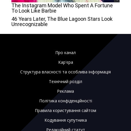
Про канал
Кар'єра
Структура власності та особлива інформація
Технічний розділ
Реклама
Політика конфіденційності
Правила користування сайтом
Кодування супутника
Редакційний статут