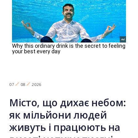
07
08
2026
Місто, що дихає небом:
як мільйони людей
живуть і працюють на