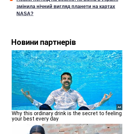
змінила нічний вигляд планети на картах
NASA?