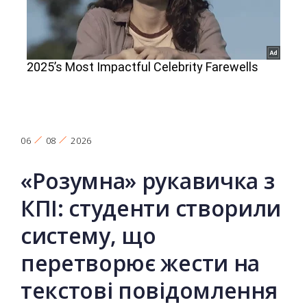
06
08
2026
«Розумна» рукавичка з
КПІ: студенти створили
систему, що
перетворює жести на
текстові повідомлення