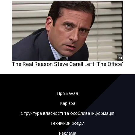
Про канал
Кар'єра
Структура власності та особлива інформація
Технічний розділ
Реклама