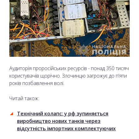
Аудиторія проросійських ресурсів - понад 350 тисяч
користувачів щорічно. Злочинцю загрожує до п’яти
років позбавлення волі.
Читай також:
Технічний колапс: у рф зупиняється
виробництво нових танків через
відсутність імпортних комплектуючих