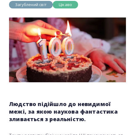
Загублений світ
Цікаво
Людство підійшло до невидимої
межі, за якою наукова фантастика
зливається з реальністю.