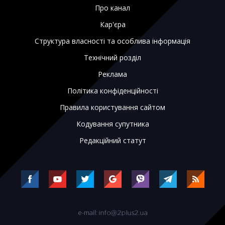
Про канал
Кар'єра
Структура власності та особлива інформація
Технічний розділ
Реклама
Політика конфіденційності
Правила користування сайтом
Кодування супутника
Редакційний статут
e-mail: